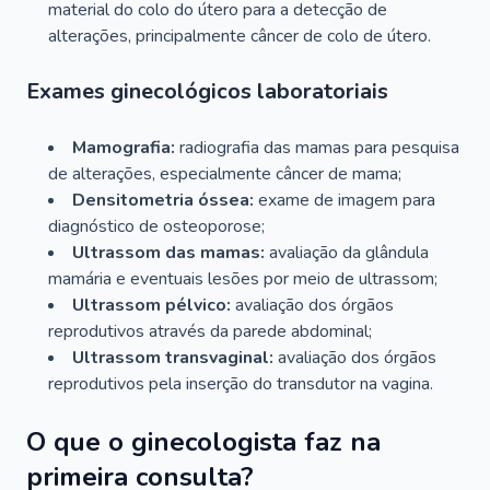
material do colo do útero para a detecção de
alterações, principalmente câncer de colo de útero.
Exames ginecológicos laboratoriais
Mamografia:
radiografia das mamas para pesquisa
de alterações, especialmente câncer de mama;
Densitometria óssea:
exame de imagem para
diagnóstico de osteoporose;
Ultrassom das mamas:
avaliação da glândula
mamária e eventuais lesões por meio de ultrassom;
Ultrassom pélvico:
avaliação dos órgãos
reprodutivos através da parede abdominal;
Ultrassom transvaginal:
avaliação dos órgãos
reprodutivos pela inserção do transdutor na vagina.
O que o ginecologista faz na
primeira consulta?