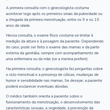
A primeira consulta com o ginecologista costuma
acontecer logo após os primeiros sinais da puberdade ou
a chegada da primeira menstruação, entre os 9 e os 15
anos de idade.
Nessa consulta, o exame físico costuma se limitar à
medição da altura e à pesagem da paciente. Dependendo
do caso, pode ser feito o exame das mamas e da parte
externa da genitália, sempre com acompanhamento de
uma enfermeira ou da mãe (se a menina preferir).
Na primeira consulta, o ginecologista faz perguntas sobre
o ciclo menstrual e a presença de cólicas, mudanças de
humor e sensibilidade nas mamas. Se desejar, a paciente
poderá esclarecer eventuais dúvidas.
O médico também orienta a paciente sobre o
funcionamento da menstruação, o desenvolvimento das
características sexuais, a virgindade, a prevenção da