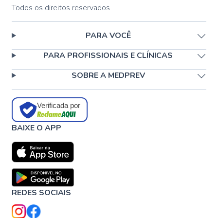
Todos os direitos reservados
PARA VOCÊ
PARA PROFISSIONAIS E CLÍNICAS
SOBRE A MEDPREV
Verificada por
BAIXE O APP
REDES SOCIAIS