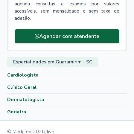
agenda consultas e exames por valores
acessíveis, sem mensalidade e sem taxa de
adesão.
Agendar com atendente
Especialidades em Guaramirim - SC
Cardiologista
Clínico Geral
Dermatologista
Geriatra
© Medprev,
2026
,
live