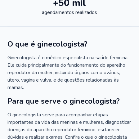
+50 mil
agendamentos realizados
O que é ginecologista?
Ginecologista é o médico especialista na saúde feminina.
Ele cuida principalmente do funcionamento do aparelho
reprodutor da mulher, incluindo órgãos como ovários,
útero, vagina e vulva, e de questões relacionadas às
mamas.
Para que serve o ginecologista?
O ginecologista serve para acompanhar etapas
importantes da vida das meninas e mulheres, diagnosticar
doenças do aparelho reprodutor feminino, esclarecer
dúvidas e realizar exames. Confira o que o ginecologista