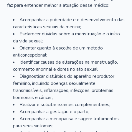
faz para entender melhor a atuação desse médico:
Acompanhar a puberdade e o desenvolvimento das
características sexuais da menina;
Esclarecer dúvidas sobre a menstruação e o início
da vida sexual;
Orientar quanto à escolha de um método
anticoncepcional;
Identificar causas de alterações na menstruação,
corrimento anormal e dores no ato sexual;
Diagnosticar distúrbios do aparelho reprodutor
feminino, incluindo doenças sexualmente
transmissíveis, inflamações, infecções, problemas
hormonais e câncer;
Realizar e solicitar exames complementares;
Acompanhar a gestação e o parto;
Acompanhar a menopausa e sugerir tratamentos
para seus sintomas;