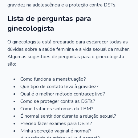
gravidez na adolescência e a proteção contra DSTs.
Lista de perguntas para
ginecologista
O ginecologista está preparado para esclarecer todas as
dúvidas sobre a saúde feminina e a vida sexual da mulher.
Algumas sugestões de perguntas para o ginecologista
são:
Como funciona a menstruação?
Que tipo de contato leva à gravidez?
Qual é o melhor método contraceptivo?
Como se proteger contra as DSTs?
Como tratar os sintomas da TPM?
É normal sentir dor durante a relação sexual?
Preciso fazer exames para DSTs?
Minha secreção vaginal é normal?