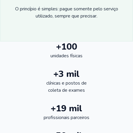
O princípio é simples: pague somente pelo serviço
utilizado, sempre que precisar.
+100
unidades físicas
+3 mil
clínicas e postos de
coleta de exames
+19 mil
profissionais parceiros