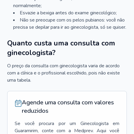
normalmente;
Esvazie a bexiga antes do exame ginecológico;
Não se preocupe com os pelos pubianos: você não
precisa se depilar para ir ao ginecologista, só se quiser.
Quanto custa uma consulta com
ginecologista?
O preço da consulta com ginecologista varia de acordo
com a clínica e o profissional escolhido, pois não existe
uma tabela.
Agende uma consulta com valores
reduzidos
Se você procura por um
Ginecologista
em
Guaramirim
, conte com a Medprev. Aqui você