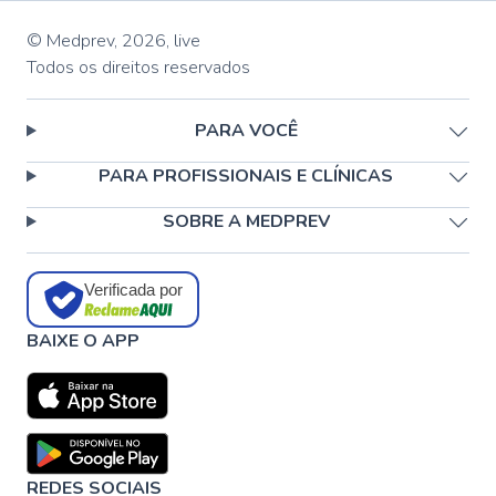
© Medprev,
2026
,
live
Todos os direitos reservados
PARA VOCÊ
PARA PROFISSIONAIS E CLÍNICAS
SOBRE A MEDPREV
Verificada por
BAIXE O APP
REDES SOCIAIS