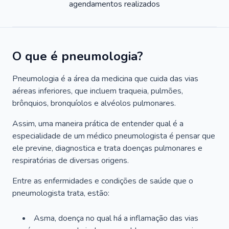
agendamentos realizados
O que é pneumologia?
Pneumologia é a área da medicina que cuida das vias
aéreas inferiores, que incluem traqueia, pulmões,
brônquios, bronquíolos e alvéolos pulmonares.
Assim, uma maneira prática de entender qual é a
especialidade de um médico pneumologista é pensar que
ele previne, diagnostica e trata doenças pulmonares e
respiratórias de diversas origens.
Entre as enfermidades e condições de saúde que o
pneumologista trata, estão:
Asma, doença no qual há a inflamação das vias