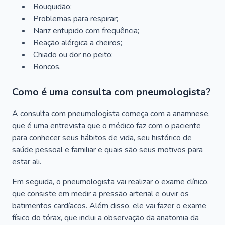
Rouquidão;
Problemas para respirar;
Nariz entupido com frequência;
Reação alérgica a cheiros;
Chiado ou dor no peito;
Roncos.
Como é uma consulta com pneumologista?
A consulta com pneumologista começa com a anamnese,
que é uma entrevista que o médico faz com o paciente
para conhecer seus hábitos de vida, seu histórico de
saúde pessoal e familiar e quais são seus motivos para
estar ali.
Em seguida, o pneumologista vai realizar o exame clínico,
que consiste em medir a pressão arterial e ouvir os
batimentos cardíacos. Além disso, ele vai fazer o exame
físico do tórax, que inclui a observação da anatomia da