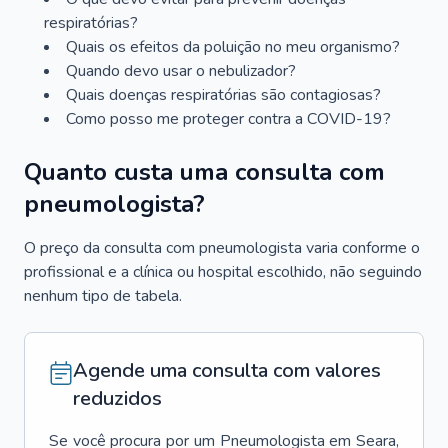
respiratórias?
Quais os efeitos da poluição no meu organismo?
Quando devo usar o nebulizador?
Quais doenças respiratórias são contagiosas?
Como posso me proteger contra a COVID-19?
Quanto custa uma consulta com
pneumologista?
O preço da consulta com pneumologista varia conforme o
profissional e a clínica ou hospital escolhido, não seguindo
nenhum tipo de tabela.
Agende uma consulta com valores
reduzidos
Se você procura por um
Pneumologista
em
Seara
,