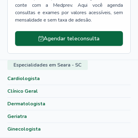
conte com a Medprev. Aqui você agenda
consultas e exames por valores acessíveis, sem
mensalidade e sem taxa de adesão.
Agendar teleconsulta
Especialidades em Seara - SC
Cardiologista
Clínico Geral
Dermatologista
Geriatra
Ginecologista