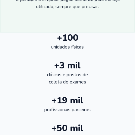
utilizado, sempre que precisar.
+100
unidades físicas
+3 mil
clínicas e postos de
coleta de exames
+19 mil
profissionais parceiros
+50 mil