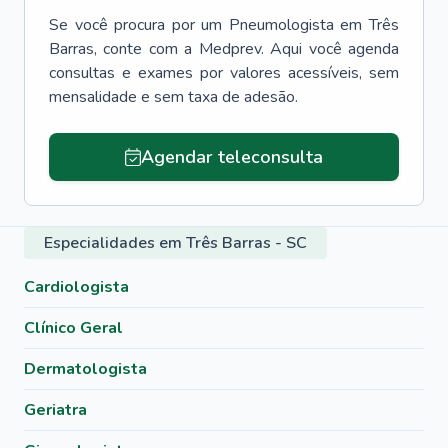
Se você procura por um
Pneumologista
em
Três
Barras
, conte com a Medprev. Aqui você agenda
consultas e exames por valores acessíveis, sem
mensalidade e sem taxa de adesão.
Agendar teleconsulta
Especialidades em Três Barras - SC
Cardiologista
Clínico Geral
Dermatologista
Geriatra