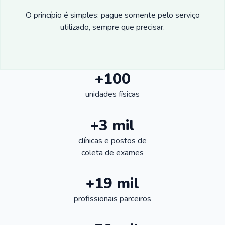
O princípio é simples: pague somente pelo serviço
utilizado, sempre que precisar.
+100
unidades físicas
+3 mil
clínicas e postos de
coleta de exames
+19 mil
profissionais parceiros