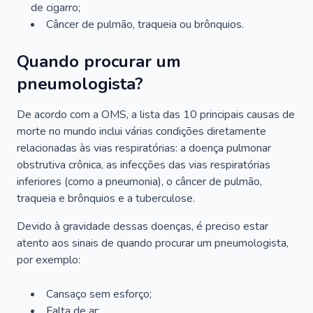
de cigarro;
Câncer de pulmão, traqueia ou brônquios.
Quando procurar um
pneumologista?
De acordo com a OMS, a lista das 10 principais causas de
morte no mundo inclui várias condições diretamente
relacionadas às vias respiratórias: a doença pulmonar
obstrutiva crônica, as infecções das vias respiratórias
inferiores (como a pneumonia), o câncer de pulmão,
traqueia e brônquios e a tuberculose.
Devido à gravidade dessas doenças, é preciso estar
atento aos sinais de quando procurar um pneumologista,
por exemplo:
Cansaço sem esforço;
Falta de ar;