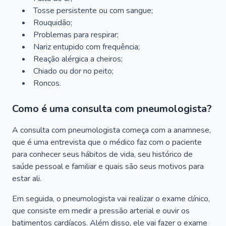
Tosse persistente ou com sangue;
Rouquidão;
Problemas para respirar;
Nariz entupido com frequência;
Reação alérgica a cheiros;
Chiado ou dor no peito;
Roncos.
Como é uma consulta com pneumologista?
A consulta com pneumologista começa com a anamnese,
que é uma entrevista que o médico faz com o paciente
para conhecer seus hábitos de vida, seu histórico de
saúde pessoal e familiar e quais são seus motivos para
estar ali.
Em seguida, o pneumologista vai realizar o exame clínico,
que consiste em medir a pressão arterial e ouvir os
batimentos cardíacos. Além disso, ele vai fazer o exame