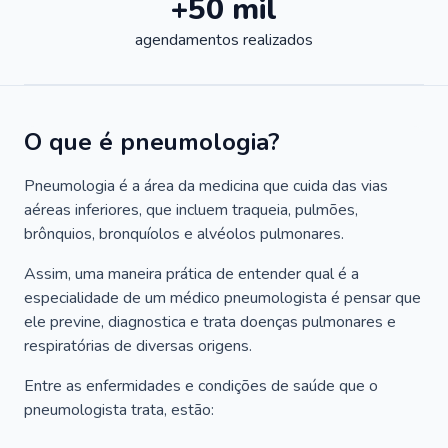
+50 mil
agendamentos realizados
O que é pneumologia?
Pneumologia é a área da medicina que cuida das vias
aéreas inferiores, que incluem traqueia, pulmões,
brônquios, bronquíolos e alvéolos pulmonares.
Assim, uma maneira prática de entender qual é a
especialidade de um médico pneumologista é pensar que
ele previne, diagnostica e trata doenças pulmonares e
respiratórias de diversas origens.
Entre as enfermidades e condições de saúde que o
pneumologista trata, estão: