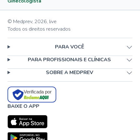
Ginecologista
© Medprev,
2026
,
live
Todos os direitos reservados
PARA VOCÊ
PARA PROFISSIONAIS E CLÍNICAS
SOBRE A MEDPREV
Verificada por
BAIXE O APP