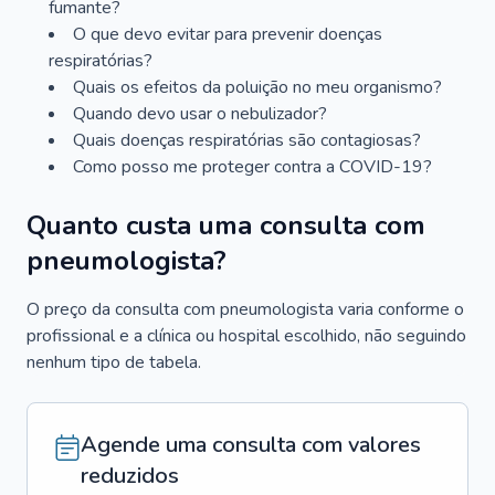
fumante?
O que devo evitar para prevenir doenças
respiratórias?
Quais os efeitos da poluição no meu organismo?
Quando devo usar o nebulizador?
Quais doenças respiratórias são contagiosas?
Como posso me proteger contra a COVID-19?
Quanto custa uma consulta com
pneumologista?
O preço da consulta com pneumologista varia conforme o
profissional e a clínica ou hospital escolhido, não seguindo
nenhum tipo de tabela.
Agende uma consulta com valores
reduzidos