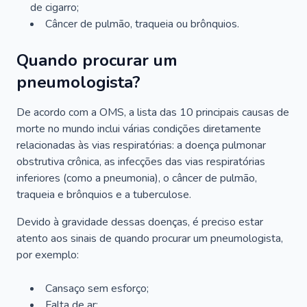
de cigarro;
Câncer de pulmão, traqueia ou brônquios.
Quando procurar um
pneumologista?
De acordo com a OMS, a lista das 10 principais causas de
morte no mundo inclui várias condições diretamente
relacionadas às vias respiratórias: a doença pulmonar
obstrutiva crônica, as infecções das vias respiratórias
inferiores (como a pneumonia), o câncer de pulmão,
traqueia e brônquios e a tuberculose.
Devido à gravidade dessas doenças, é preciso estar
atento aos sinais de quando procurar um pneumologista,
por exemplo:
Cansaço sem esforço;
Falta de ar;