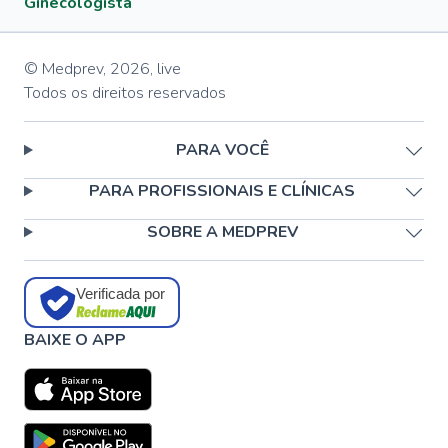
Ginecologista
© Medprev,
2026
,
live
Todos os direitos reservados
PARA VOCÊ
PARA PROFISSIONAIS E CLÍNICAS
SOBRE A MEDPREV
Verificada por
BAIXE O APP