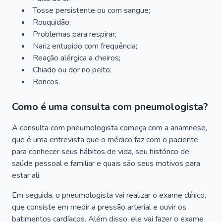
Tosse persistente ou com sangue;
Rouquidão;
Problemas para respirar;
Nariz entupido com frequência;
Reação alérgica a cheiros;
Chiado ou dor no peito;
Roncos.
Como é uma consulta com pneumologista?
A consulta com pneumologista começa com a anamnese,
que é uma entrevista que o médico faz com o paciente
para conhecer seus hábitos de vida, seu histórico de
saúde pessoal e familiar e quais são seus motivos para
estar ali.
Em seguida, o pneumologista vai realizar o exame clínico,
que consiste em medir a pressão arterial e ouvir os
batimentos cardíacos. Além disso, ele vai fazer o exame