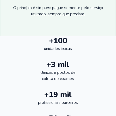
O princípio é simples: pague somente pelo serviço
utilizado, sempre que precisar.
+100
unidades físicas
+3 mil
clínicas e postos de
coleta de exames
+19 mil
profissionais parceiros