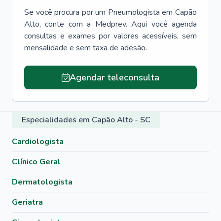
Se você procura por um
Pneumologista
em
Capão
Alto
, conte com a Medprev. Aqui você agenda
consultas e exames por valores acessíveis, sem
mensalidade e sem taxa de adesão.
Agendar teleconsulta
Especialidades em Capão Alto - SC
Cardiologista
Clínico Geral
Dermatologista
Geriatra