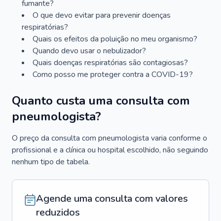
fumante?
O que devo evitar para prevenir doenças
respiratórias?
Quais os efeitos da poluição no meu organismo?
Quando devo usar o nebulizador?
Quais doenças respiratórias são contagiosas?
Como posso me proteger contra a COVID-19?
Quanto custa uma consulta com
pneumologista?
O preço da consulta com pneumologista varia conforme o
profissional e a clínica ou hospital escolhido, não seguindo
nenhum tipo de tabela.
Agende uma consulta com valores
reduzidos