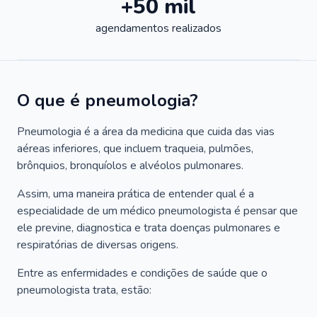
+50 mil
agendamentos realizados
O que é pneumologia?
Pneumologia é a área da medicina que cuida das vias
aéreas inferiores, que incluem traqueia, pulmões,
brônquios, bronquíolos e alvéolos pulmonares.
Assim, uma maneira prática de entender qual é a
especialidade de um médico pneumologista é pensar que
ele previne, diagnostica e trata doenças pulmonares e
respiratórias de diversas origens.
Entre as enfermidades e condições de saúde que o
pneumologista trata, estão: