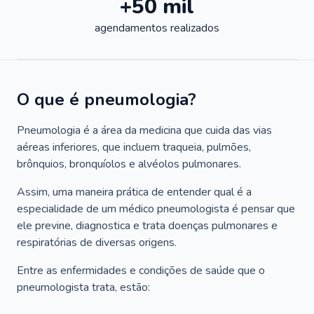
+50 mil
agendamentos realizados
O que é pneumologia?
Pneumologia é a área da medicina que cuida das vias
aéreas inferiores, que incluem traqueia, pulmões,
brônquios, bronquíolos e alvéolos pulmonares.
Assim, uma maneira prática de entender qual é a
especialidade de um médico pneumologista é pensar que
ele previne, diagnostica e trata doenças pulmonares e
respiratórias de diversas origens.
Entre as enfermidades e condições de saúde que o
pneumologista trata, estão: