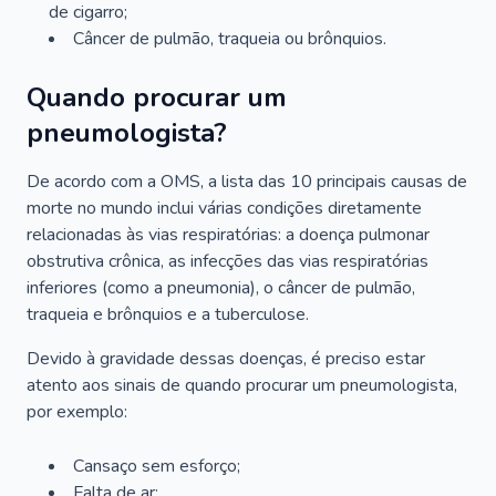
de cigarro;
Câncer de pulmão, traqueia ou brônquios.
Quando procurar um
pneumologista?
De acordo com a OMS, a lista das 10 principais causas de
morte no mundo inclui várias condições diretamente
relacionadas às vias respiratórias: a doença pulmonar
obstrutiva crônica, as infecções das vias respiratórias
inferiores (como a pneumonia), o câncer de pulmão,
traqueia e brônquios e a tuberculose.
Devido à gravidade dessas doenças, é preciso estar
atento aos sinais de quando procurar um pneumologista,
por exemplo:
Cansaço sem esforço;
Falta de ar;