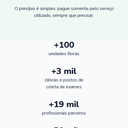
O princípio é simples: pague somente pelo serviço
utilizado, sempre que precisar.
+100
unidades físicas
+3 mil
clínicas e postos de
coleta de exames
+19 mil
profissionais parceiros