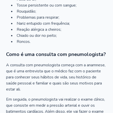
Tosse persistente ou com sangue;
Rouquidão;
Problemas para respirar;
Nariz entupido com frequência;
Reação alérgica a cheiros;
Chiado ou dor no peito;
Roncos.
Como é uma consulta com pneumologista?
A consulta com pneumologista começa com a anamnese,
que é uma entrevista que o médico faz com o paciente
para conhecer seus hábitos de vida, seu histórico de
saúde pessoal e familiar e quais são seus motivos para
estar ali.
Em seguida, o pneumologista vai realizar o exame clínico,
que consiste em medir a pressão arterial e ouvir os
batimentos cardíacos. Além disso, ele vai fazer o exame