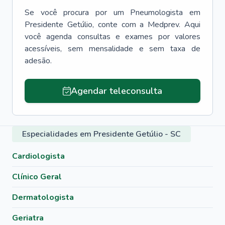
Se você procura por um
Pneumologista
em
Presidente Getúlio
, conte com a Medprev. Aqui
você agenda consultas e exames por valores
acessíveis, sem mensalidade e sem taxa de
adesão.
Agendar teleconsulta
Especialidades em Presidente Getúlio - SC
Cardiologista
Clínico Geral
Dermatologista
Geriatra