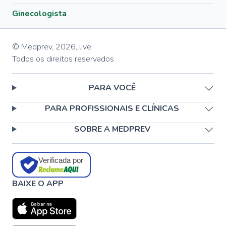
Ginecologista
© Medprev,
2026
,
live
Todos os direitos reservados
PARA VOCÊ
PARA PROFISSIONAIS E CLÍNICAS
SOBRE A MEDPREV
Verificada por
BAIXE O APP