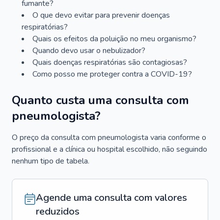
fumante?
O que devo evitar para prevenir doenças
respiratórias?
Quais os efeitos da poluição no meu organismo?
Quando devo usar o nebulizador?
Quais doenças respiratórias são contagiosas?
Como posso me proteger contra a COVID-19?
Quanto custa uma consulta com
pneumologista?
O preço da consulta com pneumologista varia conforme o
profissional e a clínica ou hospital escolhido, não seguindo
nenhum tipo de tabela.
Agende uma consulta com valores
reduzidos