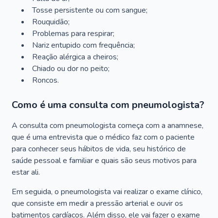
Tosse persistente ou com sangue;
Rouquidão;
Problemas para respirar;
Nariz entupido com frequência;
Reação alérgica a cheiros;
Chiado ou dor no peito;
Roncos.
Como é uma consulta com pneumologista?
A consulta com pneumologista começa com a anamnese,
que é uma entrevista que o médico faz com o paciente
para conhecer seus hábitos de vida, seu histórico de
saúde pessoal e familiar e quais são seus motivos para
estar ali.
Em seguida, o pneumologista vai realizar o exame clínico,
que consiste em medir a pressão arterial e ouvir os
batimentos cardíacos. Além disso, ele vai fazer o exame