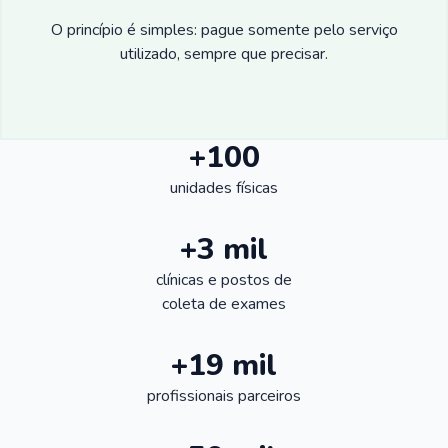
O princípio é simples: pague somente pelo serviço
utilizado, sempre que precisar.
+100
unidades físicas
+3 mil
clínicas e postos de
coleta de exames
+19 mil
profissionais parceiros