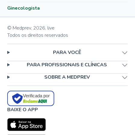
Ginecologista
© Medprev,
2026
,
live
Todos os direitos reservados
PARA VOCÊ
PARA PROFISSIONAIS E CLÍNICAS
SOBRE A MEDPREV
Verificada por
BAIXE O APP