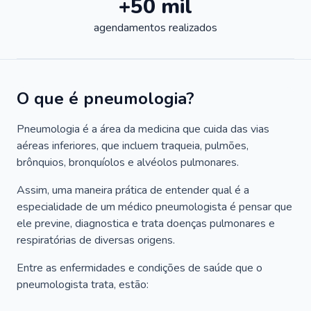
+50 mil
agendamentos realizados
O que é pneumologia?
Pneumologia é a área da medicina que cuida das vias
aéreas inferiores, que incluem traqueia, pulmões,
brônquios, bronquíolos e alvéolos pulmonares.
Assim, uma maneira prática de entender qual é a
especialidade de um médico pneumologista é pensar que
ele previne, diagnostica e trata doenças pulmonares e
respiratórias de diversas origens.
Entre as enfermidades e condições de saúde que o
pneumologista trata, estão: