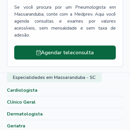
Se você procura por um
Pneumologista
em
Massaranduba
, conte com a Medprev. Aqui você
agenda consultas e exames por valores
acessíveis, sem mensalidade e sem taxa de
adesão.
Agendar teleconsulta
Especialidades em Massaranduba - SC
Cardiologista
Clínico Geral
Dermatologista
Geriatra