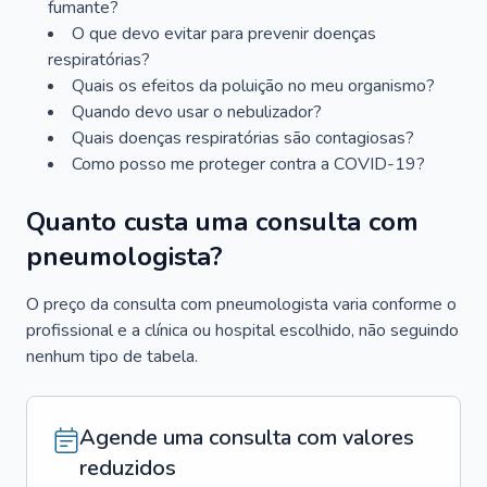
fumante?
O que devo evitar para prevenir doenças
respiratórias?
Quais os efeitos da poluição no meu organismo?
Quando devo usar o nebulizador?
Quais doenças respiratórias são contagiosas?
Como posso me proteger contra a COVID-19?
Quanto custa uma consulta com
pneumologista?
O preço da consulta com pneumologista varia conforme o
profissional e a clínica ou hospital escolhido, não seguindo
nenhum tipo de tabela.
Agende uma consulta com valores
reduzidos