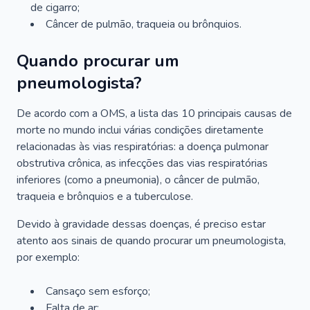
de cigarro;
Câncer de pulmão, traqueia ou brônquios.
Quando procurar um
pneumologista?
De acordo com a OMS, a lista das 10 principais causas de
morte no mundo inclui várias condições diretamente
relacionadas às vias respiratórias: a doença pulmonar
obstrutiva crônica, as infecções das vias respiratórias
inferiores (como a pneumonia), o câncer de pulmão,
traqueia e brônquios e a tuberculose.
Devido à gravidade dessas doenças, é preciso estar
atento aos sinais de quando procurar um pneumologista,
por exemplo:
Cansaço sem esforço;
Falta de ar;