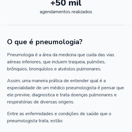
+50 mil
agendamentos realizados
O que é pneumologia?
Pneumologia é a área da medicina que cuida das vias
aéreas inferiores, que incluem traqueia, pulmões,
brônquios, bronquíolos e alvéolos pulmonares.
Assim, uma maneira prática de entender qual é a
especialidade de um médico pneumologista é pensar que
ele previne, diagnostica e trata doenças pulmonares e
respiratórias de diversas origens.
Entre as enfermidades e condições de saúde que o
pneumologista trata, estão: