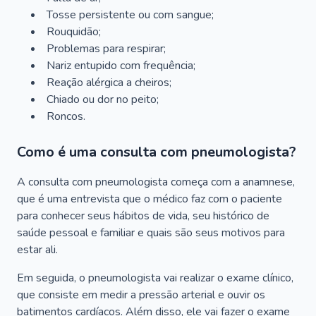
Tosse persistente ou com sangue;
Rouquidão;
Problemas para respirar;
Nariz entupido com frequência;
Reação alérgica a cheiros;
Chiado ou dor no peito;
Roncos.
Como é uma consulta com pneumologista?
A consulta com pneumologista começa com a anamnese,
que é uma entrevista que o médico faz com o paciente
para conhecer seus hábitos de vida, seu histórico de
saúde pessoal e familiar e quais são seus motivos para
estar ali.
Em seguida, o pneumologista vai realizar o exame clínico,
que consiste em medir a pressão arterial e ouvir os
batimentos cardíacos. Além disso, ele vai fazer o exame