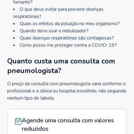
fumante?
O que devo evitar para prevenir doenças
respiratórias?
Quais os efeitos da poluição no meu organismo?
Quando devo usar o nebulizador?
Quais doenças respiratórias são contagiosas?
Como posso me proteger contra a COVID-19?
Quanto custa uma consulta com
pneumologista?
O preço da consulta com pneumologista varia conforme o
profissional e a clínica ou hospital escolhido, não seguindo
nenhum tipo de tabela.
Agende uma consulta com valores
reduzidos