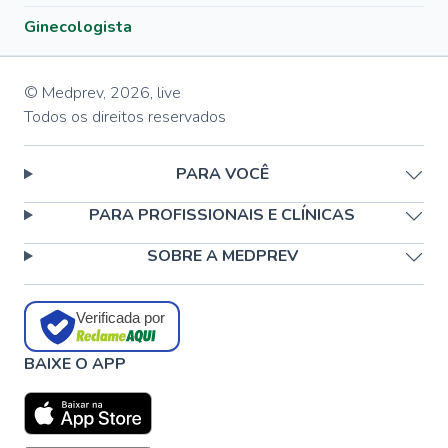
Ginecologista
© Medprev,
2026
,
live
Todos os direitos reservados
PARA VOCÊ
PARA PROFISSIONAIS E CLÍNICAS
SOBRE A MEDPREV
Verificada por
BAIXE O APP