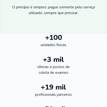
O princípio é simples: pague somente pelo serviço
utilizado, sempre que precisar.
+100
unidades físicas
+3 mil
clínicas e postos de
coleta de exames
+19 mil
profissionais parceiros