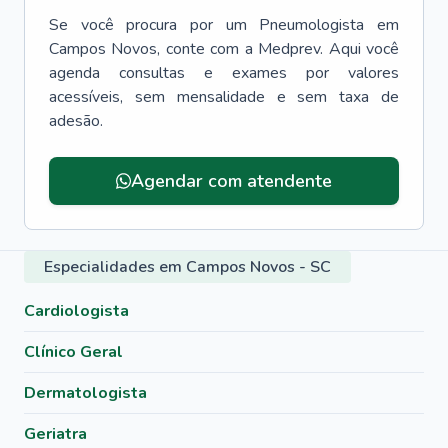
Se você procura por um
Pneumologista
em
Campos Novos
, conte com a Medprev. Aqui você
agenda consultas e exames por valores
acessíveis, sem mensalidade e sem taxa de
adesão.
Agendar com atendente
Especialidades em Campos Novos - SC
Cardiologista
Clínico Geral
Dermatologista
Geriatra