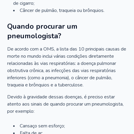
de cigarro;
Câncer de pulmão, traqueia ou brônquios.
Quando procurar um
pneumologista?
De acordo com a OMS, a lista das 10 principais causas de
morte no mundo inclui várias condições diretamente
relacionadas às vias respiratórias: a doença pulmonar
obstrutiva crônica, as infecções das vias respiratórias
inferiores (como a pneumonia), o câncer de pulmão,
traqueia e brônquios e a tuberculose.
Devido à gravidade dessas doenças, é preciso estar
atento aos sinais de quando procurar um pneumologista,
por exemplo:
Cansaço sem esforço;
Falta de ar;