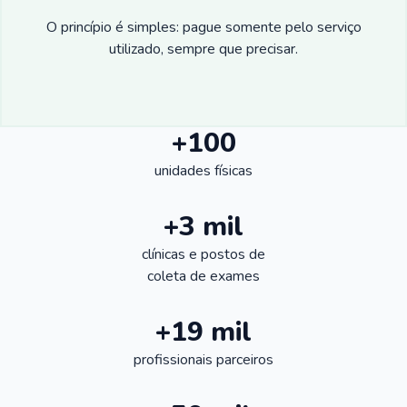
O princípio é simples: pague somente pelo serviço
utilizado, sempre que precisar.
+100
unidades físicas
+3 mil
clínicas e postos de
coleta de exames
+19 mil
profissionais parceiros