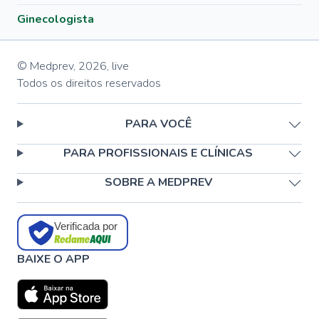
Ginecologista
© Medprev,
2026
,
live
Todos os direitos reservados
PARA VOCÊ
PARA PROFISSIONAIS E CLÍNICAS
SOBRE A MEDPREV
Verificada por
BAIXE O APP