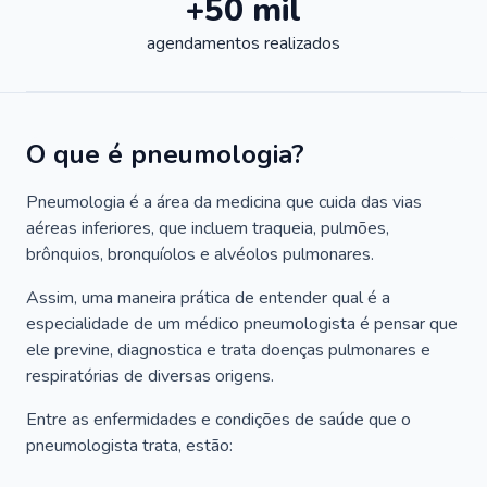
+50 mil
agendamentos realizados
O que é pneumologia?
Pneumologia é a área da medicina que cuida das vias
aéreas inferiores, que incluem traqueia, pulmões,
brônquios, bronquíolos e alvéolos pulmonares.
Assim, uma maneira prática de entender qual é a
especialidade de um médico pneumologista é pensar que
ele previne, diagnostica e trata doenças pulmonares e
respiratórias de diversas origens.
Entre as enfermidades e condições de saúde que o
pneumologista trata, estão: