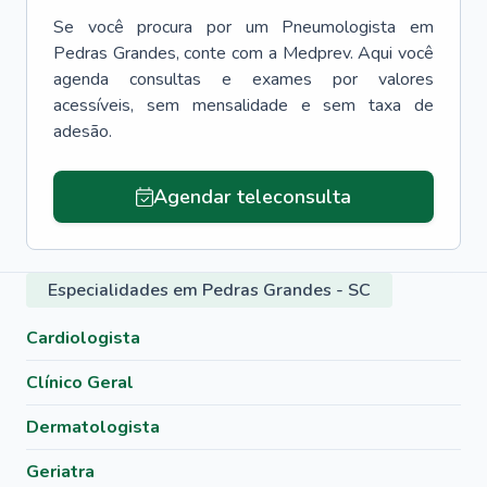
Se você procura por um
Pneumologista
em
Pedras Grandes
, conte com a Medprev. Aqui você
agenda consultas e exames por valores
acessíveis, sem mensalidade e sem taxa de
adesão.
Agendar teleconsulta
Especialidades em Pedras Grandes - SC
Cardiologista
Clínico Geral
Dermatologista
Geriatra