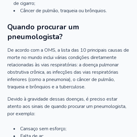
de cigarro;
Câncer de pulmão, traqueia ou brônquios.
Quando procurar um
pneumologista?
De acordo com a OMS, a lista das 10 principais causas de
morte no mundo inclui várias condições diretamente
relacionadas às vias respiratórias: a doença pulmonar
obstrutiva crônica, as infecções das vias respiratórias
inferiores (como a pneumonia), o câncer de pulmão,
traqueia e brônquios e a tuberculose.
Devido à gravidade dessas doenças, é preciso estar
atento aos sinais de quando procurar um pneumologista,
por exemplo:
Cansaço sem esforço;
Falta de ar;