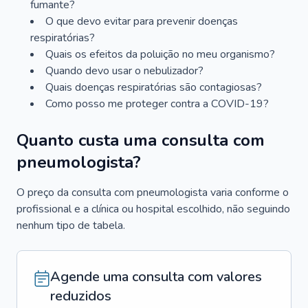
fumante?
O que devo evitar para prevenir doenças
respiratórias?
Quais os efeitos da poluição no meu organismo?
Quando devo usar o nebulizador?
Quais doenças respiratórias são contagiosas?
Como posso me proteger contra a COVID-19?
Quanto custa uma consulta com
pneumologista?
O preço da consulta com pneumologista varia conforme o
profissional e a clínica ou hospital escolhido, não seguindo
nenhum tipo de tabela.
Agende uma consulta com valores
reduzidos