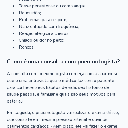
Tosse persistente ou com sangue;
Rouquidão;
Problemas para respirar;
Nariz entupido com frequência;
Reação alérgica a cheiros;
Chiado ou dor no peito;
Roncos.
Como é uma consulta com pneumologista?
A consulta com pneumologista começa com a anamnese,
que é uma entrevista que o médico faz com o paciente
para conhecer seus hábitos de vida, seu histórico de
saúde pessoal e familiar e quais são seus motivos para
estar ali.
Em seguida, o pneumologista vai realizar o exame clínico,
que consiste em medir a pressão arterial e ouvir os
batimentos cardíacos. Além disso, ele vai fazer o exame