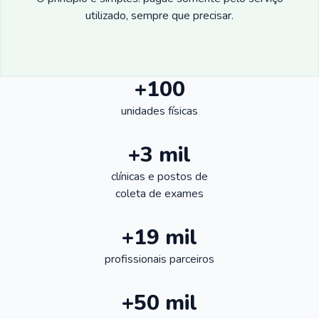
utilizado, sempre que precisar.
+100
unidades físicas
+3 mil
clínicas e postos de
coleta de exames
+19 mil
profissionais parceiros
+50 mil