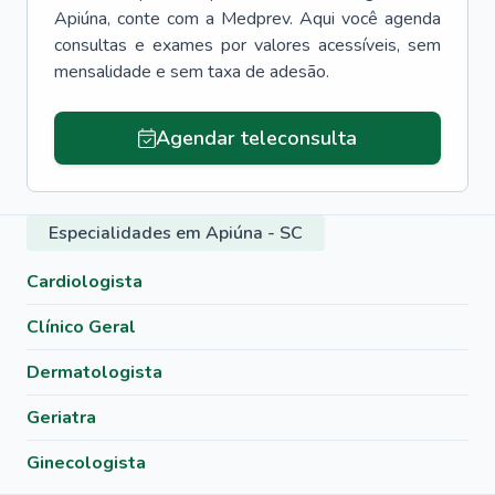
Apiúna
, conte com a Medprev. Aqui você agenda
consultas e exames por valores acessíveis, sem
mensalidade e sem taxa de adesão.
Agendar teleconsulta
Especialidades em Apiúna - SC
Cardiologista
Clínico Geral
Dermatologista
Geriatra
Ginecologista