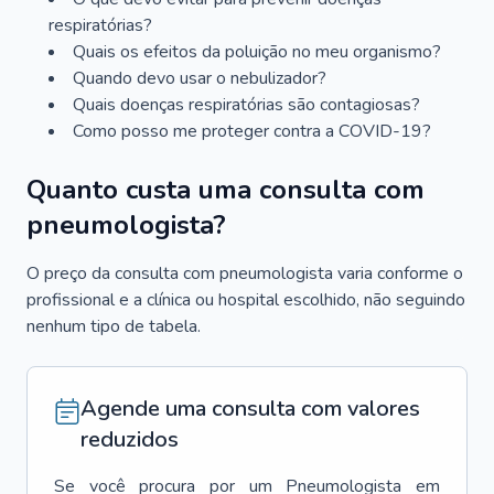
respiratórias?
Quais os efeitos da poluição no meu organismo?
Quando devo usar o nebulizador?
Quais doenças respiratórias são contagiosas?
Como posso me proteger contra a COVID-19?
Quanto custa uma consulta com
pneumologista?
O preço da consulta com pneumologista varia conforme o
profissional e a clínica ou hospital escolhido, não seguindo
nenhum tipo de tabela.
Agende uma consulta com valores
reduzidos
Se você procura por um
Pneumologista
em