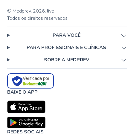
© Medprev,
2026
,
live
Todos os direitos reservados
PARA VOCÊ
PARA PROFISSIONAIS E CLÍNICAS
SOBRE A MEDPREV
Verificada por
BAIXE O APP
REDES SOCIAIS