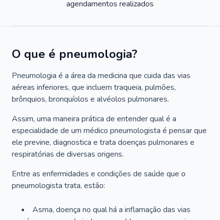
agendamentos realizados
O que é pneumologia?
Pneumologia é a área da medicina que cuida das vias
aéreas inferiores, que incluem traqueia, pulmões,
brônquios, bronquíolos e alvéolos pulmonares.
Assim, uma maneira prática de entender qual é a
especialidade de um médico pneumologista é pensar que
ele previne, diagnostica e trata doenças pulmonares e
respiratórias de diversas origens.
Entre as enfermidades e condições de saúde que o
pneumologista trata, estão:
Asma, doença no qual há a inflamação das vias