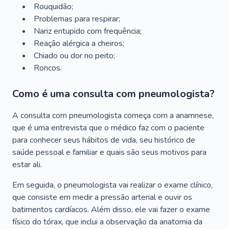
Rouquidão;
Problemas para respirar;
Nariz entupido com frequência;
Reação alérgica a cheiros;
Chiado ou dor no peito;
Roncos.
Como é uma consulta com pneumologista?
A consulta com pneumologista começa com a anamnese,
que é uma entrevista que o médico faz com o paciente
para conhecer seus hábitos de vida, seu histórico de
saúde pessoal e familiar e quais são seus motivos para
estar ali.
Em seguida, o pneumologista vai realizar o exame clínico,
que consiste em medir a pressão arterial e ouvir os
batimentos cardíacos. Além disso, ele vai fazer o exame
físico do tórax, que inclui a observação da anatomia da