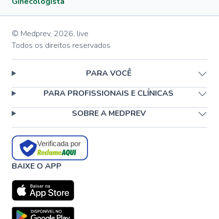
Ginecologista
© Medprev,
2026
,
live
Todos os direitos reservados
PARA VOCÊ
PARA PROFISSIONAIS E CLÍNICAS
SOBRE A MEDPREV
Verificada por
BAIXE O APP