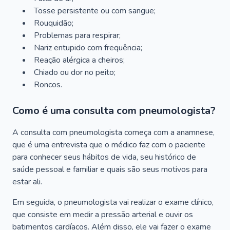
Tosse persistente ou com sangue;
Rouquidão;
Problemas para respirar;
Nariz entupido com frequência;
Reação alérgica a cheiros;
Chiado ou dor no peito;
Roncos.
Como é uma consulta com pneumologista?
A consulta com pneumologista começa com a anamnese,
que é uma entrevista que o médico faz com o paciente
para conhecer seus hábitos de vida, seu histórico de
saúde pessoal e familiar e quais são seus motivos para
estar ali.
Em seguida, o pneumologista vai realizar o exame clínico,
que consiste em medir a pressão arterial e ouvir os
batimentos cardíacos. Além disso, ele vai fazer o exame