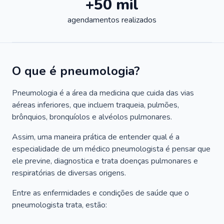
+50 mil
agendamentos realizados
O que é pneumologia?
Pneumologia é a área da medicina que cuida das vias
aéreas inferiores, que incluem traqueia, pulmões,
brônquios, bronquíolos e alvéolos pulmonares.
Assim, uma maneira prática de entender qual é a
especialidade de um médico pneumologista é pensar que
ele previne, diagnostica e trata doenças pulmonares e
respiratórias de diversas origens.
Entre as enfermidades e condições de saúde que o
pneumologista trata, estão: