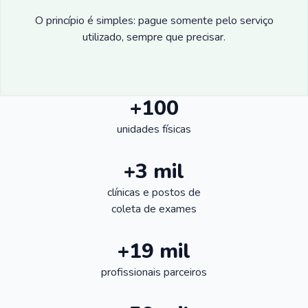
O princípio é simples: pague somente pelo serviço
utilizado, sempre que precisar.
+100
unidades físicas
+3 mil
clínicas e postos de
coleta de exames
+19 mil
profissionais parceiros