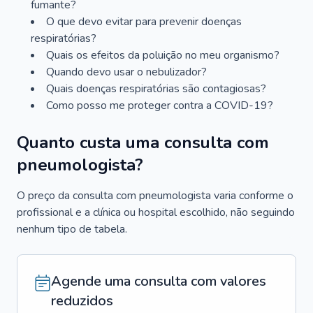
fumante?
O que devo evitar para prevenir doenças
respiratórias?
Quais os efeitos da poluição no meu organismo?
Quando devo usar o nebulizador?
Quais doenças respiratórias são contagiosas?
Como posso me proteger contra a COVID-19?
Quanto custa uma consulta com
pneumologista?
O preço da consulta com pneumologista varia conforme o
profissional e a clínica ou hospital escolhido, não seguindo
nenhum tipo de tabela.
Agende uma consulta com valores
reduzidos