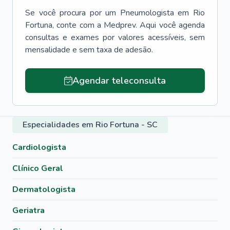
Se você procura por um
Pneumologista
em
Rio
Fortuna
, conte com a Medprev. Aqui você agenda
consultas e exames por valores acessíveis, sem
mensalidade e sem taxa de adesão.
Agendar teleconsulta
Especialidades em Rio Fortuna - SC
Cardiologista
Clínico Geral
Dermatologista
Geriatra