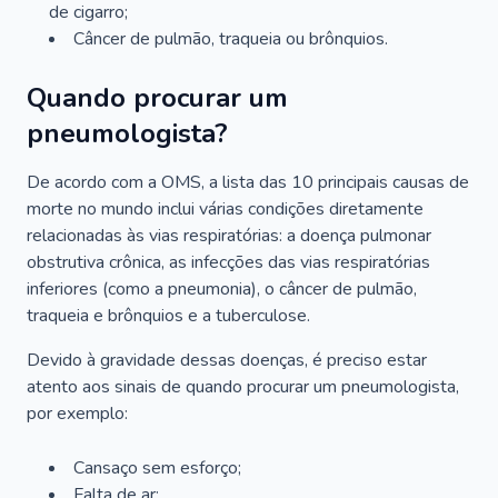
de cigarro;
Câncer de pulmão, traqueia ou brônquios.
Quando procurar um
pneumologista?
De acordo com a OMS, a lista das 10 principais causas de
morte no mundo inclui várias condições diretamente
relacionadas às vias respiratórias: a doença pulmonar
obstrutiva crônica, as infecções das vias respiratórias
inferiores (como a pneumonia), o câncer de pulmão,
traqueia e brônquios e a tuberculose.
Devido à gravidade dessas doenças, é preciso estar
atento aos sinais de quando procurar um pneumologista,
por exemplo:
Cansaço sem esforço;
Falta de ar;