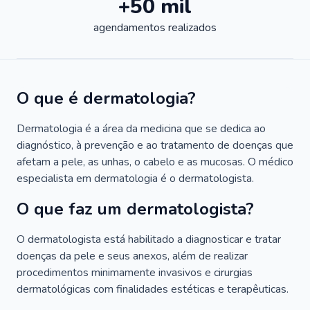
+50 mil
agendamentos realizados
O que é dermatologia?
Dermatologia é a área da medicina que se dedica ao
diagnóstico, à prevenção e ao tratamento de doenças que
afetam a pele, as unhas, o cabelo e as mucosas. O médico
especialista em dermatologia é o dermatologista.
O que faz um dermatologista?
O dermatologista está habilitado a diagnosticar e tratar
doenças da pele e seus anexos, além de realizar
procedimentos minimamente invasivos e cirurgias
dermatológicas com finalidades estéticas e terapêuticas.