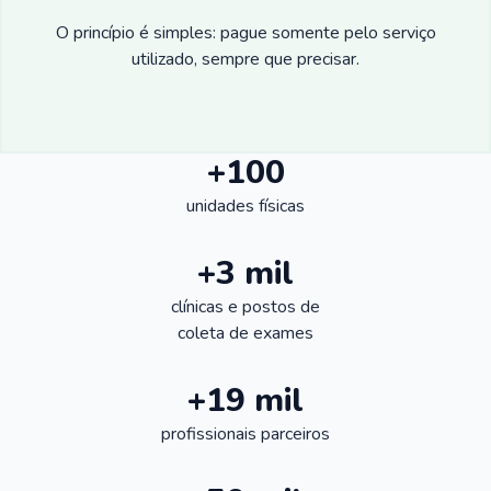
O princípio é simples: pague somente pelo serviço
utilizado, sempre que precisar.
+100
unidades físicas
+3 mil
clínicas e postos de
coleta de exames
+19 mil
profissionais parceiros