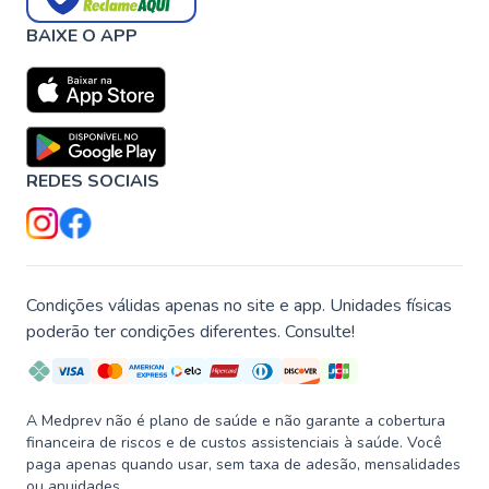
BAIXE O APP
REDES SOCIAIS
Condições válidas apenas no site e app. Unidades físicas
poderão ter condições diferentes. Consulte!
A Medprev não é plano de saúde e não garante a cobertura
financeira de riscos e de custos assistenciais à saúde. Você
paga apenas quando usar, sem taxa de adesão, mensalidades
ou anuidades.