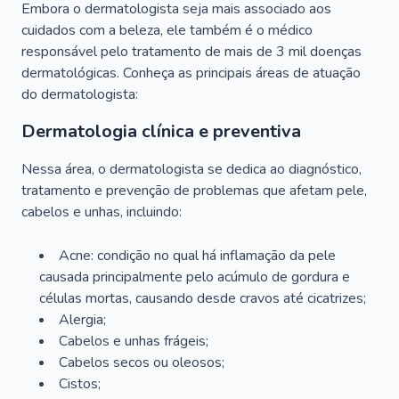
Embora o dermatologista seja mais associado aos
cuidados com a beleza, ele também é o médico
responsável pelo tratamento de mais de 3 mil doenças
dermatológicas. Conheça as principais áreas de atuação
do dermatologista:
Dermatologia clínica e preventiva
Nessa área, o dermatologista se dedica ao diagnóstico,
tratamento e prevenção de problemas que afetam pele,
cabelos e unhas, incluindo:
Acne: condição no qual há inflamação da pele
causada principalmente pelo acúmulo de gordura e
células mortas, causando desde cravos até cicatrizes;
Alergia;
Cabelos e unhas frágeis;
Cabelos secos ou oleosos;
Cistos;