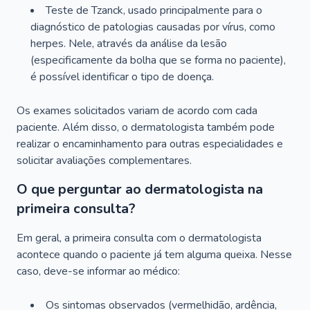
Teste de Tzanck, usado principalmente para o
diagnóstico de patologias causadas por vírus, como
herpes. Nele, através da análise da lesão
(especificamente da bolha que se forma no paciente),
é possível identificar o tipo de doença.
Os exames solicitados variam de acordo com cada
paciente. Além disso, o dermatologista também pode
realizar o encaminhamento para outras especialidades e
solicitar avaliações complementares.
O que perguntar ao dermatologista na
primeira consulta?
Em geral, a primeira consulta com o dermatologista
acontece quando o paciente já tem alguma queixa. Nesse
caso, deve-se informar ao médico:
Os sintomas observados (vermelhidão, ardência,