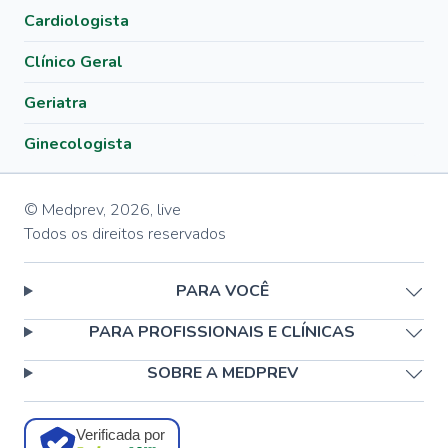
Cardiologista
Clínico Geral
Geriatra
Ginecologista
© Medprev,
2026
,
live
Todos os direitos reservados
PARA VOCÊ
PARA PROFISSIONAIS E CLÍNICAS
SOBRE A MEDPREV
Verificada por