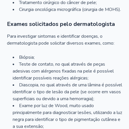
Tratamento cirúrgico do câncer de pele;
Cirurgia oncológica micrográfica (cirurgia de MOHS).
Exames solicitados pelo dermatologista
Para investigar sintomas e identificar doenças, o
dermatologista pode solicitar diversos exames, como:
Biópsia;
Teste de contato, no qual através de peças
adesivas com alérgenos fixadas na pele é possível
identificar possíveis reações alérgicas;
Diascopia, no qual através de uma lâmina é possível
identificar o tipo de lesão da pele (se ocorre em vasos
superficiais ou devido a uma hemorragia);
Exame por luz de Wood, muito usado
principalmente para diagnosticar lesões, utilizando a luz
negra para identificar o tipo de pigmentação cutânea e
a sua extensão;