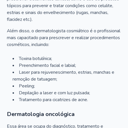
tópicos para prevenir e tratar condições como celulite,
estrias e sinais do envelhecimento (rugas, manchas,
flacidez etc.).
Além disso, o dermatologista cosmiátrico é o profissional
mais capacitado para prescrever e realizar procedimentos
cosméticos, incluindo:
Toxina botulínica;
Preenchimento facial e labial;
Laser para rejuvenescimento, estrias, manchas e
remoção de tatuagem;
Peeling;
Depilação a laser e com luz pulsada;
Tratamento para cicatrizes de acne.
Dermatologia oncológica
Essa área se ocupa do diagnóstico, tratamento e