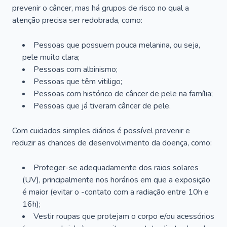
prevenir o câncer, mas há grupos de risco no qual a
atenção precisa ser redobrada, como:
Pessoas que possuem pouca melanina, ou seja,
pele muito clara;
Pessoas com albinismo;
Pessoas que têm vitiligo;
Pessoas com histórico de câncer de pele na família;
Pessoas que já tiveram câncer de pele.
Com cuidados simples diários é possível prevenir e
reduzir as chances de desenvolvimento da doença, como:
Proteger-se adequadamente dos raios solares
(UV), principalmente nos horários em que a exposição
é maior (evitar o -contato com a radiação entre 10h e
16h);
Vestir roupas que protejam o corpo e/ou acessórios