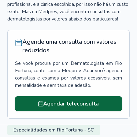
profissional e a clínica escolhida, por isso não há um custo
exato. Mas na Medprev, você encontra consultas com
dermatologistas por valores abaixo dos particulares!
Agende uma consulta com valores
reduzidos
Se você procura por um
Dermatologista
em
Rio
Fortuna
, conte com a Medprev. Aqui você agenda
consultas e exames por valores acessíveis, sem
mensalidade e sem taxa de adesão.
Agendar teleconsulta
Especialidades em Rio Fortuna - SC