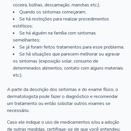
coceira, bolhas, descamação, manchas etc.);
Quando os sintomas começaram;
Se há restrições para realizar procedimentos
estéticos;
Se há alguém na família com sintomas
semelhantes;
Se já foram feitos tratamentos para esse problema;
Se há situações que parecem melhorar ou agravar
os sintomas (exposição solar, consumo de
determinados alimentos, contato com alguns materiais
etc.).
A partir da descrição dos sintomas e do exame físico, o
dermatologista pode fazer o diagnóstico e recomendar
um tratamento ou então solicitar outros exames se
necessário.
Caso ele indique o uso de medicamentos e/ou a adoção
de outras medidas, certifique-se de que você entendeu: