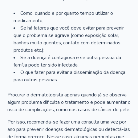
Como, quando e por quanto tempo utilizar o
medicamento;
Se há fatores que você deve evitar para prevenir
que o problema se agrave (como exposição solar,
banhos muito quentes, contato com determinados
produtos etc.);
Se a doença é contagiosa e se outra pessoa da
família pode ter sido infectada;
O que fazer para evitar a disseminação da doença
para outras pessoas.
Procurar o dermatologista apenas quando já se observa
algum problema dificulta o tratamento e pode aumentar o
risco de complicações, como nos casos de câncer de pele.
Por isso, recomenda-se fazer uma consulta uma vez por
ano para prevenir doenças dermatológicas ou detectá-las
de forma precoce. Nesse caso, algumas perguntas que