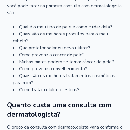
você pode fazer na primeira consulta com dermatologista
são:
Qual é o meu tipo de pele e como cuidar dela?
Quais são os melhores produtos para o meu
cabelo?
Que protetor solar eu devo utilizar?
Como prevenir o câncer de pele?
Minhas pintas podem se tornar câncer de pele?
Como prevenir o envelhecimento?
Quais são os melhores tratamentos cosméticos
para mim?
Como tratar celulite e estrias?
Quanto custa uma consulta com
dermatologista?
O preço da consulta com dermatologista varia conforme o