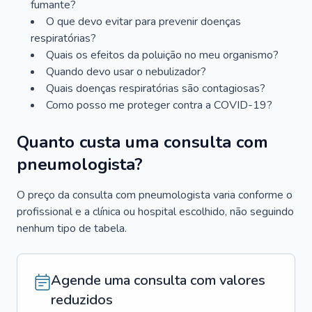
fumante?
O que devo evitar para prevenir doenças
respiratórias?
Quais os efeitos da poluição no meu organismo?
Quando devo usar o nebulizador?
Quais doenças respiratórias são contagiosas?
Como posso me proteger contra a COVID-19?
Quanto custa uma consulta com
pneumologista?
O preço da consulta com pneumologista varia conforme o
profissional e a clínica ou hospital escolhido, não seguindo
nenhum tipo de tabela.
Agende uma consulta com valores
reduzidos