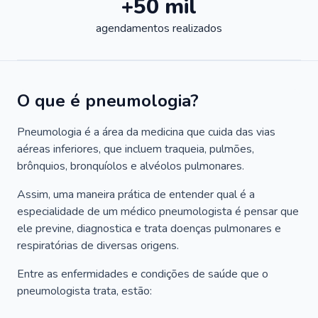
+50 mil
agendamentos realizados
O que é pneumologia?
Pneumologia é a área da medicina que cuida das vias
aéreas inferiores, que incluem traqueia, pulmões,
brônquios, bronquíolos e alvéolos pulmonares.
Assim, uma maneira prática de entender qual é a
especialidade de um médico pneumologista é pensar que
ele previne, diagnostica e trata doenças pulmonares e
respiratórias de diversas origens.
Entre as enfermidades e condições de saúde que o
pneumologista trata, estão: