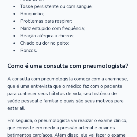
Tosse persistente ou com sangue;
Rouquidão;
Problemas para respirar;
Nariz entupido com frequência;
Reação alérgica a cheiros;
Chiado ou dor no peito;
Roncos.
Como é uma consulta com pneumologista?
A consulta com pneumologista começa com a anamnese,
que é uma entrevista que o médico faz com o paciente
para conhecer seus hábitos de vida, seu histórico de
saúde pessoal e familiar e quais são seus motivos para
estar ali.
Em seguida, o pneumologista vai realizar o exame clínico,
que consiste em medir a pressão arterial e ouvir os
batimentos cardíacos. Além disso, ele vai fazer o exame