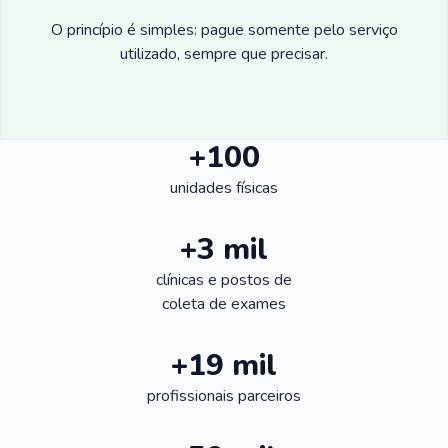
O princípio é simples: pague somente pelo serviço
utilizado, sempre que precisar.
+100
unidades físicas
+3 mil
clínicas e postos de
coleta de exames
+19 mil
profissionais parceiros