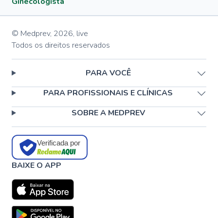
Ginecologista
© Medprev,
2026
,
live
Todos os direitos reservados
PARA VOCÊ
PARA PROFISSIONAIS E CLÍNICAS
SOBRE A MEDPREV
Verificada por
BAIXE O APP