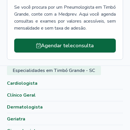
Se você procura por um
Pneumologista
em
Timbó
Grande
, conte com a Medprev. Aqui você agenda
consultas e exames por valores acessíveis, sem
mensalidade e sem taxa de adesão.
Agendar teleconsulta
Especialidades em Timbó Grande - SC
Cardiologista
Clínico Geral
Dermatologista
Geriatra