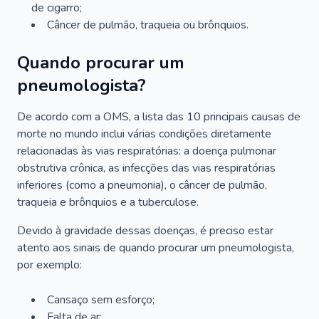
de cigarro;
Câncer de pulmão, traqueia ou brônquios.
Quando procurar um
pneumologista?
De acordo com a OMS, a lista das 10 principais causas de
morte no mundo inclui várias condições diretamente
relacionadas às vias respiratórias: a doença pulmonar
obstrutiva crônica, as infecções das vias respiratórias
inferiores (como a pneumonia), o câncer de pulmão,
traqueia e brônquios e a tuberculose.
Devido à gravidade dessas doenças, é preciso estar
atento aos sinais de quando procurar um pneumologista,
por exemplo:
Cansaço sem esforço;
Falta de ar;