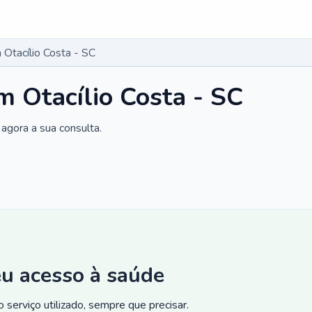
Otacílio Costa - SC
 Otacílio Costa - SC
agora a sua consulta.
eu acesso à saúde
 serviço utilizado, sempre que precisar.