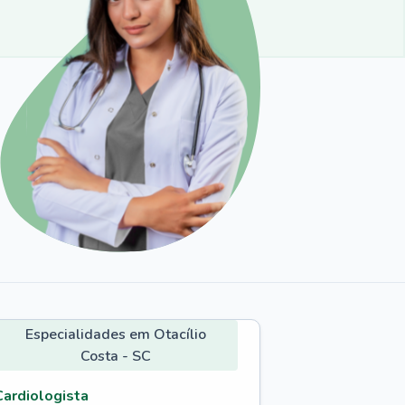
Especialidades em Otacílio
Costa - SC
Cardiologista