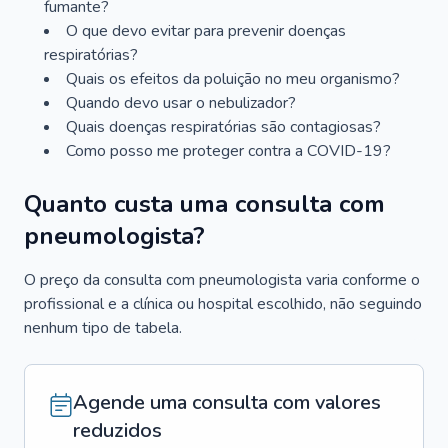
fumante?
O que devo evitar para prevenir doenças
respiratórias?
Quais os efeitos da poluição no meu organismo?
Quando devo usar o nebulizador?
Quais doenças respiratórias são contagiosas?
Como posso me proteger contra a COVID-19?
Quanto custa uma consulta com
pneumologista?
O preço da consulta com pneumologista varia conforme o
profissional e a clínica ou hospital escolhido, não seguindo
nenhum tipo de tabela.
Agende uma consulta com valores
reduzidos