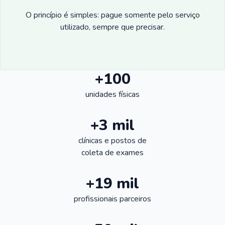
O princípio é simples: pague somente pelo serviço
utilizado, sempre que precisar.
+100
unidades físicas
+3 mil
clínicas e postos de
coleta de exames
+19 mil
profissionais parceiros