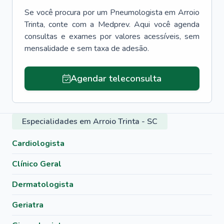
Se você procura por um
Pneumologista
em
Arroio
Trinta
, conte com a Medprev. Aqui você agenda
consultas e exames por valores acessíveis, sem
mensalidade e sem taxa de adesão.
Agendar teleconsulta
Especialidades em Arroio Trinta - SC
Cardiologista
Clínico Geral
Dermatologista
Geriatra