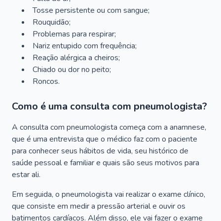
Tosse persistente ou com sangue;
Rouquidão;
Problemas para respirar;
Nariz entupido com frequência;
Reação alérgica a cheiros;
Chiado ou dor no peito;
Roncos.
Como é uma consulta com pneumologista?
A consulta com pneumologista começa com a anamnese,
que é uma entrevista que o médico faz com o paciente
para conhecer seus hábitos de vida, seu histórico de
saúde pessoal e familiar e quais são seus motivos para
estar ali.
Em seguida, o pneumologista vai realizar o exame clínico,
que consiste em medir a pressão arterial e ouvir os
batimentos cardíacos. Além disso, ele vai fazer o exame