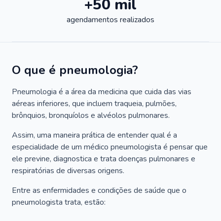
+50 mil
agendamentos realizados
O que é pneumologia?
Pneumologia é a área da medicina que cuida das vias
aéreas inferiores, que incluem traqueia, pulmões,
brônquios, bronquíolos e alvéolos pulmonares.
Assim, uma maneira prática de entender qual é a
especialidade de um médico pneumologista é pensar que
ele previne, diagnostica e trata doenças pulmonares e
respiratórias de diversas origens.
Entre as enfermidades e condições de saúde que o
pneumologista trata, estão: