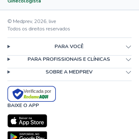
Ginecologista
© Medprev,
2026
,
live
Todos os direitos reservados
PARA VOCÊ
PARA PROFISSIONAIS E CLÍNICAS
SOBRE A MEDPREV
Verificada por
BAIXE O APP