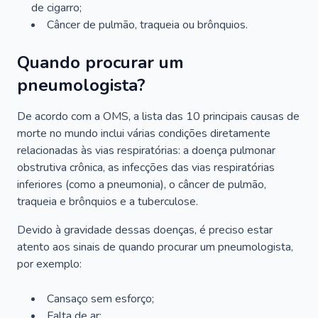
de cigarro;
Câncer de pulmão, traqueia ou brônquios.
Quando procurar um
pneumologista?
De acordo com a OMS, a lista das 10 principais causas de
morte no mundo inclui várias condições diretamente
relacionadas às vias respiratórias: a doença pulmonar
obstrutiva crônica, as infecções das vias respiratórias
inferiores (como a pneumonia), o câncer de pulmão,
traqueia e brônquios e a tuberculose.
Devido à gravidade dessas doenças, é preciso estar
atento aos sinais de quando procurar um pneumologista,
por exemplo:
Cansaço sem esforço;
Falta de ar;