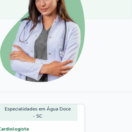
Especialidades em Água Doce
- SC
Cardiologista