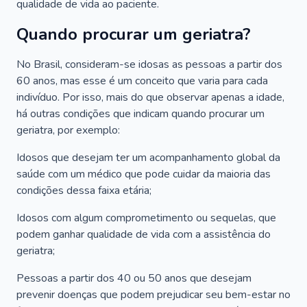
qualidade de vida ao paciente.
Quando procurar um geriatra?
No Brasil, consideram-se idosas as pessoas a partir dos
60 anos, mas esse é um conceito que varia para cada
indivíduo. Por isso, mais do que observar apenas a idade,
há outras condições que indicam quando procurar um
geriatra, por exemplo:
Idosos que desejam ter um acompanhamento global da
saúde com um médico que pode cuidar da maioria das
condições dessa faixa etária;
Idosos com algum comprometimento ou sequelas, que
podem ganhar qualidade de vida com a assistência do
geriatra;
Pessoas a partir dos 40 ou 50 anos que desejam
prevenir doenças que podem prejudicar seu bem-estar no