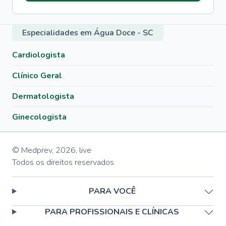
Especialidades em Água Doce - SC
Cardiologista
Clínico Geral
Dermatologista
Ginecologista
© Medprev,
2026
,
live
Todos os direitos reservados
PARA VOCÊ
PARA PROFISSIONAIS E CLÍNICAS