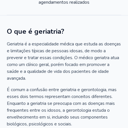
agendamentos realizados
O que é geriatria?
Geriatria é a especialidade médica que estuda as doenças
e limitações típicas de pessoas idosas, de modo a
prevenir e tratar essas condições. O médico geriatra atua
como um clínico geral, porém focado em promover a
saúde e a qualidade de vida dos pacientes de idade
avançada.
É comum a confusão entre geriatria e gerontologia, mas
esses dois termos representam conceitos diferentes.
Enquanto a geriatria se preocupa com as doenças mais
frequentes entre os idosos, a gerontologia estuda o
envelhecimento em si, incluindo seus componentes
biológicos, psicológicos e sociais.