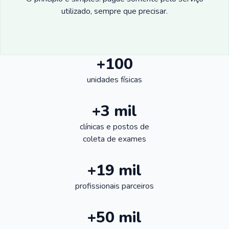
utilizado, sempre que precisar.
+100
unidades físicas
+3 mil
clínicas e postos de
coleta de exames
+19 mil
profissionais parceiros
+50 mil