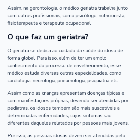
Assim, na gerontologia, o médico geriatra trabalha junto
com outros profissionais, como psicólogo, nutricionista,
fisioterapeuta e terapeuta ocupacional.
O que faz um geriatra?
O geriatra se dedica ao cuidado da saúde do idoso de
forma global. Para isso, além de ter um amplo
conhecimento do processo de envelhecimento, esse
médico estuda diversas outras especialidades, como
cardiologia, neurologia, pneumologia, psiquiatria etc.
Assim como as crianças apresentam doenças típicas e
com manifestações próprias, devendo ser atendidas por
pediatras, os idosos também são mais suscetíveis a
determinadas enfermidades, cujos sintomas são
diferentes daqueles relatados por pessoas mais jovens.
Por isso, as pessoas idosas devem ser atendidas pelo