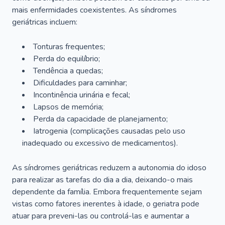
mais enfermidades coexistentes. As síndromes
geriátricas incluem:
Tonturas frequentes;
Perda do equilíbrio;
Tendência a quedas;
Dificuldades para caminhar;
Incontinência urinária e fecal;
Lapsos de memória;
Perda da capacidade de planejamento;
Iatrogenia (complicações causadas pelo uso
inadequado ou excessivo de medicamentos).
As síndromes geriátricas reduzem a autonomia do idoso
para realizar as tarefas do dia a dia, deixando-o mais
dependente da família. Embora frequentemente sejam
vistas como fatores inerentes à idade, o geriatra pode
atuar para preveni-las ou controlá-las e aumentar a