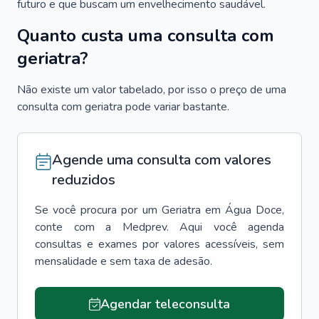
futuro e que buscam um envelhecimento saudável.
Quanto custa uma consulta com
geriatra?
Não existe um valor tabelado, por isso o preço de uma
consulta com geriatra pode variar bastante.
Agende uma consulta com valores
reduzidos
Se você procura por um
Geriatra
em
Água Doce
,
conte com a Medprev. Aqui você agenda
consultas e exames por valores acessíveis, sem
mensalidade e sem taxa de adesão.
Agendar teleconsulta