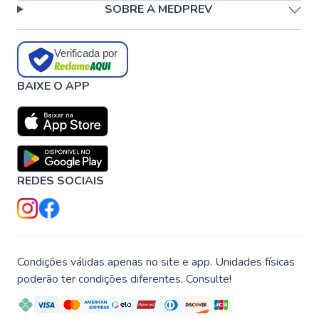
SOBRE A MEDPREV
Verificada por
BAIXE O APP
REDES SOCIAIS
Condições válidas apenas no site e app. Unidades físicas
poderão ter condições diferentes. Consulte!