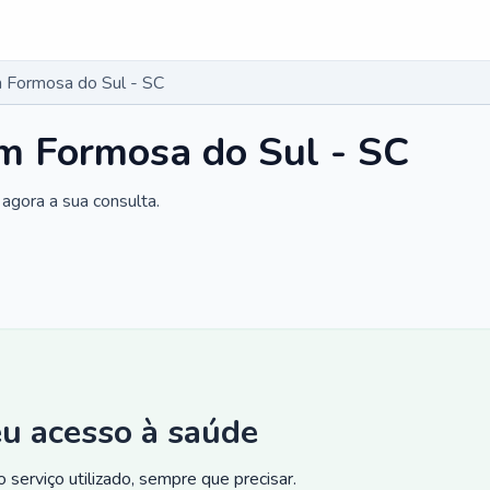
 Formosa do Sul - SC
m Formosa do Sul - SC
agora a sua consulta.
eu acesso à saúde
 serviço utilizado, sempre que precisar.