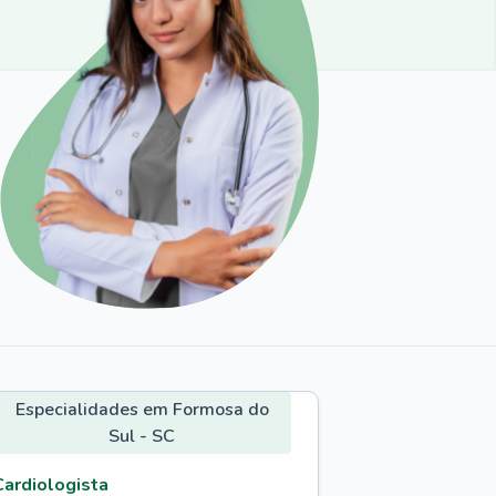
Especialidades em Formosa do
Sul - SC
Cardiologista