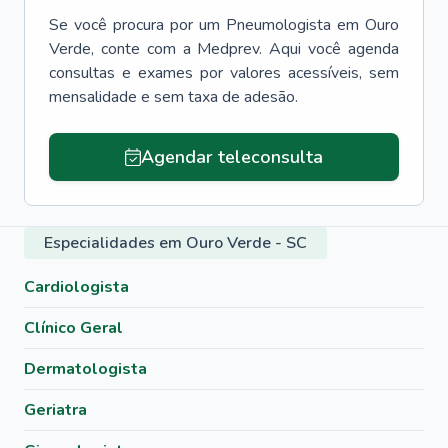
Se você procura por um
Pneumologista
em
Ouro
Verde
, conte com a Medprev. Aqui você agenda
consultas e exames por valores acessíveis, sem
mensalidade e sem taxa de adesão.
Agendar teleconsulta
Especialidades em Ouro Verde - SC
Cardiologista
Clínico Geral
Dermatologista
Geriatra