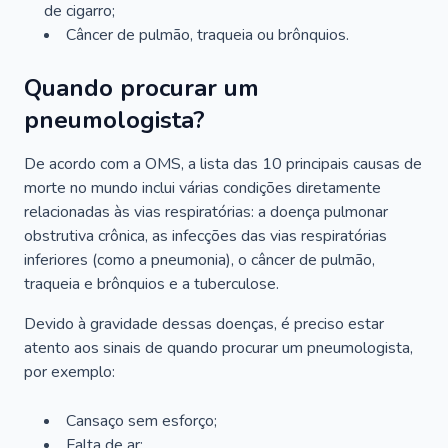
de cigarro;
Câncer de pulmão, traqueia ou brônquios.
Quando procurar um
pneumologista?
De acordo com a OMS, a lista das 10 principais causas de
morte no mundo inclui várias condições diretamente
relacionadas às vias respiratórias: a doença pulmonar
obstrutiva crônica, as infecções das vias respiratórias
inferiores (como a pneumonia), o câncer de pulmão,
traqueia e brônquios e a tuberculose.
Devido à gravidade dessas doenças, é preciso estar
atento aos sinais de quando procurar um pneumologista,
por exemplo:
Cansaço sem esforço;
Falta de ar;