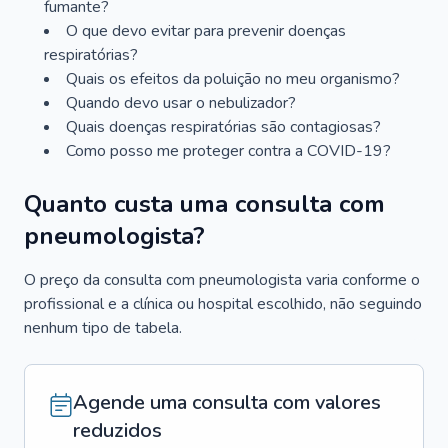
fumante?
O que devo evitar para prevenir doenças
respiratórias?
Quais os efeitos da poluição no meu organismo?
Quando devo usar o nebulizador?
Quais doenças respiratórias são contagiosas?
Como posso me proteger contra a COVID-19?
Quanto custa uma consulta com
pneumologista?
O preço da consulta com pneumologista varia conforme o
profissional e a clínica ou hospital escolhido, não seguindo
nenhum tipo de tabela.
Agende uma consulta com valores
reduzidos