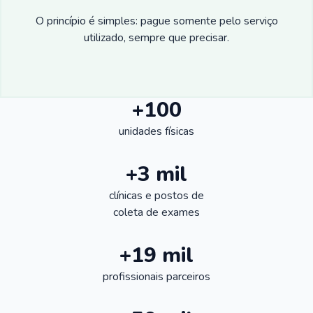
O princípio é simples: pague somente pelo serviço
utilizado, sempre que precisar.
+100
unidades físicas
+3 mil
clínicas e postos de
coleta de exames
+19 mil
profissionais parceiros