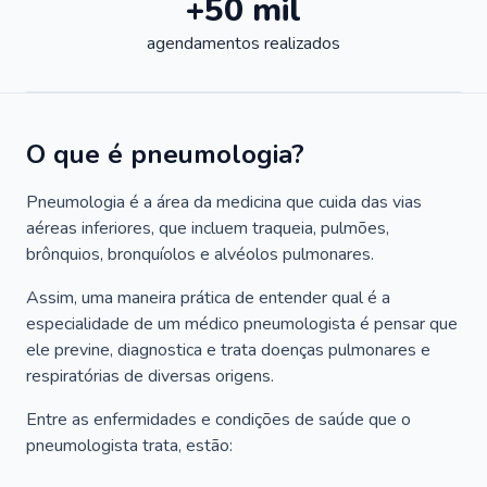
+50 mil
agendamentos realizados
O que é pneumologia?
Pneumologia é a área da medicina que cuida das vias
aéreas inferiores, que incluem traqueia, pulmões,
brônquios, bronquíolos e alvéolos pulmonares.
Assim, uma maneira prática de entender qual é a
especialidade de um médico pneumologista é pensar que
ele previne, diagnostica e trata doenças pulmonares e
respiratórias de diversas origens.
Entre as enfermidades e condições de saúde que o
pneumologista trata, estão: