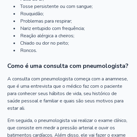
Tosse persistente ou com sangue;
Rouquidão;
Problemas para respirar;
Nariz entupido com frequência;
Reação alérgica a cheiros;
Chiado ou dor no peito;
Roncos.
Como é uma consulta com pneumologista?
A consulta com pneumologista começa com a anamnese,
que é uma entrevista que o médico faz com o paciente
para conhecer seus hábitos de vida, seu histórico de
saúde pessoal e familiar e quais são seus motivos para
estar ali.
Em seguida, o pneumologista vai realizar o exame clínico,
que consiste em medir a pressão arterial e ouvir os
batimentos cardíacos. Além disso, ele vai fazer o exame