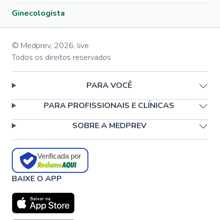
Ginecologista
© Medprev,
2026
,
live
Todos os direitos reservados
PARA VOCÊ
PARA PROFISSIONAIS E CLÍNICAS
SOBRE A MEDPREV
Verificada por
BAIXE O APP