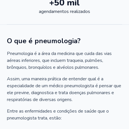
+50 mil
agendamentos realizados
O que é pneumologia?
Pneumologia é a área da medicina que cuida das vias
aéreas inferiores, que incluem traqueia, pulmões,
brônquios, bronquíolos e alvéolos pulmonares.
Assim, uma maneira prática de entender qual é a
especialidade de um médico pneumologista é pensar que
ele previne, diagnostica e trata doenças pulmonares e
respiratórias de diversas origens.
Entre as enfermidades e condições de saúde que o
pneumologista trata, estão: