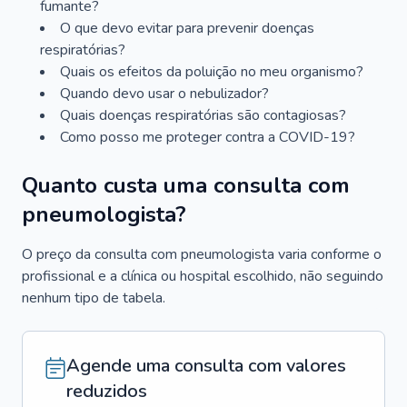
fumante?
O que devo evitar para prevenir doenças
respiratórias?
Quais os efeitos da poluição no meu organismo?
Quando devo usar o nebulizador?
Quais doenças respiratórias são contagiosas?
Como posso me proteger contra a COVID-19?
Quanto custa uma consulta com
pneumologista?
O preço da consulta com pneumologista varia conforme o
profissional e a clínica ou hospital escolhido, não seguindo
nenhum tipo de tabela.
Agende uma consulta com valores
reduzidos