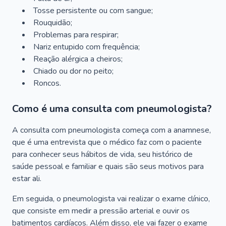
Tosse persistente ou com sangue;
Rouquidão;
Problemas para respirar;
Nariz entupido com frequência;
Reação alérgica a cheiros;
Chiado ou dor no peito;
Roncos.
Como é uma consulta com pneumologista?
A consulta com pneumologista começa com a anamnese,
que é uma entrevista que o médico faz com o paciente
para conhecer seus hábitos de vida, seu histórico de
saúde pessoal e familiar e quais são seus motivos para
estar ali.
Em seguida, o pneumologista vai realizar o exame clínico,
que consiste em medir a pressão arterial e ouvir os
batimentos cardíacos. Além disso, ele vai fazer o exame