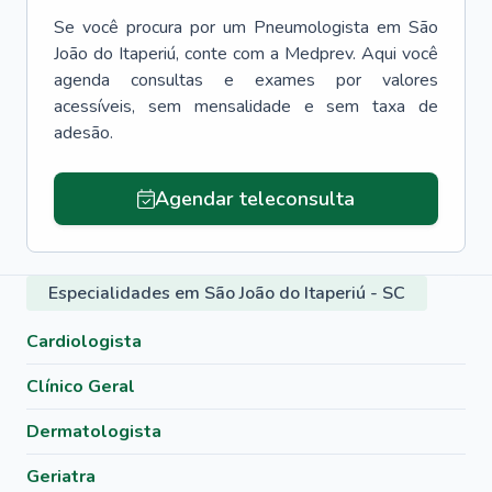
Se você procura por um
Pneumologista
em
São
João do Itaperiú
, conte com a Medprev. Aqui você
agenda consultas e exames por valores
acessíveis, sem mensalidade e sem taxa de
adesão.
Agendar teleconsulta
Especialidades em São João do Itaperiú - SC
Cardiologista
Clínico Geral
Dermatologista
Geriatra