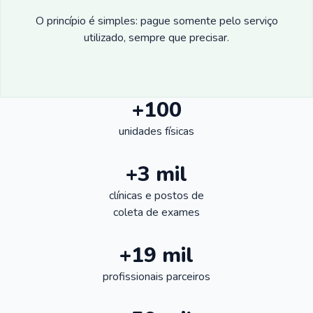
O princípio é simples: pague somente pelo serviço
utilizado, sempre que precisar.
+100
unidades físicas
+3 mil
clínicas e postos de
coleta de exames
+19 mil
profissionais parceiros