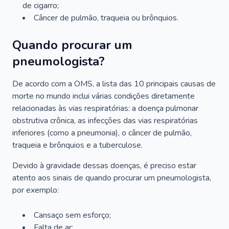
de cigarro;
Câncer de pulmão, traqueia ou brônquios.
Quando procurar um
pneumologista?
De acordo com a OMS, a lista das 10 principais causas de
morte no mundo inclui várias condições diretamente
relacionadas às vias respiratórias: a doença pulmonar
obstrutiva crônica, as infecções das vias respiratórias
inferiores (como a pneumonia), o câncer de pulmão,
traqueia e brônquios e a tuberculose.
Devido à gravidade dessas doenças, é preciso estar
atento aos sinais de quando procurar um pneumologista,
por exemplo:
Cansaço sem esforço;
Falta de ar;