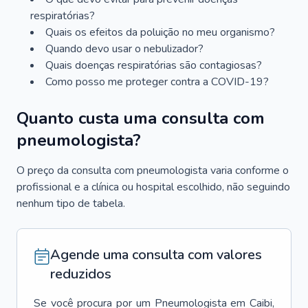
respiratórias?
Quais os efeitos da poluição no meu organismo?
Quando devo usar o nebulizador?
Quais doenças respiratórias são contagiosas?
Como posso me proteger contra a COVID-19?
Quanto custa uma consulta com
pneumologista?
O preço da consulta com pneumologista varia conforme o
profissional e a clínica ou hospital escolhido, não seguindo
nenhum tipo de tabela.
Agende uma consulta com valores
reduzidos
Se você procura por um
Pneumologista
em
Caibi
,