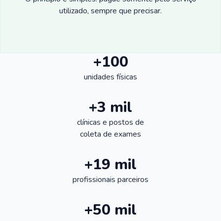
utilizado, sempre que precisar.
+100
unidades físicas
+3 mil
clínicas e postos de
coleta de exames
+19 mil
profissionais parceiros
+50 mil