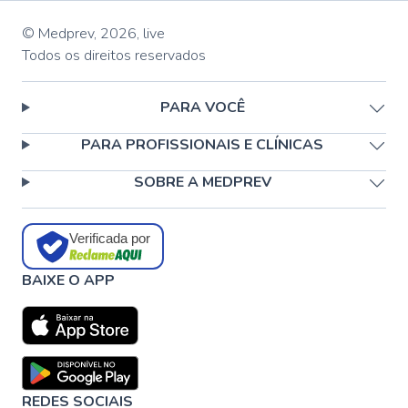
© Medprev,
2026
,
live
Todos os direitos reservados
PARA VOCÊ
PARA PROFISSIONAIS E CLÍNICAS
SOBRE A MEDPREV
Verificada por
BAIXE O APP
REDES SOCIAIS