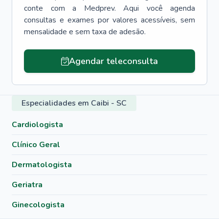
conte com a Medprev. Aqui você agenda
consultas e exames por valores acessíveis, sem
mensalidade e sem taxa de adesão.
Agendar teleconsulta
Especialidades em Caibi - SC
Cardiologista
Clínico Geral
Dermatologista
Geriatra
Ginecologista