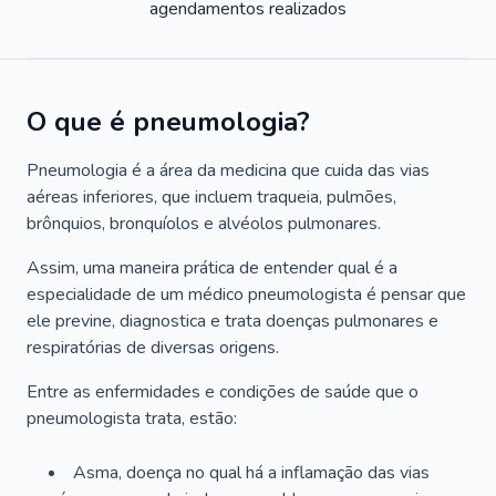
agendamentos realizados
O que é pneumologia?
Pneumologia é a área da medicina que cuida das vias
aéreas inferiores, que incluem traqueia, pulmões,
brônquios, bronquíolos e alvéolos pulmonares.
Assim, uma maneira prática de entender qual é a
especialidade de um médico pneumologista é pensar que
ele previne, diagnostica e trata doenças pulmonares e
respiratórias de diversas origens.
Entre as enfermidades e condições de saúde que o
pneumologista trata, estão:
Asma, doença no qual há a inflamação das vias