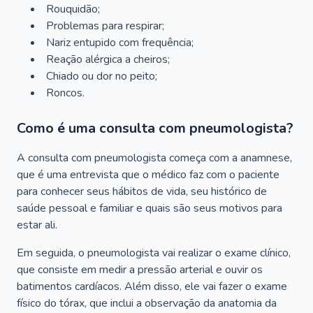
Rouquidão;
Problemas para respirar;
Nariz entupido com frequência;
Reação alérgica a cheiros;
Chiado ou dor no peito;
Roncos.
Como é uma consulta com pneumologista?
A consulta com pneumologista começa com a anamnese,
que é uma entrevista que o médico faz com o paciente
para conhecer seus hábitos de vida, seu histórico de
saúde pessoal e familiar e quais são seus motivos para
estar ali.
Em seguida, o pneumologista vai realizar o exame clínico,
que consiste em medir a pressão arterial e ouvir os
batimentos cardíacos. Além disso, ele vai fazer o exame
físico do tórax, que inclui a observação da anatomia da