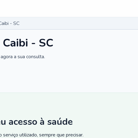
aibi - SC
 Caibi - SC
agora a sua consulta.
eu acesso à saúde
 serviço utilizado, sempre que precisar.