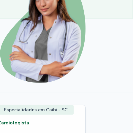
Especialidades em Caibi - SC
Cardiologista