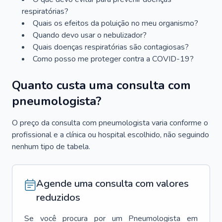
respiratórias?
Quais os efeitos da poluição no meu organismo?
Quando devo usar o nebulizador?
Quais doenças respiratórias são contagiosas?
Como posso me proteger contra a COVID-19?
Quanto custa uma consulta com
pneumologista?
O preço da consulta com pneumologista varia conforme o
profissional e a clínica ou hospital escolhido, não seguindo
nenhum tipo de tabela.
Agende uma consulta com valores
reduzidos
Se você procura por um
Pneumologista
em