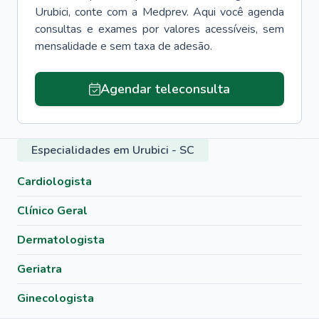
Urubici
, conte com a Medprev. Aqui você agenda
consultas e exames por valores acessíveis, sem
mensalidade e sem taxa de adesão.
Agendar teleconsulta
Especialidades em Urubici - SC
Cardiologista
Clínico Geral
Dermatologista
Geriatra
Ginecologista