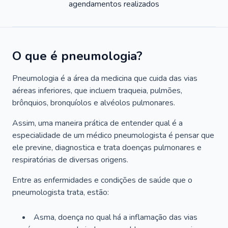
agendamentos realizados
O que é pneumologia?
Pneumologia é a área da medicina que cuida das vias
aéreas inferiores, que incluem traqueia, pulmões,
brônquios, bronquíolos e alvéolos pulmonares.
Assim, uma maneira prática de entender qual é a
especialidade de um médico pneumologista é pensar que
ele previne, diagnostica e trata doenças pulmonares e
respiratórias de diversas origens.
Entre as enfermidades e condições de saúde que o
pneumologista trata, estão:
Asma, doença no qual há a inflamação das vias