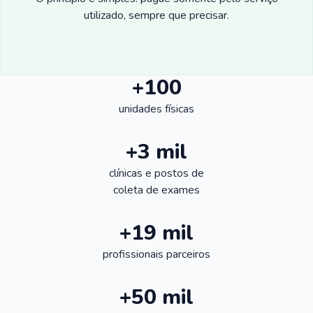
utilizado, sempre que precisar.
+100
unidades físicas
+3 mil
clínicas e postos de
coleta de exames
+19 mil
profissionais parceiros
+50 mil