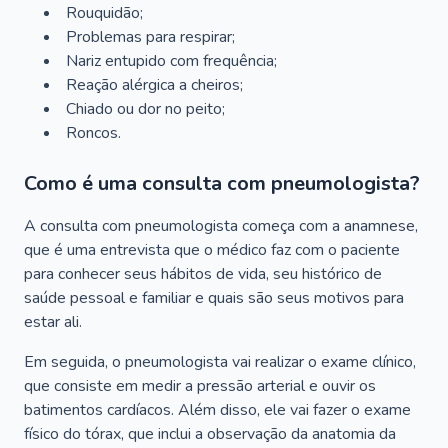
Rouquidão;
Problemas para respirar;
Nariz entupido com frequência;
Reação alérgica a cheiros;
Chiado ou dor no peito;
Roncos.
Como é uma consulta com pneumologista?
A consulta com pneumologista começa com a anamnese,
que é uma entrevista que o médico faz com o paciente
para conhecer seus hábitos de vida, seu histórico de
saúde pessoal e familiar e quais são seus motivos para
estar ali.
Em seguida, o pneumologista vai realizar o exame clínico,
que consiste em medir a pressão arterial e ouvir os
batimentos cardíacos. Além disso, ele vai fazer o exame
físico do tórax, que inclui a observação da anatomia da