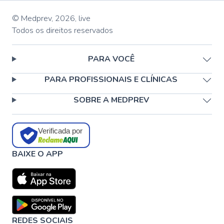
© Medprev,
2026
,
live
Todos os direitos reservados
PARA VOCÊ
PARA PROFISSIONAIS E CLÍNICAS
SOBRE A MEDPREV
Verificada por
BAIXE O APP
REDES SOCIAIS