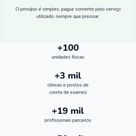
O princípio é simples: pague somente pelo serviço
utilizado, sempre que precisar.
+100
unidades físicas
+3 mil
clínicas e postos de
coleta de exames
+19 mil
profissionais parceiros