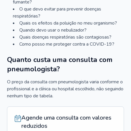
fumante?
O que devo evitar para prevenir doenças
respiratórias?
Quais os efeitos da poluição no meu organismo?
Quando devo usar o nebulizador?
Quais doenças respiratórias são contagiosas?
Como posso me proteger contra a COVID-19?
Quanto custa uma consulta com
pneumologista?
O preço da consulta com pneumologista varia conforme o
profissional e a clínica ou hospital escolhido, não seguindo
nenhum tipo de tabela.
Agende uma consulta com valores
reduzidos