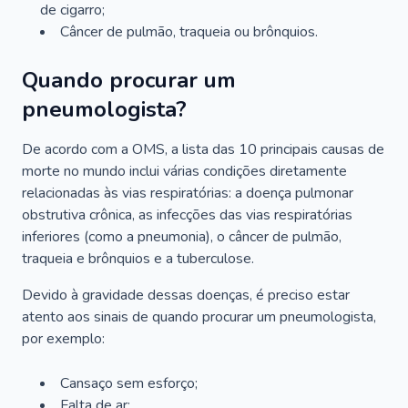
de cigarro;
Câncer de pulmão, traqueia ou brônquios.
Quando procurar um
pneumologista?
De acordo com a OMS, a lista das 10 principais causas de
morte no mundo inclui várias condições diretamente
relacionadas às vias respiratórias: a doença pulmonar
obstrutiva crônica, as infecções das vias respiratórias
inferiores (como a pneumonia), o câncer de pulmão,
traqueia e brônquios e a tuberculose.
Devido à gravidade dessas doenças, é preciso estar
atento aos sinais de quando procurar um pneumologista,
por exemplo:
Cansaço sem esforço;
Falta de ar;