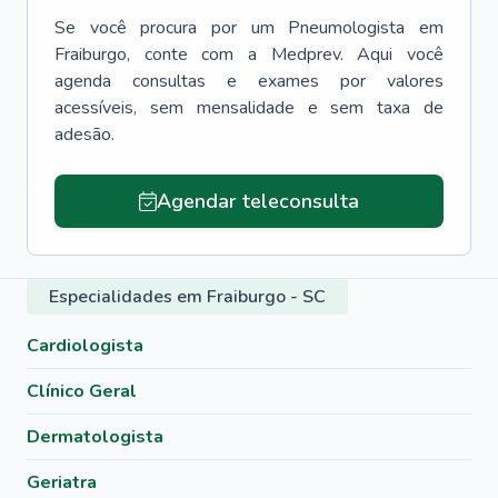
Se você procura por um
Pneumologista
em
Fraiburgo
, conte com a Medprev. Aqui você
agenda consultas e exames por valores
acessíveis, sem mensalidade e sem taxa de
adesão.
Agendar teleconsulta
Especialidades em Fraiburgo - SC
Cardiologista
Clínico Geral
Dermatologista
Geriatra