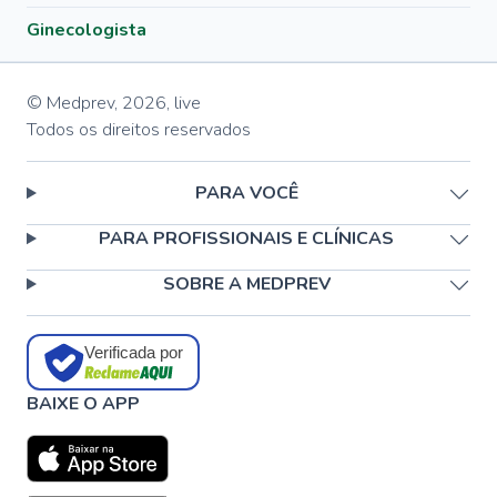
Ginecologista
© Medprev,
2026
,
live
Todos os direitos reservados
PARA VOCÊ
PARA PROFISSIONAIS E CLÍNICAS
SOBRE A MEDPREV
Verificada por
BAIXE O APP