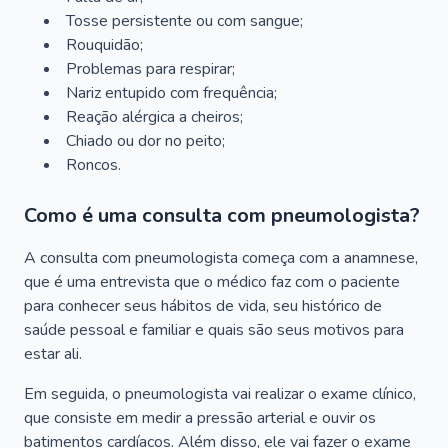
Tosse persistente ou com sangue;
Rouquidão;
Problemas para respirar;
Nariz entupido com frequência;
Reação alérgica a cheiros;
Chiado ou dor no peito;
Roncos.
Como é uma consulta com pneumologista?
A consulta com pneumologista começa com a anamnese,
que é uma entrevista que o médico faz com o paciente
para conhecer seus hábitos de vida, seu histórico de
saúde pessoal e familiar e quais são seus motivos para
estar ali.
Em seguida, o pneumologista vai realizar o exame clínico,
que consiste em medir a pressão arterial e ouvir os
batimentos cardíacos. Além disso, ele vai fazer o exame