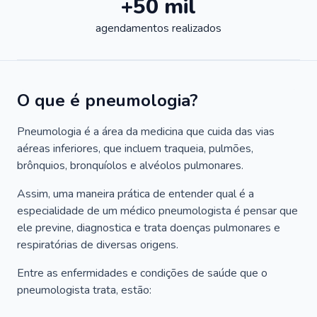
+50 mil
agendamentos realizados
O que é pneumologia?
Pneumologia é a área da medicina que cuida das vias
aéreas inferiores, que incluem traqueia, pulmões,
brônquios, bronquíolos e alvéolos pulmonares.
Assim, uma maneira prática de entender qual é a
especialidade de um médico pneumologista é pensar que
ele previne, diagnostica e trata doenças pulmonares e
respiratórias de diversas origens.
Entre as enfermidades e condições de saúde que o
pneumologista trata, estão: