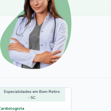
Especialidades em Bom Retiro
- SC
Cardiologista