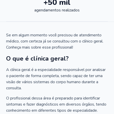
+50 mil
agendamentos realizados
Se em algum momento você precisou de atendimento
médico, com certeza já se consultou com o clínico geral.
Conheça mais sobre esse profissional!
O que é clínica geral?
A clínica geral é a especialidade responsável por analisar
o paciente de forma completa, sendo capaz de ter uma
visão de vários sistemas do corpo humano durante a
consulta.
O profissional dessa área é preparado para identificar
sintomas e fazer diagnósticos em diversos órgãos, tendo
conhecimento em diferentes tipos de especialidade.