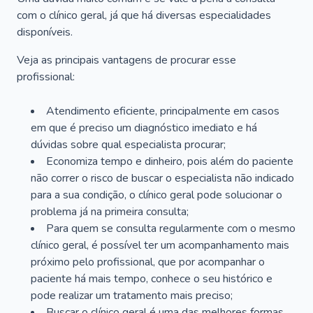
com o clínico geral, já que há diversas especialidades
disponíveis.
Veja as principais vantagens de procurar esse
profissional:
Atendimento eficiente, principalmente em casos
em que é preciso um diagnóstico imediato e há
dúvidas sobre qual especialista procurar;
Economiza tempo e dinheiro, pois além do paciente
não correr o risco de buscar o especialista não indicado
para a sua condição, o clínico geral pode solucionar o
problema já na primeira consulta;
Para quem se consulta regularmente com o mesmo
clínico geral, é possível ter um acompanhamento mais
próximo pelo profissional, que por acompanhar o
paciente há mais tempo, conhece o seu histórico e
pode realizar um tratamento mais preciso;
Buscar o clínico geral é uma das melhores formas