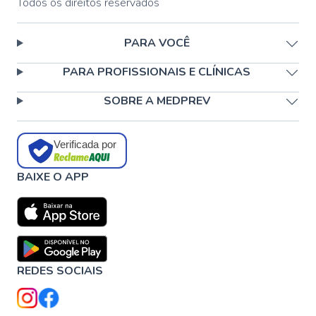
Todos os direitos reservados
PARA VOCÊ
PARA PROFISSIONAIS E CLÍNICAS
SOBRE A MEDPREV
Verificada por
BAIXE O APP
REDES SOCIAIS