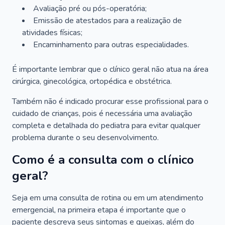
Avaliação pré ou pós-operatória;
Emissão de atestados para a realização de
atividades físicas;
Encaminhamento para outras especialidades.
É importante lembrar que o clínico geral não atua na área
cirúrgica, ginecológica, ortopédica e obstétrica.
Também não é indicado procurar esse profissional para o
cuidado de crianças, pois é necessária uma avaliação
completa e detalhada do pediatra para evitar qualquer
problema durante o seu desenvolvimento.
Como é a consulta com o clínico
geral?
Seja em uma consulta de rotina ou em um atendimento
emergencial, na primeira etapa é importante que o
paciente descreva seus sintomas e queixas, além do