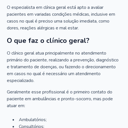
O especialista em clínica geral está apto a avaliar
pacientes em variadas condições médicas, inclusive em
casos no qual é preciso uma solução imediata, como
dores, reações alérgicas e mal estar.
O que faz o clínico geral?
O clínico geral atua principalmente no atendimento
primário do paciente, realizando a prevenção, diagnóstico
e tratamento de doenças, ou fazendo o direcionamento
em casos no qual é necessário um atendimento
especializado.
Geralmente esse profissional é o primeiro contato do
paciente em ambulâncias e pronto-socorro, mas pode
atuar em:
Ambulatórios;
Consultórios;