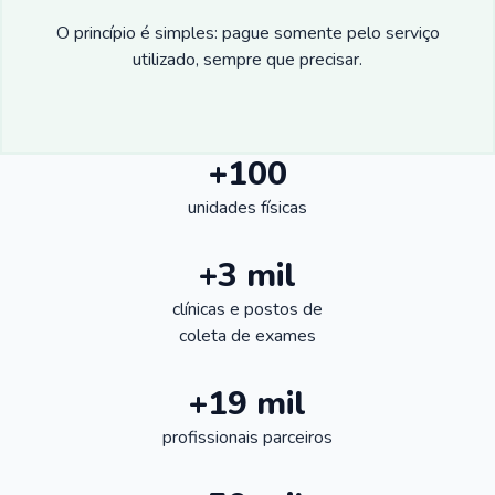
O princípio é simples: pague somente pelo serviço
utilizado, sempre que precisar.
+100
unidades físicas
+3 mil
clínicas e postos de
coleta de exames
+19 mil
profissionais parceiros