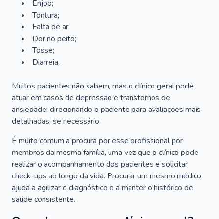
Enjoo;
Tontura;
Falta de ar;
Dor no peito;
Tosse;
Diarreia.
Muitos pacientes não sabem, mas o clínico geral pode
atuar em casos de depressão e transtornos de
ansiedade, direcionando o paciente para avaliações mais
detalhadas, se necessário.
É muito comum a procura por esse profissional por
membros da mesma família, uma vez que o clínico pode
realizar o acompanhamento dos pacientes e solicitar
check-ups ao longo da vida. Procurar um mesmo médico
ajuda a agilizar o diagnóstico e a manter o histórico de
saúde consistente.