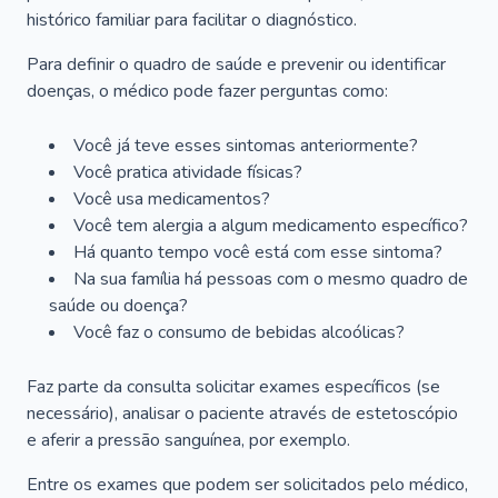
histórico familiar para facilitar o diagnóstico.
Para definir o quadro de saúde e prevenir ou identificar
doenças, o médico pode fazer perguntas como:
Você já teve esses sintomas anteriormente?
Você pratica atividade físicas?
Você usa medicamentos?
Você tem alergia a algum medicamento específico?
Há quanto tempo você está com esse sintoma?
Na sua família há pessoas com o mesmo quadro de
saúde ou doença?
Você faz o consumo de bebidas alcoólicas?
Faz parte da consulta solicitar exames específicos (se
necessário), analisar o paciente através de estetoscópio
e aferir a pressão sanguínea, por exemplo.
Entre os exames que podem ser solicitados pelo médico,