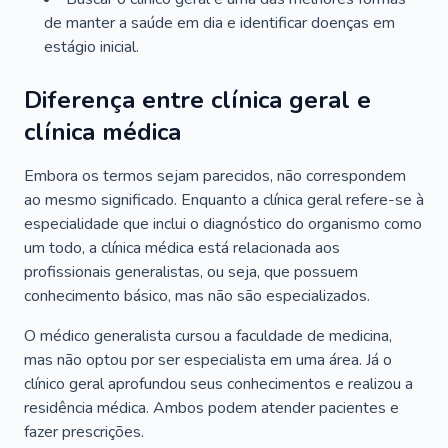
de manter a saúde em dia e identificar doenças em
estágio inicial.
Diferença entre clínica geral e
clínica médica
Embora os termos sejam parecidos, não correspondem
ao mesmo significado. Enquanto a clínica geral refere-se à
especialidade que inclui o diagnóstico do organismo como
um todo, a clínica médica está relacionada aos
profissionais generalistas, ou seja, que possuem
conhecimento básico, mas não são especializados.
O médico generalista cursou a faculdade de medicina,
mas não optou por ser especialista em uma área. Já o
clínico geral aprofundou seus conhecimentos e realizou a
residência médica. Ambos podem atender pacientes e
fazer prescrições.