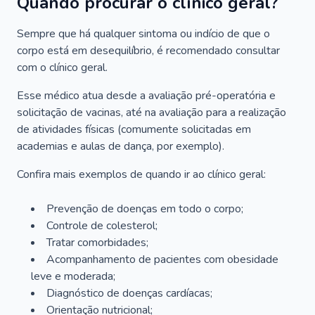
Quando procurar o clínico geral?
Sempre que há qualquer sintoma ou indício de que o
corpo está em desequilíbrio, é recomendado consultar
com o clínico geral.
Esse médico atua desde a avaliação pré-operatória e
solicitação de vacinas, até na avaliação para a realização
de atividades físicas (comumente solicitadas em
academias e aulas de dança, por exemplo).
Confira mais exemplos de quando ir ao clínico geral:
Prevenção de doenças em todo o corpo;
Controle de colesterol;
Tratar comorbidades;
Acompanhamento de pacientes com obesidade
leve e moderada;
Diagnóstico de doenças cardíacas;
Orientação nutricional;