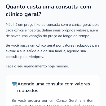
Quanto custa uma consulta com
clínico geral?
Não há um preço fixo da consulta com o clínico geral, pois
cada clínica e hospital define seus próprios valores, além
de haver uma variação do preço ao longo do tempo.
Se você busca um clínico geral por valores reduzidos para
avaliar a sua saúde e a da sua família, agende sua
consulta pela Medprev.
Faça o seu agendamento hoje mesmo.
Agende uma consulta com valores
reduzidos
Se você procura por um
Clínico Geral
em
Bom