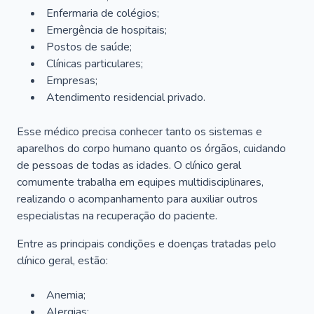
Enfermaria de colégios;
Emergência de hospitais;
Postos de saúde;
Clínicas particulares;
Empresas;
Atendimento residencial privado.
Esse médico precisa conhecer tanto os sistemas e
aparelhos do corpo humano quanto os órgãos, cuidando
de pessoas de todas as idades. O clínico geral
comumente trabalha em equipes multidisciplinares,
realizando o acompanhamento para auxiliar outros
especialistas na recuperação do paciente.
Entre as principais condições e doenças tratadas pelo
clínico geral, estão:
Anemia;
Alergias;