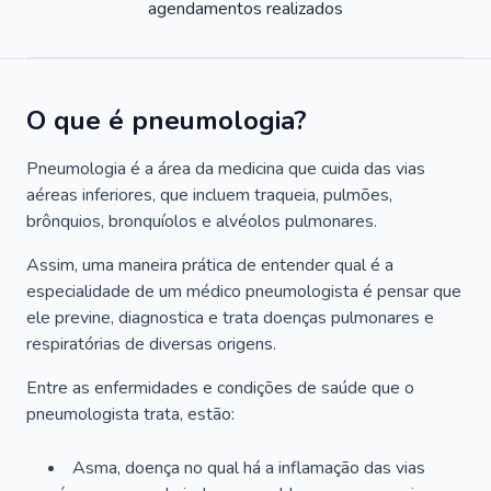
agendamentos realizados
O que é pneumologia?
Pneumologia é a área da medicina que cuida das vias
aéreas inferiores, que incluem traqueia, pulmões,
brônquios, bronquíolos e alvéolos pulmonares.
Assim, uma maneira prática de entender qual é a
especialidade de um médico pneumologista é pensar que
ele previne, diagnostica e trata doenças pulmonares e
respiratórias de diversas origens.
Entre as enfermidades e condições de saúde que o
pneumologista trata, estão:
Asma, doença no qual há a inflamação das vias