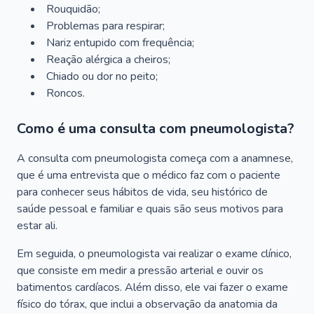
Rouquidão;
Problemas para respirar;
Nariz entupido com frequência;
Reação alérgica a cheiros;
Chiado ou dor no peito;
Roncos.
Como é uma consulta com pneumologista?
A consulta com pneumologista começa com a anamnese,
que é uma entrevista que o médico faz com o paciente
para conhecer seus hábitos de vida, seu histórico de
saúde pessoal e familiar e quais são seus motivos para
estar ali.
Em seguida, o pneumologista vai realizar o exame clínico,
que consiste em medir a pressão arterial e ouvir os
batimentos cardíacos. Além disso, ele vai fazer o exame
físico do tórax, que inclui a observação da anatomia da