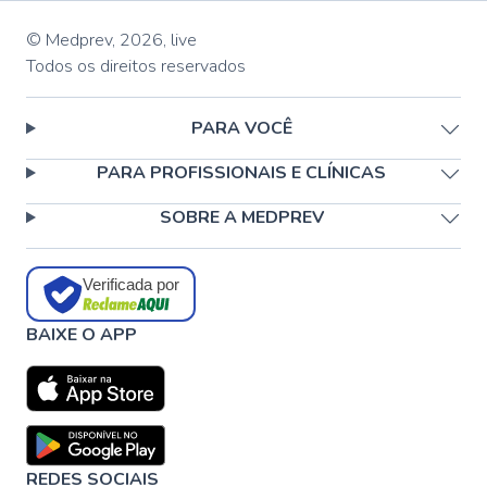
© Medprev,
2026
,
live
Todos os direitos reservados
PARA VOCÊ
PARA PROFISSIONAIS E CLÍNICAS
SOBRE A MEDPREV
Verificada por
BAIXE O APP
REDES SOCIAIS