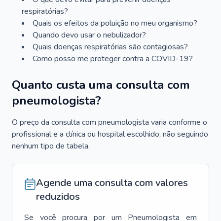
respiratórias?
Quais os efeitos da poluição no meu organismo?
Quando devo usar o nebulizador?
Quais doenças respiratórias são contagiosas?
Como posso me proteger contra a COVID-19?
Quanto custa uma consulta com
pneumologista?
O preço da consulta com pneumologista varia conforme o
profissional e a clínica ou hospital escolhido, não seguindo
nenhum tipo de tabela.
Agende uma consulta com valores
reduzidos
Se você procura por um
Pneumologista
em