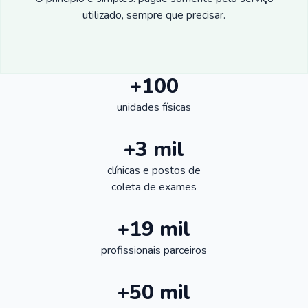
utilizado, sempre que precisar.
+100
unidades físicas
+3 mil
clínicas e postos de
coleta de exames
+19 mil
profissionais parceiros
+50 mil