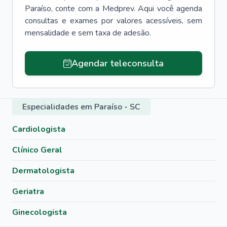
Paraíso
, conte com a Medprev. Aqui você agenda
consultas e exames por valores acessíveis, sem
mensalidade e sem taxa de adesão.
Agendar teleconsulta
Especialidades em Paraíso - SC
Cardiologista
Clínico Geral
Dermatologista
Geriatra
Ginecologista