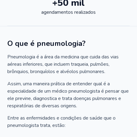
+50 mil
agendamentos realizados
O que é pneumologia?
Pneumologia é a área da medicina que cuida das vias
aéreas inferiores, que incluem traqueia, pulmões,
brônquios, bronquíolos e alvéolos pulmonares.
Assim, uma maneira prática de entender qual é a
especialidade de um médico pneumologista é pensar que
ele previne, diagnostica e trata doenças pulmonares e
respiratórias de diversas origens.
Entre as enfermidades e condições de saúde que o
pneumologista trata, estão: