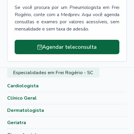
Se você procura por um
Pneumologista
em
Frei
Rogério
, conte com a Medprev. Aqui você agenda
consultas e exames por valores acessíveis, sem
mensalidade e sem taxa de adesão.
Agendar teleconsulta
Especialidades em Frei Rogério - SC
Cardiologista
Clínico Geral
Dermatologista
Geriatra