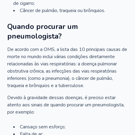
de cigarro;
Câncer de pulmão, traqueia ou brônquios.
Quando procurar um
pneumologista?
De acordo com a OMS, a lista das 10 principais causas de
morte no mundo inclui várias condições diretamente
relacionadas às vias respiratórias: a doença pulmonar
obstrutiva crônica, as infecções das vias respiratórias
inferiores (como a pneumonia), o câncer de pulmão,
traqueia e brônquios e a tuberculose.
Devido à gravidade dessas doenças, é preciso estar
atento aos sinais de quando procurar um pneumologista,
por exemplo:
Cansaço sem esforço;
Falta de ar;