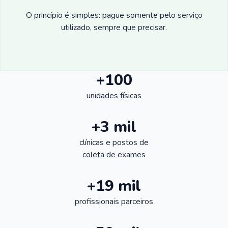
O princípio é simples: pague somente pelo serviço
utilizado, sempre que precisar.
+100
unidades físicas
+3 mil
clínicas e postos de
coleta de exames
+19 mil
profissionais parceiros