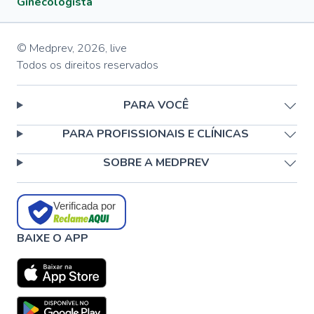
Ginecologista
© Medprev,
2026
,
live
Todos os direitos reservados
PARA VOCÊ
PARA PROFISSIONAIS E CLÍNICAS
SOBRE A MEDPREV
Verificada por
BAIXE O APP