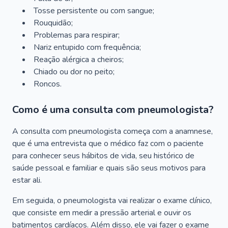
Tosse persistente ou com sangue;
Rouquidão;
Problemas para respirar;
Nariz entupido com frequência;
Reação alérgica a cheiros;
Chiado ou dor no peito;
Roncos.
Como é uma consulta com pneumologista?
A consulta com pneumologista começa com a anamnese,
que é uma entrevista que o médico faz com o paciente
para conhecer seus hábitos de vida, seu histórico de
saúde pessoal e familiar e quais são seus motivos para
estar ali.
Em seguida, o pneumologista vai realizar o exame clínico,
que consiste em medir a pressão arterial e ouvir os
batimentos cardíacos. Além disso, ele vai fazer o exame