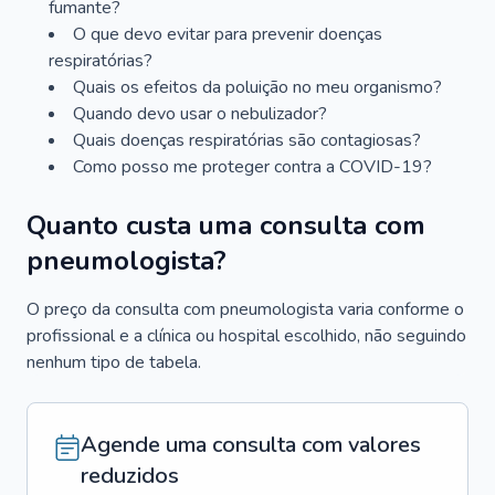
fumante?
O que devo evitar para prevenir doenças
respiratórias?
Quais os efeitos da poluição no meu organismo?
Quando devo usar o nebulizador?
Quais doenças respiratórias são contagiosas?
Como posso me proteger contra a COVID-19?
Quanto custa uma consulta com
pneumologista?
O preço da consulta com pneumologista varia conforme o
profissional e a clínica ou hospital escolhido, não seguindo
nenhum tipo de tabela.
Agende uma consulta com valores
reduzidos