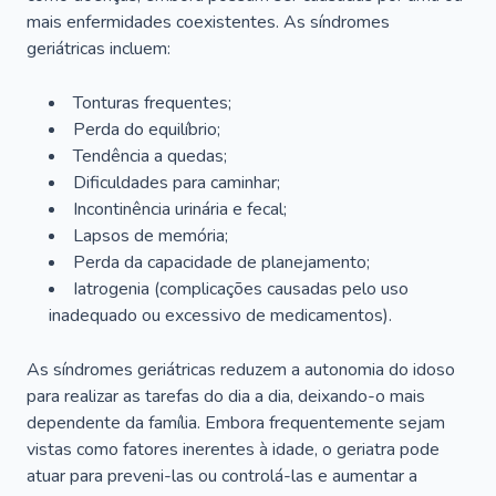
mais enfermidades coexistentes. As síndromes
geriátricas incluem:
Tonturas frequentes;
Perda do equilíbrio;
Tendência a quedas;
Dificuldades para caminhar;
Incontinência urinária e fecal;
Lapsos de memória;
Perda da capacidade de planejamento;
Iatrogenia (complicações causadas pelo uso
inadequado ou excessivo de medicamentos).
As síndromes geriátricas reduzem a autonomia do idoso
para realizar as tarefas do dia a dia, deixando-o mais
dependente da família. Embora frequentemente sejam
vistas como fatores inerentes à idade, o geriatra pode
atuar para preveni-las ou controlá-las e aumentar a