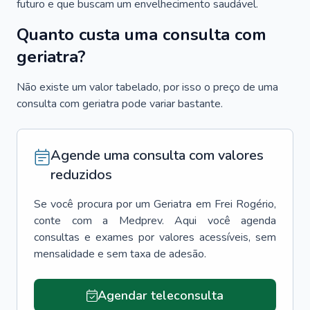
futuro e que buscam um envelhecimento saudável.
Quanto custa uma consulta com
geriatra?
Não existe um valor tabelado, por isso o preço de uma
consulta com geriatra pode variar bastante.
Agende uma consulta com valores
reduzidos
Se você procura por um
Geriatra
em
Frei Rogério
,
conte com a Medprev. Aqui você agenda
consultas e exames por valores acessíveis, sem
mensalidade e sem taxa de adesão.
Agendar teleconsulta