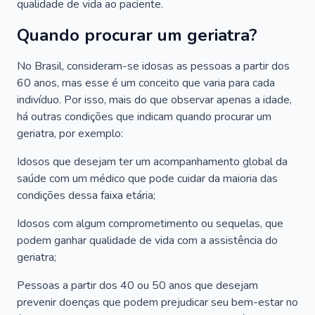
qualidade de vida ao paciente.
Quando procurar um geriatra?
No Brasil, consideram-se idosas as pessoas a partir dos
60 anos, mas esse é um conceito que varia para cada
indivíduo. Por isso, mais do que observar apenas a idade,
há outras condições que indicam quando procurar um
geriatra, por exemplo:
Idosos que desejam ter um acompanhamento global da
saúde com um médico que pode cuidar da maioria das
condições dessa faixa etária;
Idosos com algum comprometimento ou sequelas, que
podem ganhar qualidade de vida com a assistência do
geriatra;
Pessoas a partir dos 40 ou 50 anos que desejam
prevenir doenças que podem prejudicar seu bem-estar no