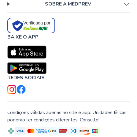
SOBRE A MEDPREV
Verificada por
BAIXE O APP
REDES SOCIAIS
Condições válidas apenas no site e app. Unidades físicas
poderão ter condições diferentes. Consulte!