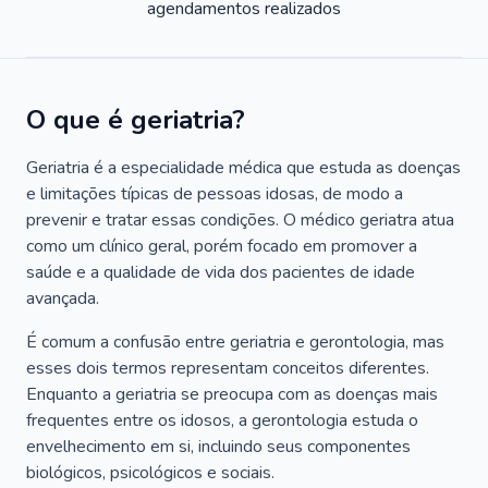
agendamentos realizados
O que é geriatria?
Geriatria é a especialidade médica que estuda as doenças
e limitações típicas de pessoas idosas, de modo a
prevenir e tratar essas condições. O médico geriatra atua
como um clínico geral, porém focado em promover a
saúde e a qualidade de vida dos pacientes de idade
avançada.
É comum a confusão entre geriatria e gerontologia, mas
esses dois termos representam conceitos diferentes.
Enquanto a geriatria se preocupa com as doenças mais
frequentes entre os idosos, a gerontologia estuda o
envelhecimento em si, incluindo seus componentes
biológicos, psicológicos e sociais.