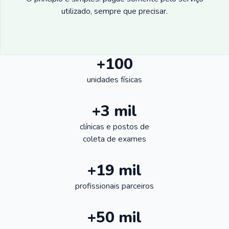
utilizado, sempre que precisar.
+100
unidades físicas
+3 mil
clínicas e postos de
coleta de exames
+19 mil
profissionais parceiros
+50 mil