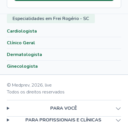
Especialidades em Frei Rogério - SC
Cardiologista
Clínico Geral
Dermatologista
Ginecologista
© Medprev,
2026
,
live
Todos os direitos reservados
PARA VOCÊ
PARA PROFISSIONAIS E CLÍNICAS