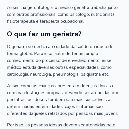
Assim, na gerontologia, o médico geriatra trabalha junto
com outros profissionais, como psicólogo, nutricionista,
fisioterapeuta e terapeuta ocupacional.
O que faz um geriatra?
O geriatra se dedica ao cuidado da saúde do idoso de
forma global. Para isso, além de ter um amplo
conhecimento do processo de envelhecimento, esse
médico estuda diversas outras especialidades, como
cardiologia, neurologia, pneumologia, psiquiatria etc.
Assim como as crianças apresentam doenças típicas e
com manifestações próprias, devendo ser atendidas por
pediatras, os idosos também são mais suscetíveis a
determinadas enfermidades, cujos sintomas são
diferentes daqueles relatados por pessoas mais jovens.
Por isso, as pessoas idosas devem ser atendidas pelo