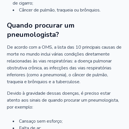
de cigarro;
Câncer de pulmão, traqueia ou brônquios.
Quando procurar um
pneumologista?
De acordo com a OMS, a lista das 10 principais causas de
morte no mundo inclui várias condições diretamente
relacionadas às vias respiratórias: a doença pulmonar
obstrutiva crônica, as infecções das vias respiratórias
inferiores (como a pneumonia), o câncer de pulmão,
traqueia e brônquios e a tuberculose.
Devido à gravidade dessas doenças, é preciso estar
atento aos sinais de quando procurar um pneumologista,
por exemplo:
Cansaço sem esforço;
Falta de ar;