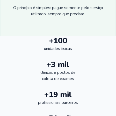
O princípio é simples: pague somente pelo serviço
utilizado, sempre que precisar.
+100
unidades físicas
+3 mil
clínicas e postos de
coleta de exames
+19 mil
profissionais parceiros