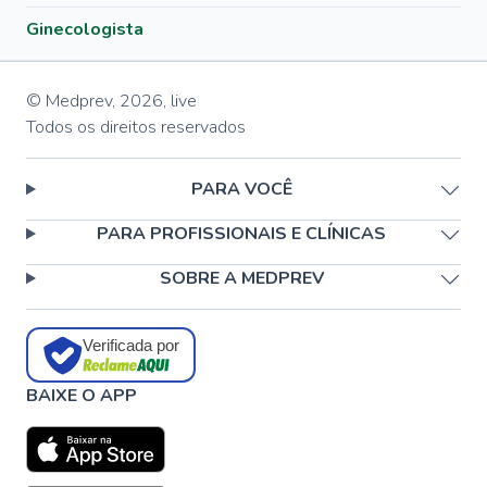
Ginecologista
© Medprev,
2026
,
live
Todos os direitos reservados
PARA VOCÊ
PARA PROFISSIONAIS E CLÍNICAS
SOBRE A MEDPREV
Verificada por
BAIXE O APP