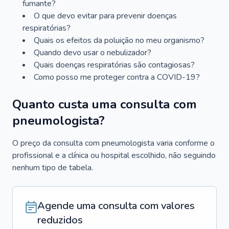
fumante?
O que devo evitar para prevenir doenças
respiratórias?
Quais os efeitos da poluição no meu organismo?
Quando devo usar o nebulizador?
Quais doenças respiratórias são contagiosas?
Como posso me proteger contra a COVID-19?
Quanto custa uma consulta com
pneumologista?
O preço da consulta com pneumologista varia conforme o
profissional e a clínica ou hospital escolhido, não seguindo
nenhum tipo de tabela.
Agende uma consulta com valores
reduzidos