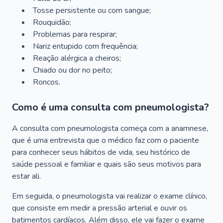
Tosse persistente ou com sangue;
Rouquidão;
Problemas para respirar;
Nariz entupido com frequência;
Reação alérgica a cheiros;
Chiado ou dor no peito;
Roncos.
Como é uma consulta com pneumologista?
A consulta com pneumologista começa com a anamnese,
que é uma entrevista que o médico faz com o paciente
para conhecer seus hábitos de vida, seu histórico de
saúde pessoal e familiar e quais são seus motivos para
estar ali.
Em seguida, o pneumologista vai realizar o exame clínico,
que consiste em medir a pressão arterial e ouvir os
batimentos cardíacos. Além disso, ele vai fazer o exame