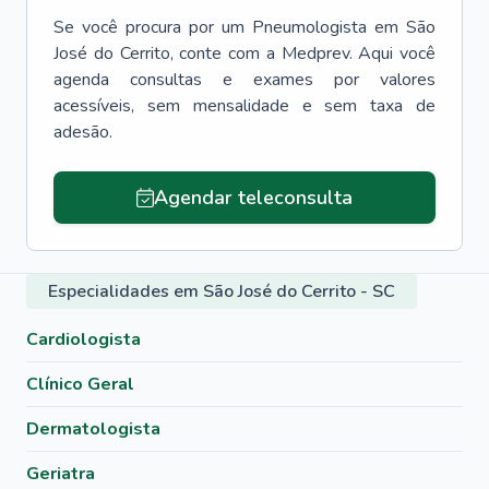
Se você procura por um
Pneumologista
em
São
José do Cerrito
, conte com a Medprev. Aqui você
agenda consultas e exames por valores
acessíveis, sem mensalidade e sem taxa de
adesão.
Agendar teleconsulta
Especialidades em São José do Cerrito - SC
Cardiologista
Clínico Geral
Dermatologista
Geriatra