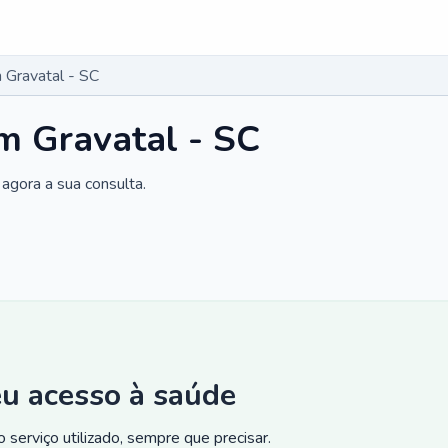
Gravatal - SC
m Gravatal - SC
agora a sua consulta.
eu acesso à saúde
 serviço utilizado, sempre que precisar.