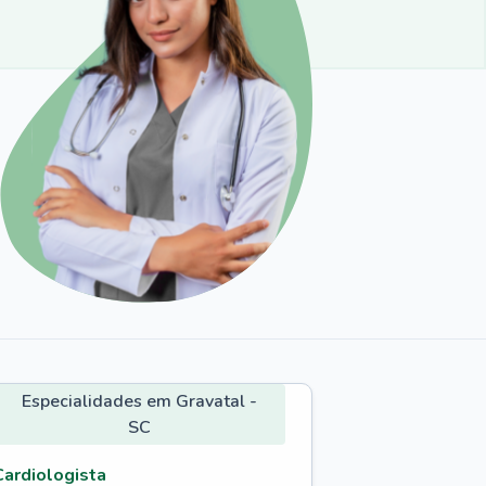
Especialidades em Gravatal -
SC
Cardiologista