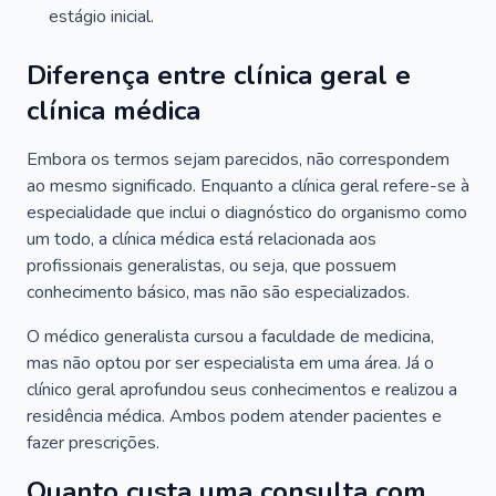
estágio inicial.
Diferença entre clínica geral e
clínica médica
Embora os termos sejam parecidos, não correspondem
ao mesmo significado. Enquanto a clínica geral refere-se à
especialidade que inclui o diagnóstico do organismo como
um todo, a clínica médica está relacionada aos
profissionais generalistas, ou seja, que possuem
conhecimento básico, mas não são especializados.
O médico generalista cursou a faculdade de medicina,
mas não optou por ser especialista em uma área. Já o
clínico geral aprofundou seus conhecimentos e realizou a
residência médica. Ambos podem atender pacientes e
fazer prescrições.
Quanto custa uma consulta com