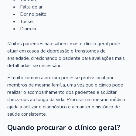
Falta de ar;
Dor no peito;
Tosse;
Diarreia.
Muitos pacientes não sabem, mas o clínico geral pode
atuar em casos de depressão e transtornos de
ansiedade, direcionando o paciente para avaliações mais
detalhadas, se necessário.
É muito comum a procura por esse profissional por
membros da mesma família, uma vez que o clínico pode
realizar o acompanhamento dos pacientes e solicitar
check-ups ao longo da vida. Procurar um mesmo médico
ajuda a agilizar o diagnóstico e a manter o histórico de
saúde consistente.
Quando procurar o clínico geral?