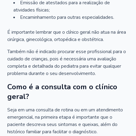
Emissão de atestados para a realização de
atividades físicas;
Encaminhamento para outras especialidades.
É importante lembrar que o clínico geral não atua na área
cirúrgica, ginecológica, ortopédica e obstétrica.
Também não é indicado procurar esse profissional para o
cuidado de crianças, pois é necessária uma avaliação
completa e detalhada do pediatra para evitar qualquer
problema durante o seu desenvolvimento.
Como é a consulta com o clínico
geral?
Seja em uma consulta de rotina ou em um atendimento
emergencial, na primeira etapa é importante que o
paciente descreva seus sintomas e queixas, além do
histórico familiar para facilitar o diagnóstico.