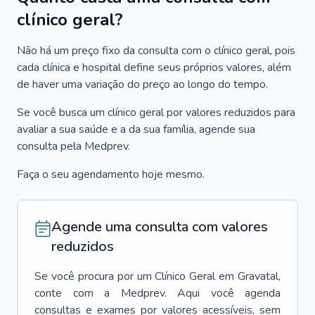
clínico geral?
Não há um preço fixo da consulta com o clínico geral, pois
cada clínica e hospital define seus próprios valores, além
de haver uma variação do preço ao longo do tempo.
Se você busca um clínico geral por valores reduzidos para
avaliar a sua saúde e a da sua família, agende sua
consulta pela Medprev.
Faça o seu agendamento hoje mesmo.
Agende uma consulta com valores
reduzidos
Se você procura por um
Clínico Geral
em
Gravatal
,
conte com a Medprev. Aqui você agenda
consultas e exames por valores acessíveis, sem