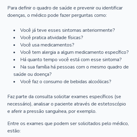
Para definir o quadro de saúde e prevenir ou identificar
doenças, o médico pode fazer perguntas como:
Você já teve esses sintomas anteriormente?
Você pratica atividade físicas?
Você usa medicamentos?
Você tem alergia a algum medicamento específico?
Há quanto tempo você está com esse sintoma?
Na sua família há pessoas com o mesmo quadro de
saúde ou doença?
Você faz o consumo de bebidas alcoólicas?
Faz parte da consulta solicitar exames específicos (se
necessário), analisar o paciente através de estetoscópio
e aferir a pressão sanguínea, por exemplo.
Entre os exames que podem ser solicitados pelo médico,
estão: