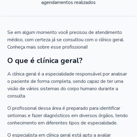
agendamentos realizados
Se em algum momento você precisou de atendimento
médico, com certeza já se consultou com o clínico geral.
Conheça mais sobre esse profissional!
O que é clínica geral?
A clínica geral é a especialidade responsável por analisar
o paciente de forma completa, sendo capaz de ter uma
visão de vários sistemas do corpo humano durante a
consulta.
O profissional dessa área é preparado para identificar
sintomas e fazer diagnósticos em diversos órgãos, tendo
conhecimento em diferentes tipos de especialidade.
O especialista em clínica geral está apto a avaliar