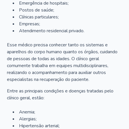
Emergência de hospitais;
Postos de saúde;
Clínicas particulares;
Empresas;
Atendimento residencial privado.
Esse médico precisa conhecer tanto os sistemas e
aparelhos do corpo humano quanto os órgãos, cuidando
de pessoas de todas as idades. O clínico geral
comumente trabalha em equipes multidisciplinares,
realizando o acompanhamento para auxiliar outros
especialistas na recuperação do paciente.
Entre as principais condições e doenças tratadas pelo
clínico geral, estão:
Anemia;
Alergias;
Hipertensão arterial;