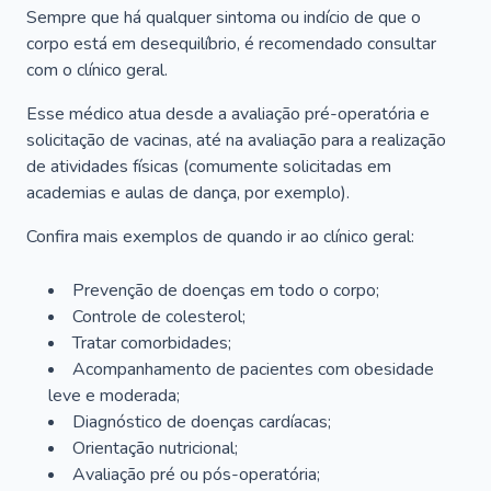
Sempre que há qualquer sintoma ou indício de que o
corpo está em desequilíbrio, é recomendado consultar
com o clínico geral.
Esse médico atua desde a avaliação pré-operatória e
solicitação de vacinas, até na avaliação para a realização
de atividades físicas (comumente solicitadas em
academias e aulas de dança, por exemplo).
Confira mais exemplos de quando ir ao clínico geral:
Prevenção de doenças em todo o corpo;
Controle de colesterol;
Tratar comorbidades;
Acompanhamento de pacientes com obesidade
leve e moderada;
Diagnóstico de doenças cardíacas;
Orientação nutricional;
Avaliação pré ou pós-operatória;