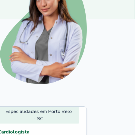
Especialidades em Porto Belo
- SC
Cardiologista