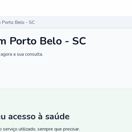
 Porto Belo - SC
m Porto Belo - SC
agora a sua consulta.
eu acesso à saúde
 serviço utilizado, sempre que precisar.