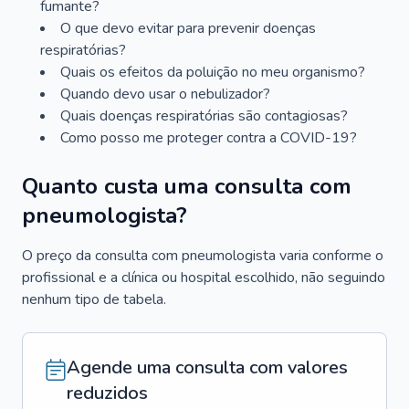
fumante?
O que devo evitar para prevenir doenças
respiratórias?
Quais os efeitos da poluição no meu organismo?
Quando devo usar o nebulizador?
Quais doenças respiratórias são contagiosas?
Como posso me proteger contra a COVID-19?
Quanto custa uma consulta com
pneumologista?
O preço da consulta com pneumologista varia conforme o
profissional e a clínica ou hospital escolhido, não seguindo
nenhum tipo de tabela.
Agende uma consulta com valores
reduzidos