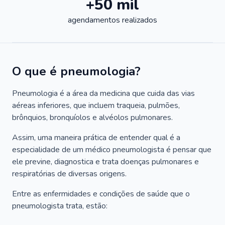
+50 mil
agendamentos realizados
O que é pneumologia?
Pneumologia é a área da medicina que cuida das vias
aéreas inferiores, que incluem traqueia, pulmões,
brônquios, bronquíolos e alvéolos pulmonares.
Assim, uma maneira prática de entender qual é a
especialidade de um médico pneumologista é pensar que
ele previne, diagnostica e trata doenças pulmonares e
respiratórias de diversas origens.
Entre as enfermidades e condições de saúde que o
pneumologista trata, estão: