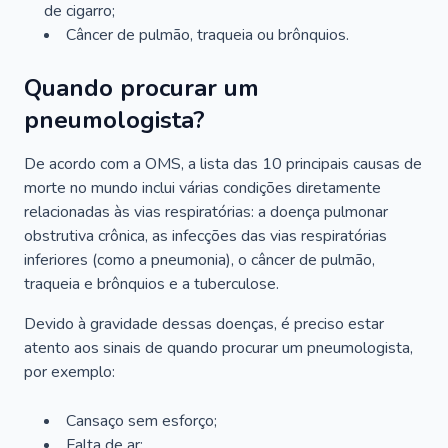
de cigarro;
Câncer de pulmão, traqueia ou brônquios.
Quando procurar um
pneumologista?
De acordo com a OMS, a lista das 10 principais causas de
morte no mundo inclui várias condições diretamente
relacionadas às vias respiratórias: a doença pulmonar
obstrutiva crônica, as infecções das vias respiratórias
inferiores (como a pneumonia), o câncer de pulmão,
traqueia e brônquios e a tuberculose.
Devido à gravidade dessas doenças, é preciso estar
atento aos sinais de quando procurar um pneumologista,
por exemplo:
Cansaço sem esforço;
Falta de ar;