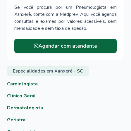
Se você procura por um
Pneumologista
em
Xanxerê
, conte com a Medprev. Aqui você agenda
consultas e exames por valores acessíveis, sem
mensalidade e sem taxa de adesão.
Agendar com atendente
Especialidades em Xanxerê - SC
Cardiologista
Clínico Geral
Dermatologista
Geriatra