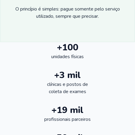
O princípio é simples: pague somente pelo serviço
utilizado, sempre que precisar.
+100
unidades físicas
+3 mil
clínicas e postos de
coleta de exames
+19 mil
profissionais parceiros