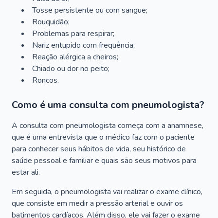
Tosse persistente ou com sangue;
Rouquidão;
Problemas para respirar;
Nariz entupido com frequência;
Reação alérgica a cheiros;
Chiado ou dor no peito;
Roncos.
Como é uma consulta com pneumologista?
A consulta com pneumologista começa com a anamnese,
que é uma entrevista que o médico faz com o paciente
para conhecer seus hábitos de vida, seu histórico de
saúde pessoal e familiar e quais são seus motivos para
estar ali.
Em seguida, o pneumologista vai realizar o exame clínico,
que consiste em medir a pressão arterial e ouvir os
batimentos cardíacos. Além disso, ele vai fazer o exame