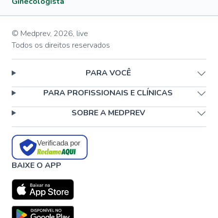
Ginecologista
© Medprev,
2026
,
live
Todos os direitos reservados
PARA VOCÊ
PARA PROFISSIONAIS E CLÍNICAS
SOBRE A MEDPREV
Verificada por
BAIXE O APP