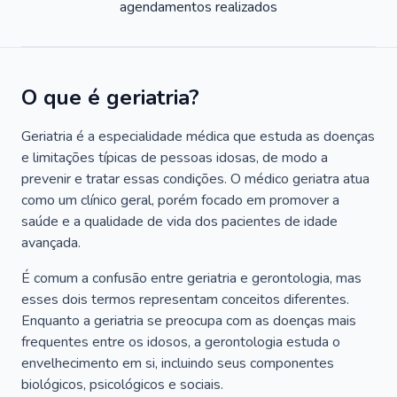
agendamentos realizados
O que é geriatria?
Geriatria é a especialidade médica que estuda as doenças
e limitações típicas de pessoas idosas, de modo a
prevenir e tratar essas condições. O médico geriatra atua
como um clínico geral, porém focado em promover a
saúde e a qualidade de vida dos pacientes de idade
avançada.
É comum a confusão entre geriatria e gerontologia, mas
esses dois termos representam conceitos diferentes.
Enquanto a geriatria se preocupa com as doenças mais
frequentes entre os idosos, a gerontologia estuda o
envelhecimento em si, incluindo seus componentes
biológicos, psicológicos e sociais.