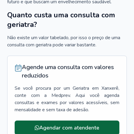
futuro e que buscam um envelhecimento saudável.
Quanto custa uma consulta com
geriatra?
Não existe um valor tabelado, por isso o preço de uma
consulta com geriatra pode variar bastante.
Agende uma consulta com valores
reduzidos
Se você procura por um
Geriatra
em
Xanxerê
,
conte com a Medprev. Aqui você agenda
consultas e exames por valores acessíveis, sem
mensalidade e sem taxa de adesão.
Agendar com atendente