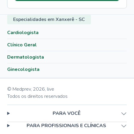
Especialidades em Xanxerê - SC
Cardiologista
Clínico Geral
Dermatologista
Ginecologista
© Medprev,
2026
,
live
Todos os direitos reservados
PARA VOCÊ
PARA PROFISSIONAIS E CLÍNICAS