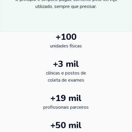
utilizado, sempre que precisar.
+100
unidades físicas
+3 mil
clínicas e postos de
coleta de exames
+19 mil
profissionais parceiros
+50 mil