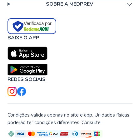
SOBRE A MEDPREV
Verificada por
BAIXE O APP
REDES SOCIAIS
Condições válidas apenas no site e app. Unidades físicas
poderão ter condições diferentes. Consulte!