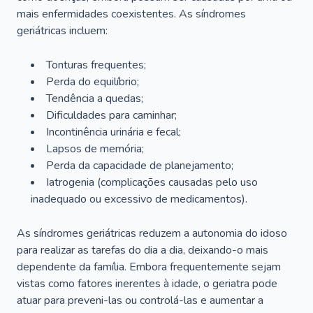
mais enfermidades coexistentes. As síndromes
geriátricas incluem:
Tonturas frequentes;
Perda do equilíbrio;
Tendência a quedas;
Dificuldades para caminhar;
Incontinência urinária e fecal;
Lapsos de memória;
Perda da capacidade de planejamento;
Iatrogenia (complicações causadas pelo uso
inadequado ou excessivo de medicamentos).
As síndromes geriátricas reduzem a autonomia do idoso
para realizar as tarefas do dia a dia, deixando-o mais
dependente da família. Embora frequentemente sejam
vistas como fatores inerentes à idade, o geriatra pode
atuar para preveni-las ou controlá-las e aumentar a