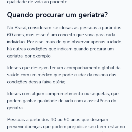
qualidade de vida ao paciente.
Quando procurar um geriatra?
No Brasil, consideram-se idosas as pessoas a partir dos
60 anos, mas esse é um conceito que varia para cada
indivíduo. Por isso, mais do que observar apenas a idade,
há outras condições que indicam quando procurar um
geriatra, por exemplo:
Idosos que desejam ter um acompanhamento global da
saúde com um médico que pode cuidar da maioria das
condições dessa faixa etária;
Idosos com algum comprometimento ou sequelas, que
podem ganhar qualidade de vida com a assistência do
geriatra;
Pessoas a partir dos 40 ou 50 anos que desejam
prevenir doenças que podem prejudicar seu bem-estar no