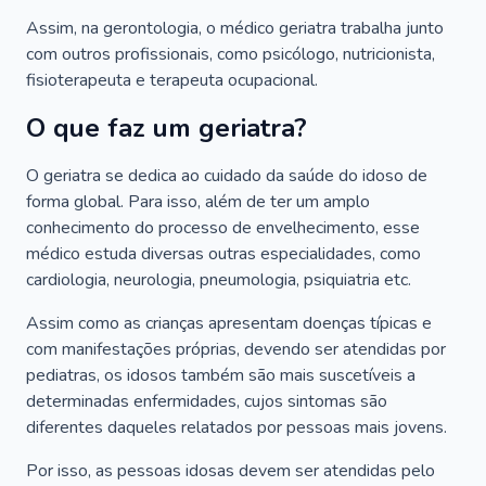
Assim, na gerontologia, o médico geriatra trabalha junto
com outros profissionais, como psicólogo, nutricionista,
fisioterapeuta e terapeuta ocupacional.
O que faz um geriatra?
O geriatra se dedica ao cuidado da saúde do idoso de
forma global. Para isso, além de ter um amplo
conhecimento do processo de envelhecimento, esse
médico estuda diversas outras especialidades, como
cardiologia, neurologia, pneumologia, psiquiatria etc.
Assim como as crianças apresentam doenças típicas e
com manifestações próprias, devendo ser atendidas por
pediatras, os idosos também são mais suscetíveis a
determinadas enfermidades, cujos sintomas são
diferentes daqueles relatados por pessoas mais jovens.
Por isso, as pessoas idosas devem ser atendidas pelo