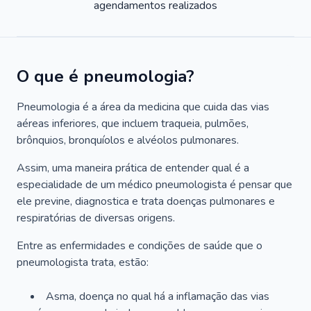
agendamentos realizados
O que é pneumologia?
Pneumologia é a área da medicina que cuida das vias
aéreas inferiores, que incluem traqueia, pulmões,
brônquios, bronquíolos e alvéolos pulmonares.
Assim, uma maneira prática de entender qual é a
especialidade de um médico pneumologista é pensar que
ele previne, diagnostica e trata doenças pulmonares e
respiratórias de diversas origens.
Entre as enfermidades e condições de saúde que o
pneumologista trata, estão:
Asma, doença no qual há a inflamação das vias