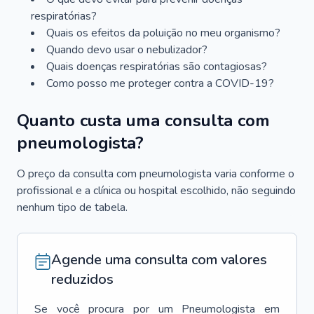
respiratórias?
Quais os efeitos da poluição no meu organismo?
Quando devo usar o nebulizador?
Quais doenças respiratórias são contagiosas?
Como posso me proteger contra a COVID-19?
Quanto custa uma consulta com
pneumologista?
O preço da consulta com pneumologista varia conforme o
profissional e a clínica ou hospital escolhido, não seguindo
nenhum tipo de tabela.
Agende uma consulta com valores
reduzidos
Se você procura por um
Pneumologista
em