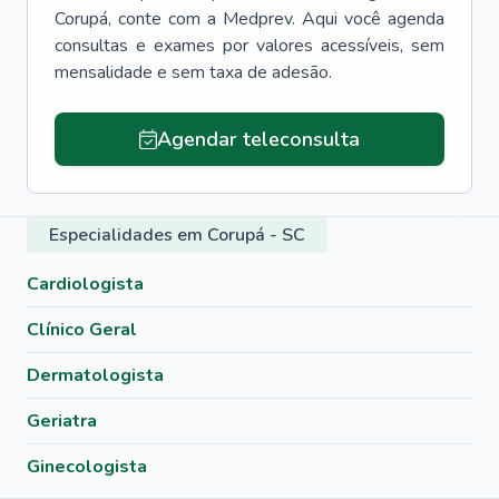
Corupá
, conte com a Medprev. Aqui você agenda
consultas e exames por valores acessíveis, sem
mensalidade e sem taxa de adesão.
Agendar teleconsulta
Especialidades em Corupá - SC
Cardiologista
Clínico Geral
Dermatologista
Geriatra
Ginecologista