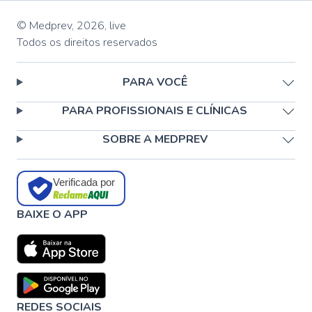
© Medprev,
2026
,
live
Todos os direitos reservados
PARA VOCÊ
PARA PROFISSIONAIS E CLÍNICAS
SOBRE A MEDPREV
Verificada por
BAIXE O APP
REDES SOCIAIS