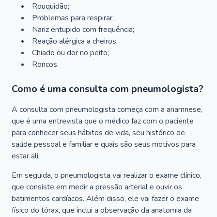
Rouquidão;
Problemas para respirar;
Nariz entupido com frequência;
Reação alérgica a cheiros;
Chiado ou dor no peito;
Roncos.
Como é uma consulta com pneumologista?
A consulta com pneumologista começa com a anamnese,
que é uma entrevista que o médico faz com o paciente
para conhecer seus hábitos de vida, seu histórico de
saúde pessoal e familiar e quais são seus motivos para
estar ali.
Em seguida, o pneumologista vai realizar o exame clínico,
que consiste em medir a pressão arterial e ouvir os
batimentos cardíacos. Além disso, ele vai fazer o exame
físico do tórax, que inclui a observação da anatomia da