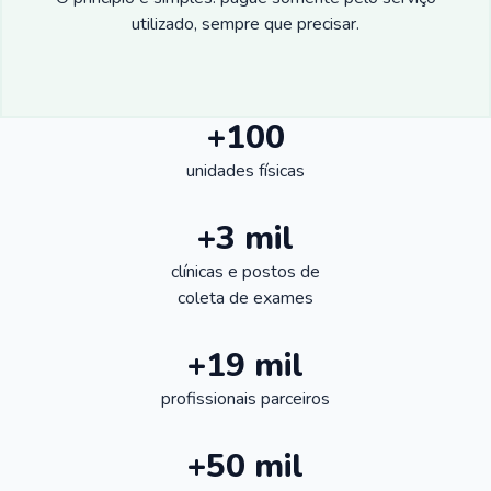
utilizado, sempre que precisar.
+100
unidades físicas
+3 mil
clínicas e postos de
coleta de exames
+19 mil
profissionais parceiros
+50 mil