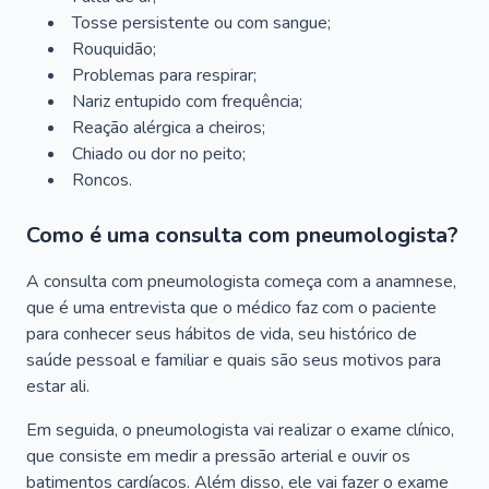
Tosse persistente ou com sangue;
Rouquidão;
Problemas para respirar;
Nariz entupido com frequência;
Reação alérgica a cheiros;
Chiado ou dor no peito;
Roncos.
Como é uma consulta com pneumologista?
A consulta com pneumologista começa com a anamnese,
que é uma entrevista que o médico faz com o paciente
para conhecer seus hábitos de vida, seu histórico de
saúde pessoal e familiar e quais são seus motivos para
estar ali.
Em seguida, o pneumologista vai realizar o exame clínico,
que consiste em medir a pressão arterial e ouvir os
batimentos cardíacos. Além disso, ele vai fazer o exame