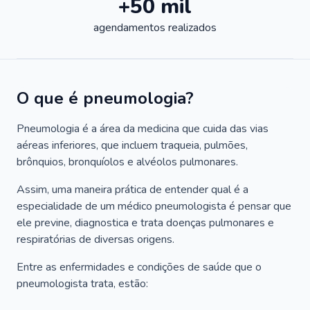
+50 mil
agendamentos realizados
O que é pneumologia?
Pneumologia é a área da medicina que cuida das vias
aéreas inferiores, que incluem traqueia, pulmões,
brônquios, bronquíolos e alvéolos pulmonares.
Assim, uma maneira prática de entender qual é a
especialidade de um médico pneumologista é pensar que
ele previne, diagnostica e trata doenças pulmonares e
respiratórias de diversas origens.
Entre as enfermidades e condições de saúde que o
pneumologista trata, estão: