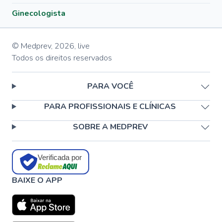
Ginecologista
© Medprev,
2026
,
live
Todos os direitos reservados
PARA VOCÊ
PARA PROFISSIONAIS E CLÍNICAS
SOBRE A MEDPREV
Verificada por
BAIXE O APP