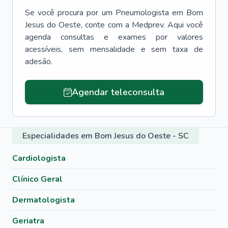
Se você procura por um
Pneumologista
em
Bom
Jesus do Oeste
, conte com a Medprev. Aqui você
agenda consultas e exames por valores
acessíveis, sem mensalidade e sem taxa de
adesão.
Agendar teleconsulta
Especialidades em Bom Jesus do Oeste - SC
Cardiologista
Clínico Geral
Dermatologista
Geriatra