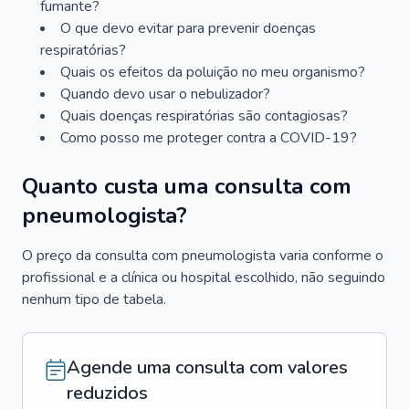
fumante?
O que devo evitar para prevenir doenças
respiratórias?
Quais os efeitos da poluição no meu organismo?
Quando devo usar o nebulizador?
Quais doenças respiratórias são contagiosas?
Como posso me proteger contra a COVID-19?
Quanto custa uma consulta com
pneumologista?
O preço da consulta com pneumologista varia conforme o
profissional e a clínica ou hospital escolhido, não seguindo
nenhum tipo de tabela.
Agende uma consulta com valores
reduzidos