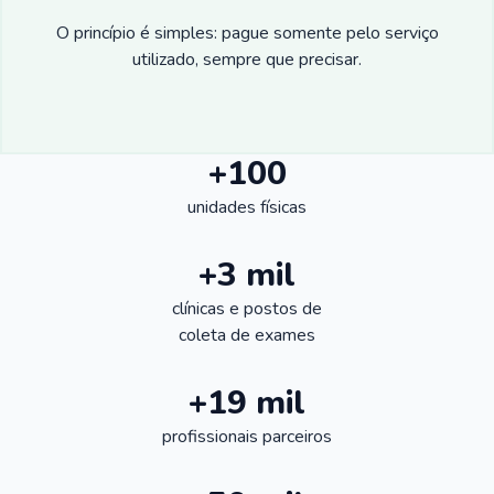
O princípio é simples: pague somente pelo serviço
utilizado, sempre que precisar.
+100
unidades físicas
+3 mil
clínicas e postos de
coleta de exames
+19 mil
profissionais parceiros