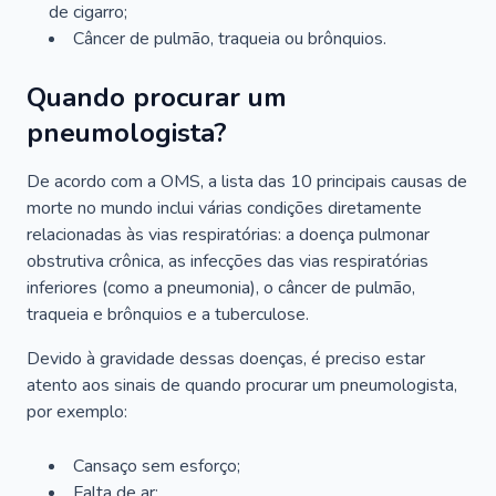
de cigarro;
Câncer de pulmão, traqueia ou brônquios.
Quando procurar um
pneumologista?
De acordo com a OMS, a lista das 10 principais causas de
morte no mundo inclui várias condições diretamente
relacionadas às vias respiratórias: a doença pulmonar
obstrutiva crônica, as infecções das vias respiratórias
inferiores (como a pneumonia), o câncer de pulmão,
traqueia e brônquios e a tuberculose.
Devido à gravidade dessas doenças, é preciso estar
atento aos sinais de quando procurar um pneumologista,
por exemplo:
Cansaço sem esforço;
Falta de ar;