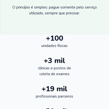
O princípio é simples: pague somente pelo serviço
utilizado, sempre que precisar.
+100
unidades físicas
+3 mil
clínicas e postos de
coleta de exames
+19 mil
profissionais parceiros