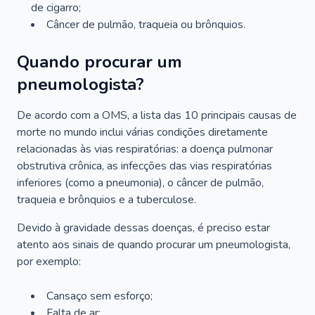
de cigarro;
Câncer de pulmão, traqueia ou brônquios.
Quando procurar um
pneumologista?
De acordo com a OMS, a lista das 10 principais causas de
morte no mundo inclui várias condições diretamente
relacionadas às vias respiratórias: a doença pulmonar
obstrutiva crônica, as infecções das vias respiratórias
inferiores (como a pneumonia), o câncer de pulmão,
traqueia e brônquios e a tuberculose.
Devido à gravidade dessas doenças, é preciso estar
atento aos sinais de quando procurar um pneumologista,
por exemplo:
Cansaço sem esforço;
Falta de ar;