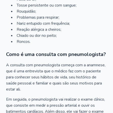
Tosse persistente ou com sangue;
Rouquidão;
Problemas para respirar;
Nariz entupido com frequência;
Reação alérgica a cheiros;
Chiado ou dor no peito;
Roncos.
Como é uma consulta com pneumologista?
A consulta com pneumologista começa com a anamnese,
que é uma entrevista que o médico faz com o paciente
para conhecer seus hábitos de vida, seu histórico de
saúde pessoal e familiar e quais são seus motivos para
estar ali.
Em seguida, o pneumologista vai realizar o exame clínico,
que consiste em medir a pressão arterial e ouvir os
batimentos cardíacos. Além disso, ele vai fazer o exame