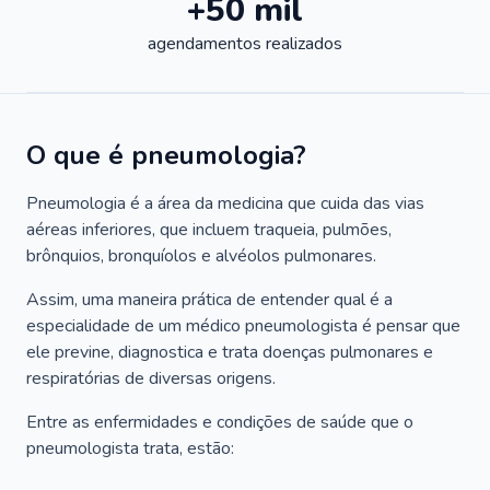
+50 mil
agendamentos realizados
O que é pneumologia?
Pneumologia é a área da medicina que cuida das vias
aéreas inferiores, que incluem traqueia, pulmões,
brônquios, bronquíolos e alvéolos pulmonares.
Assim, uma maneira prática de entender qual é a
especialidade de um médico pneumologista é pensar que
ele previne, diagnostica e trata doenças pulmonares e
respiratórias de diversas origens.
Entre as enfermidades e condições de saúde que o
pneumologista trata, estão: