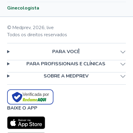
Ginecologista
© Medprev,
2026
,
live
Todos os direitos reservados
PARA VOCÊ
PARA PROFISSIONAIS E CLÍNICAS
SOBRE A MEDPREV
Verificada por
BAIXE O APP