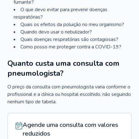
fumante?
O que devo evitar para prevenir doenças
respiratórias?
Quais os efeitos da poluição no meu organismo?
Quando devo usar o nebulizador?
Quais doenças respiratórias são contagiosas?
Como posso me proteger contra a COVID-19?
Quanto custa uma consulta com
pneumologista?
O preço da consulta com pneumologista varia conforme o
profissional e a clínica ou hospital escolhido, não seguindo
nenhum tipo de tabela.
Agende uma consulta com valores
reduzidos