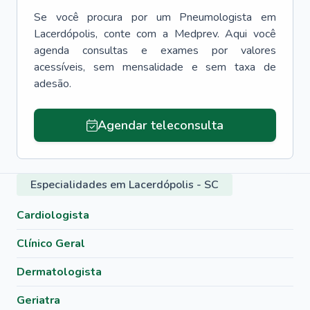
Se você procura por um
Pneumologista
em
Lacerdópolis
, conte com a Medprev. Aqui você
agenda consultas e exames por valores
acessíveis, sem mensalidade e sem taxa de
adesão.
Agendar teleconsulta
Especialidades em Lacerdópolis - SC
Cardiologista
Clínico Geral
Dermatologista
Geriatra