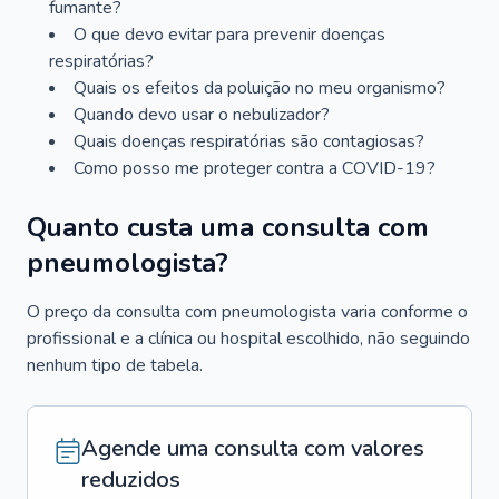
fumante?
O que devo evitar para prevenir doenças
respiratórias?
Quais os efeitos da poluição no meu organismo?
Quando devo usar o nebulizador?
Quais doenças respiratórias são contagiosas?
Como posso me proteger contra a COVID-19?
Quanto custa uma consulta com
pneumologista?
O preço da consulta com pneumologista varia conforme o
profissional e a clínica ou hospital escolhido, não seguindo
nenhum tipo de tabela.
Agende uma consulta com valores
reduzidos