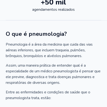
+50 mil
agendamentos realizados
O que é pneumologia?
Pneumologia é a área da medicina que cuida das vias
aéreas inferiores, que incluem traqueia, pulmões,
brônquios, bronquíolos e alvéolos pulmonares.
Assim, uma maneira prática de entender qual é a
especialidade de um médico pneumologista é pensar que
ele previne, diagnostica e trata doenças pulmonares e
respiratórias de diversas origens.
Entre as enfermidades e condições de saúde que o
pneumologista trata, estão: