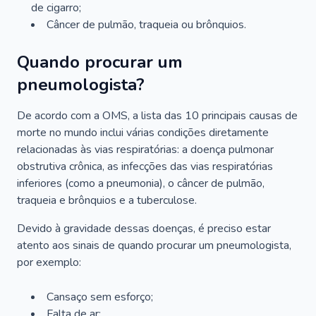
de cigarro;
Câncer de pulmão, traqueia ou brônquios.
Quando procurar um
pneumologista?
De acordo com a OMS, a lista das 10 principais causas de
morte no mundo inclui várias condições diretamente
relacionadas às vias respiratórias: a doença pulmonar
obstrutiva crônica, as infecções das vias respiratórias
inferiores (como a pneumonia), o câncer de pulmão,
traqueia e brônquios e a tuberculose.
Devido à gravidade dessas doenças, é preciso estar
atento aos sinais de quando procurar um pneumologista,
por exemplo:
Cansaço sem esforço;
Falta de ar;