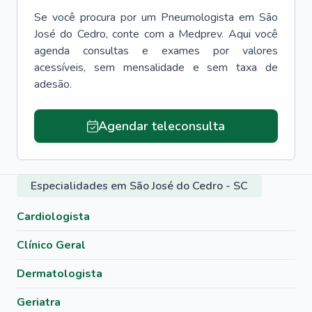
Se você procura por um
Pneumologista
em
São
José do Cedro
, conte com a Medprev. Aqui você
agenda consultas e exames por valores
acessíveis, sem mensalidade e sem taxa de
adesão.
Agendar teleconsulta
Especialidades em São José do Cedro - SC
Cardiologista
Clínico Geral
Dermatologista
Geriatra