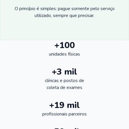
O princípio é simples: pague somente pelo serviço
utilizado, sempre que precisar.
+100
unidades físicas
+3 mil
clínicas e postos de
coleta de exames
+19 mil
profissionais parceiros