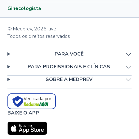
Ginecologista
© Medprev,
2026
,
live
Todos os direitos reservados
PARA VOCÊ
PARA PROFISSIONAIS E CLÍNICAS
SOBRE A MEDPREV
Verificada por
BAIXE O APP