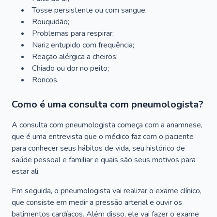
Tosse persistente ou com sangue;
Rouquidão;
Problemas para respirar;
Nariz entupido com frequência;
Reação alérgica a cheiros;
Chiado ou dor no peito;
Roncos.
Como é uma consulta com pneumologista?
A consulta com pneumologista começa com a anamnese,
que é uma entrevista que o médico faz com o paciente
para conhecer seus hábitos de vida, seu histórico de
saúde pessoal e familiar e quais são seus motivos para
estar ali.
Em seguida, o pneumologista vai realizar o exame clínico,
que consiste em medir a pressão arterial e ouvir os
batimentos cardíacos. Além disso, ele vai fazer o exame