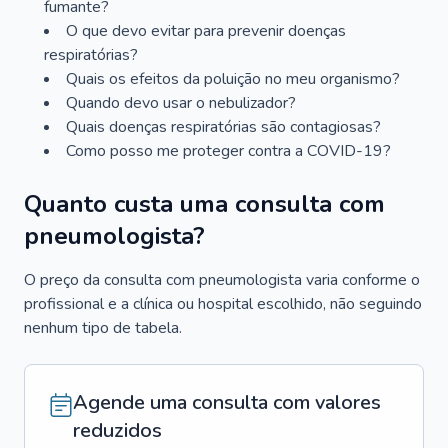
fumante?
O que devo evitar para prevenir doenças
respiratórias?
Quais os efeitos da poluição no meu organismo?
Quando devo usar o nebulizador?
Quais doenças respiratórias são contagiosas?
Como posso me proteger contra a COVID-19?
Quanto custa uma consulta com
pneumologista?
O preço da consulta com pneumologista varia conforme o
profissional e a clínica ou hospital escolhido, não seguindo
nenhum tipo de tabela.
Agende uma consulta com valores
reduzidos