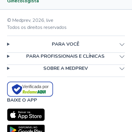
Ginecologista
© Medprev,
2026
,
live
Todos os direitos reservados
PARA VOCÊ
PARA PROFISSIONAIS E CLÍNICAS
SOBRE A MEDPREV
Verificada por
BAIXE O APP