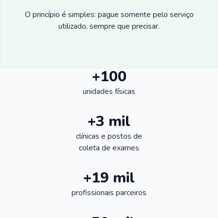
O princípio é simples: pague somente pelo serviço
utilizado, sempre que precisar.
+100
unidades físicas
+3 mil
clínicas e postos de
coleta de exames
+19 mil
profissionais parceiros