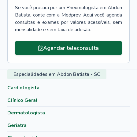
Se você procura por um
Pneumologista
em
Abdon
Batista
, conte com a Medprev. Aqui você agenda
consultas e exames por valores acessíveis, sem
mensalidade e sem taxa de adesão.
Agendar teleconsulta
Especialidades em Abdon Batista - SC
Cardiologista
Clínico Geral
Dermatologista
Geriatra