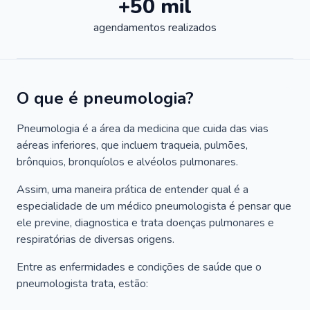
+50 mil
agendamentos realizados
O que é pneumologia?
Pneumologia é a área da medicina que cuida das vias
aéreas inferiores, que incluem traqueia, pulmões,
brônquios, bronquíolos e alvéolos pulmonares.
Assim, uma maneira prática de entender qual é a
especialidade de um médico pneumologista é pensar que
ele previne, diagnostica e trata doenças pulmonares e
respiratórias de diversas origens.
Entre as enfermidades e condições de saúde que o
pneumologista trata, estão: