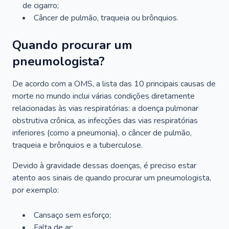
de cigarro;
Câncer de pulmão, traqueia ou brônquios.
Quando procurar um
pneumologista?
De acordo com a OMS, a lista das 10 principais causas de
morte no mundo inclui várias condições diretamente
relacionadas às vias respiratórias: a doença pulmonar
obstrutiva crônica, as infecções das vias respiratórias
inferiores (como a pneumonia), o câncer de pulmão,
traqueia e brônquios e a tuberculose.
Devido à gravidade dessas doenças, é preciso estar
atento aos sinais de quando procurar um pneumologista,
por exemplo:
Cansaço sem esforço;
Falta de ar;