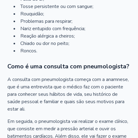
Tosse persistente ou com sangue;
Rouquidão;
Problemas para respirar;
Nariz entupido com frequência;
Reação alérgica a cheiros;
Chiado ou dor no peito;
Roncos.
Como é uma consulta com pneumologista?
A consulta com pneumologista começa com a anamnese,
que é uma entrevista que o médico faz com o paciente
para conhecer seus hábitos de vida, seu histórico de
saúde pessoal e familiar e quais são seus motivos para
estar ali.
Em seguida, o pneumologista vai realizar o exame clínico,
que consiste em medir a pressão arterial e ouvir os
batimentos cardíacos. Além disso, ele vai fazer o exame