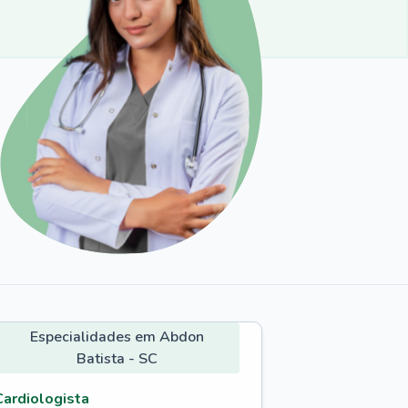
Especialidades em Abdon
Batista - SC
Cardiologista