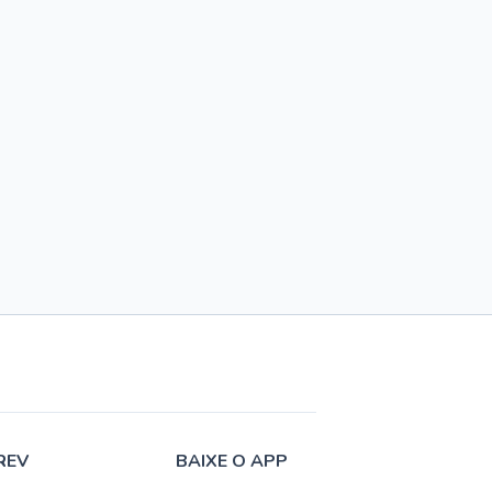
REV
BAIXE O APP