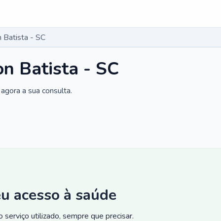
 Batista - SC
n Batista - SC
agora a sua consulta.
eu acesso à saúde
 serviço utilizado, sempre que precisar.