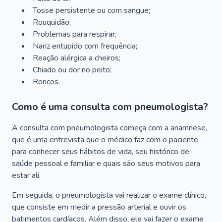
Tosse persistente ou com sangue;
Rouquidão;
Problemas para respirar;
Nariz entupido com frequência;
Reação alérgica a cheiros;
Chiado ou dor no peito;
Roncos.
Como é uma consulta com pneumologista?
A consulta com pneumologista começa com a anamnese,
que é uma entrevista que o médico faz com o paciente
para conhecer seus hábitos de vida, seu histórico de
saúde pessoal e familiar e quais são seus motivos para
estar ali.
Em seguida, o pneumologista vai realizar o exame clínico,
que consiste em medir a pressão arterial e ouvir os
batimentos cardíacos. Além disso, ele vai fazer o exame