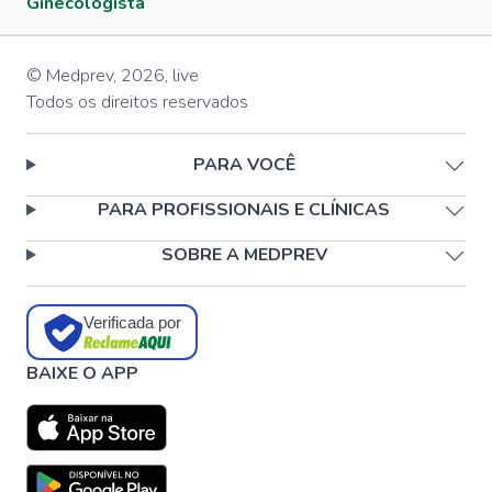
Ginecologista
© Medprev,
2026
,
live
Todos os direitos reservados
PARA VOCÊ
PARA PROFISSIONAIS E CLÍNICAS
SOBRE A MEDPREV
Verificada por
BAIXE O APP