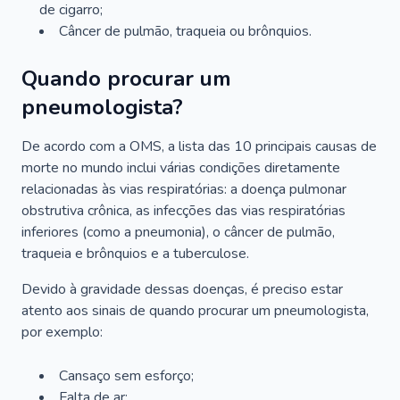
de cigarro;
Câncer de pulmão, traqueia ou brônquios.
Quando procurar um
pneumologista?
De acordo com a OMS, a lista das 10 principais causas de
morte no mundo inclui várias condições diretamente
relacionadas às vias respiratórias: a doença pulmonar
obstrutiva crônica, as infecções das vias respiratórias
inferiores (como a pneumonia), o câncer de pulmão,
traqueia e brônquios e a tuberculose.
Devido à gravidade dessas doenças, é preciso estar
atento aos sinais de quando procurar um pneumologista,
por exemplo:
Cansaço sem esforço;
Falta de ar;