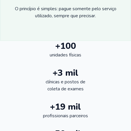
O princípio é simples: pague somente pelo serviço
utilizado, sempre que precisar.
+100
unidades físicas
+3 mil
clínicas e postos de
coleta de exames
+19 mil
profissionais parceiros