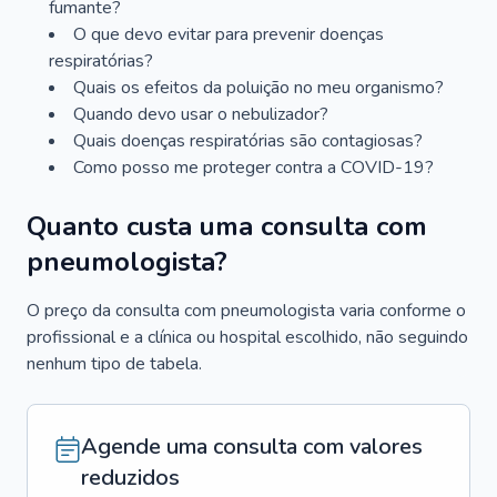
fumante?
O que devo evitar para prevenir doenças
respiratórias?
Quais os efeitos da poluição no meu organismo?
Quando devo usar o nebulizador?
Quais doenças respiratórias são contagiosas?
Como posso me proteger contra a COVID-19?
Quanto custa uma consulta com
pneumologista?
O preço da consulta com pneumologista varia conforme o
profissional e a clínica ou hospital escolhido, não seguindo
nenhum tipo de tabela.
Agende uma consulta com valores
reduzidos