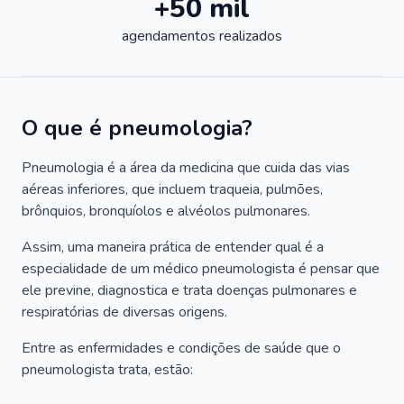
+50 mil
agendamentos realizados
O que é pneumologia?
Pneumologia é a área da medicina que cuida das vias
aéreas inferiores, que incluem traqueia, pulmões,
brônquios, bronquíolos e alvéolos pulmonares.
Assim, uma maneira prática de entender qual é a
especialidade de um médico pneumologista é pensar que
ele previne, diagnostica e trata doenças pulmonares e
respiratórias de diversas origens.
Entre as enfermidades e condições de saúde que o
pneumologista trata, estão: