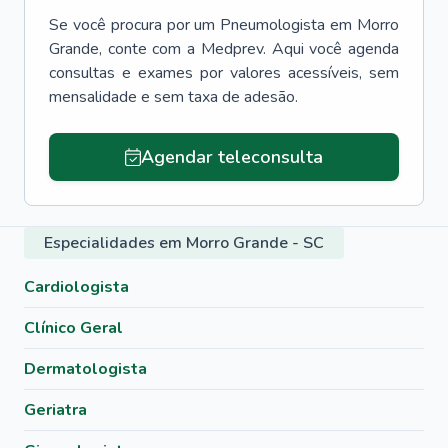
Se você procura por um
Pneumologista
em
Morro
Grande
, conte com a Medprev. Aqui você agenda
consultas e exames por valores acessíveis, sem
mensalidade e sem taxa de adesão.
Agendar teleconsulta
Especialidades em Morro Grande - SC
Cardiologista
Clínico Geral
Dermatologista
Geriatra