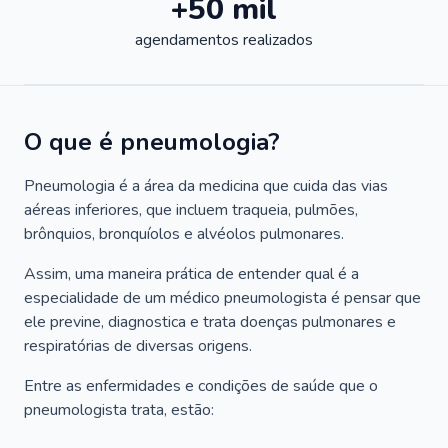
+50 mil
agendamentos realizados
O que é pneumologia?
Pneumologia é a área da medicina que cuida das vias
aéreas inferiores, que incluem traqueia, pulmões,
brônquios, bronquíolos e alvéolos pulmonares.
Assim, uma maneira prática de entender qual é a
especialidade de um médico pneumologista é pensar que
ele previne, diagnostica e trata doenças pulmonares e
respiratórias de diversas origens.
Entre as enfermidades e condições de saúde que o
pneumologista trata, estão: