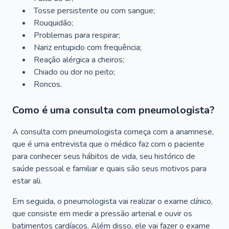
Tosse persistente ou com sangue;
Rouquidão;
Problemas para respirar;
Nariz entupido com frequência;
Reação alérgica a cheiros;
Chiado ou dor no peito;
Roncos.
Como é uma consulta com pneumologista?
A consulta com pneumologista começa com a anamnese,
que é uma entrevista que o médico faz com o paciente
para conhecer seus hábitos de vida, seu histórico de
saúde pessoal e familiar e quais são seus motivos para
estar ali.
Em seguida, o pneumologista vai realizar o exame clínico,
que consiste em medir a pressão arterial e ouvir os
batimentos cardíacos. Além disso, ele vai fazer o exame