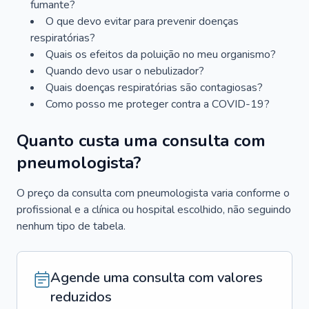
fumante?
O que devo evitar para prevenir doenças
respiratórias?
Quais os efeitos da poluição no meu organismo?
Quando devo usar o nebulizador?
Quais doenças respiratórias são contagiosas?
Como posso me proteger contra a COVID-19?
Quanto custa uma consulta com
pneumologista?
O preço da consulta com pneumologista varia conforme o
profissional e a clínica ou hospital escolhido, não seguindo
nenhum tipo de tabela.
Agende uma consulta com valores
reduzidos