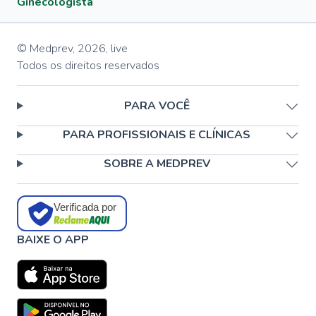
Ginecologista
© Medprev,
2026
,
live
Todos os direitos reservados
PARA VOCÊ
PARA PROFISSIONAIS E CLÍNICAS
SOBRE A MEDPREV
Verificada por
BAIXE O APP