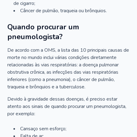
de cigarro;
Câncer de pulmão, traqueia ou brônquios.
Quando procurar um
pneumologista?
De acordo com a OMS, a lista das 10 principais causas de
morte no mundo inclui várias condições diretamente
relacionadas às vias respiratórias: a doença pulmonar
obstrutiva crônica, as infecções das vias respiratórias
inferiores (como a pneumonia), o câncer de pulmão,
traqueia e brônquios e a tuberculose.
Devido à gravidade dessas doenças, é preciso estar
atento aos sinais de quando procurar um pneumologista,
por exemplo:
Cansaço sem esforço;
Falta de ar;