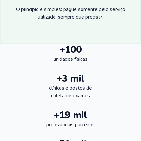
O princípio é simples: pague somente pelo serviço
utilizado, sempre que precisar.
+100
unidades físicas
+3 mil
clínicas e postos de
coleta de exames
+19 mil
profissionais parceiros