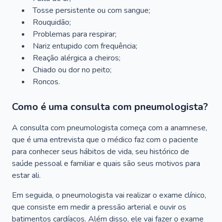
Tosse persistente ou com sangue;
Rouquidão;
Problemas para respirar;
Nariz entupido com frequência;
Reação alérgica a cheiros;
Chiado ou dor no peito;
Roncos.
Como é uma consulta com pneumologista?
A consulta com pneumologista começa com a anamnese,
que é uma entrevista que o médico faz com o paciente
para conhecer seus hábitos de vida, seu histórico de
saúde pessoal e familiar e quais são seus motivos para
estar ali.
Em seguida, o pneumologista vai realizar o exame clínico,
que consiste em medir a pressão arterial e ouvir os
batimentos cardíacos. Além disso, ele vai fazer o exame