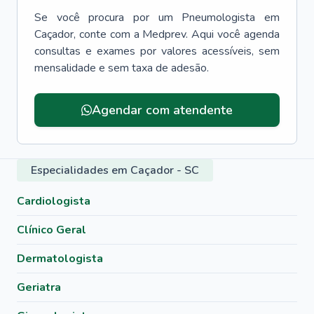
Se você procura por um
Pneumologista
em
Caçador
, conte com a Medprev. Aqui você agenda
consultas e exames por valores acessíveis, sem
mensalidade e sem taxa de adesão.
Agendar com atendente
Especialidades em Caçador - SC
Cardiologista
Clínico Geral
Dermatologista
Geriatra