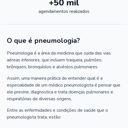
+50 mil
agendamentos realizados
O que é pneumologia?
Pneumologia é a área da medicina que cuida das vias
aéreas inferiores, que incluem traqueia, pulmões,
brônquios, bronquíolos e alvéolos pulmonares.
Assim, uma maneira prática de entender qual é a
especialidade de um médico pneumologista é pensar que
ele previne, diagnostica e trata doenças pulmonares e
respiratórias de diversas origens.
Entre as enfermidades e condições de saúde que o
pneumologista trata, estão: