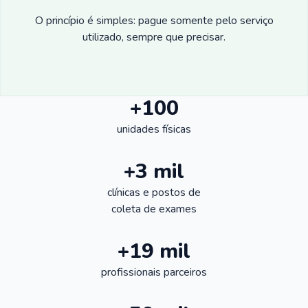
O princípio é simples: pague somente pelo serviço
utilizado, sempre que precisar.
+100
unidades físicas
+3 mil
clínicas e postos de
coleta de exames
+19 mil
profissionais parceiros