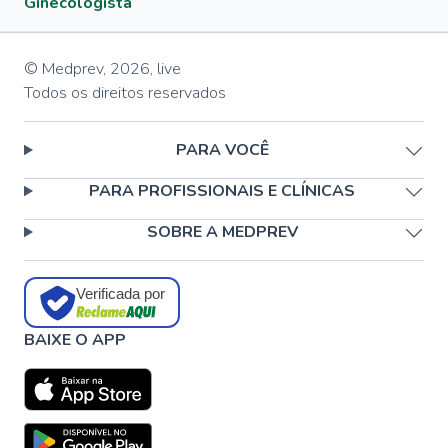
Ginecologista
© Medprev,
2026
,
live
Todos os direitos reservados
PARA VOCÊ
PARA PROFISSIONAIS E CLÍNICAS
SOBRE A MEDPREV
Verificada por
BAIXE O APP