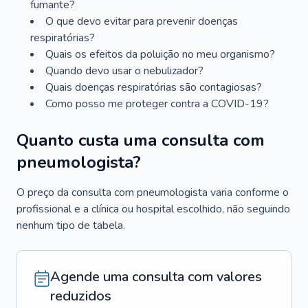
fumante?
O que devo evitar para prevenir doenças
respiratórias?
Quais os efeitos da poluição no meu organismo?
Quando devo usar o nebulizador?
Quais doenças respiratórias são contagiosas?
Como posso me proteger contra a COVID-19?
Quanto custa uma consulta com
pneumologista?
O preço da consulta com pneumologista varia conforme o
profissional e a clínica ou hospital escolhido, não seguindo
nenhum tipo de tabela.
Agende uma consulta com valores
reduzidos