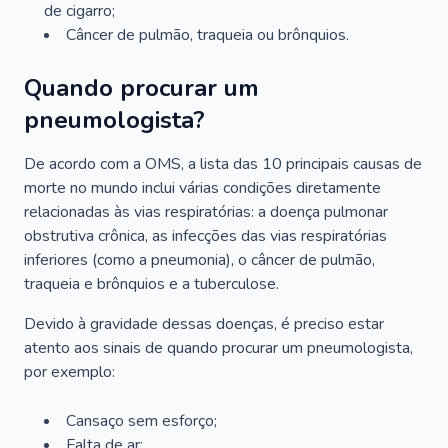
de cigarro;
Câncer de pulmão, traqueia ou brônquios.
Quando procurar um
pneumologista?
De acordo com a OMS, a lista das 10 principais causas de
morte no mundo inclui várias condições diretamente
relacionadas às vias respiratórias: a doença pulmonar
obstrutiva crônica, as infecções das vias respiratórias
inferiores (como a pneumonia), o câncer de pulmão,
traqueia e brônquios e a tuberculose.
Devido à gravidade dessas doenças, é preciso estar
atento aos sinais de quando procurar um pneumologista,
por exemplo:
Cansaço sem esforço;
Falta de ar;