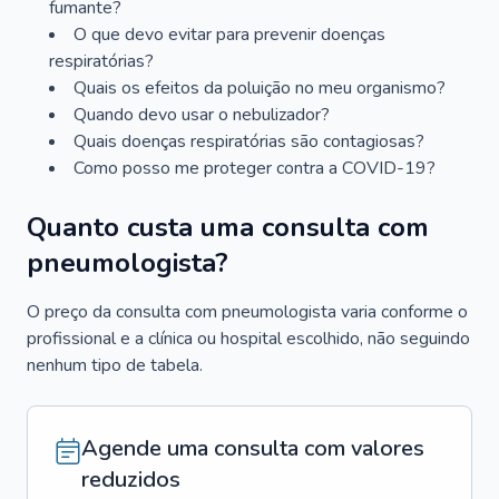
fumante?
O que devo evitar para prevenir doenças
respiratórias?
Quais os efeitos da poluição no meu organismo?
Quando devo usar o nebulizador?
Quais doenças respiratórias são contagiosas?
Como posso me proteger contra a COVID-19?
Quanto custa uma consulta com
pneumologista?
O preço da consulta com pneumologista varia conforme o
profissional e a clínica ou hospital escolhido, não seguindo
nenhum tipo de tabela.
Agende uma consulta com valores
reduzidos