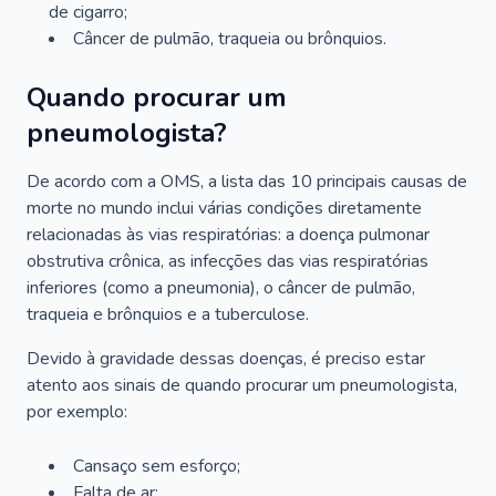
de cigarro;
Câncer de pulmão, traqueia ou brônquios.
Quando procurar um
pneumologista?
De acordo com a OMS, a lista das 10 principais causas de
morte no mundo inclui várias condições diretamente
relacionadas às vias respiratórias: a doença pulmonar
obstrutiva crônica, as infecções das vias respiratórias
inferiores (como a pneumonia), o câncer de pulmão,
traqueia e brônquios e a tuberculose.
Devido à gravidade dessas doenças, é preciso estar
atento aos sinais de quando procurar um pneumologista,
por exemplo:
Cansaço sem esforço;
Falta de ar;