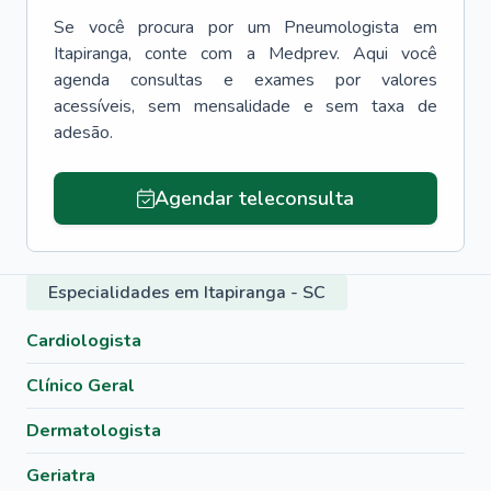
Se você procura por um
Pneumologista
em
Itapiranga
, conte com a Medprev. Aqui você
agenda consultas e exames por valores
acessíveis, sem mensalidade e sem taxa de
adesão.
Agendar teleconsulta
Especialidades em Itapiranga - SC
Cardiologista
Clínico Geral
Dermatologista
Geriatra