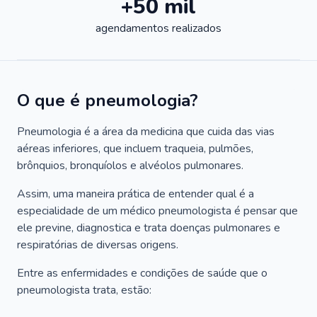
+50 mil
agendamentos realizados
O que é pneumologia?
Pneumologia é a área da medicina que cuida das vias
aéreas inferiores, que incluem traqueia, pulmões,
brônquios, bronquíolos e alvéolos pulmonares.
Assim, uma maneira prática de entender qual é a
especialidade de um médico pneumologista é pensar que
ele previne, diagnostica e trata doenças pulmonares e
respiratórias de diversas origens.
Entre as enfermidades e condições de saúde que o
pneumologista trata, estão: