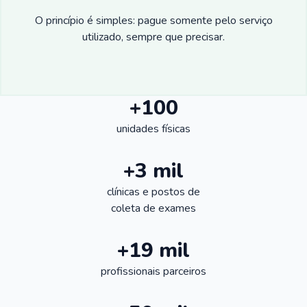
O princípio é simples: pague somente pelo serviço
utilizado, sempre que precisar.
+100
unidades físicas
+3 mil
clínicas e postos de
coleta de exames
+19 mil
profissionais parceiros