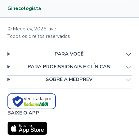
Ginecologista
© Medprev,
2026
,
live
Todos os direitos reservados
PARA VOCÊ
PARA PROFISSIONAIS E CLÍNICAS
SOBRE A MEDPREV
Verificada por
BAIXE O APP