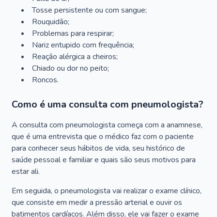
Tosse persistente ou com sangue;
Rouquidão;
Problemas para respirar;
Nariz entupido com frequência;
Reação alérgica a cheiros;
Chiado ou dor no peito;
Roncos.
Como é uma consulta com pneumologista?
A consulta com pneumologista começa com a anamnese,
que é uma entrevista que o médico faz com o paciente
para conhecer seus hábitos de vida, seu histórico de
saúde pessoal e familiar e quais são seus motivos para
estar ali.
Em seguida, o pneumologista vai realizar o exame clínico,
que consiste em medir a pressão arterial e ouvir os
batimentos cardíacos. Além disso, ele vai fazer o exame