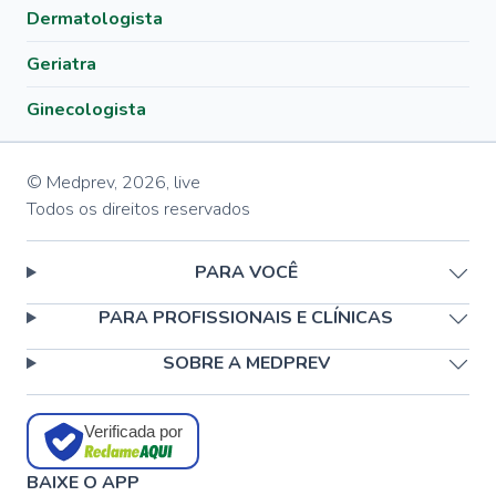
Dermatologista
Geriatra
Ginecologista
© Medprev,
2026
,
live
Todos os direitos reservados
PARA VOCÊ
PARA PROFISSIONAIS E CLÍNICAS
SOBRE A MEDPREV
Verificada por
BAIXE O APP