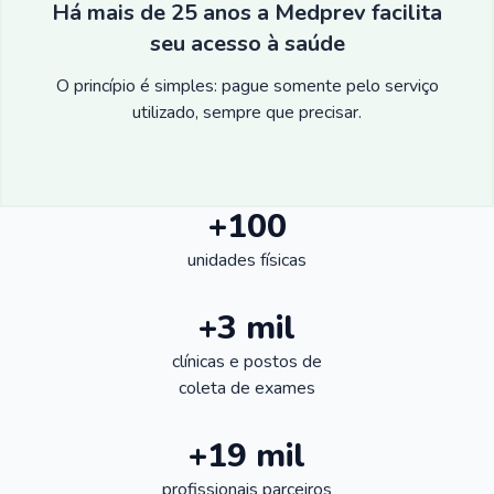
Há mais de 25 anos a Medprev facilita
seu acesso à saúde
O princípio é simples: pague somente pelo serviço
utilizado, sempre que precisar.
+100
unidades físicas
+3 mil
clínicas e postos de
coleta de exames
+19 mil
profissionais parceiros