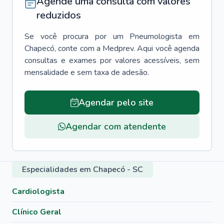
Agende uma consulta com valores
reduzidos
Se você procura por um
Pneumologista
em
Chapecó
, conte com a Medprev. Aqui você agenda
consultas e exames por valores acessíveis, sem
mensalidade e sem taxa de adesão.
Agendar pelo site
Agendar com atendente
Especialidades em Chapecó - SC
Cardiologista
Clínico Geral