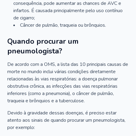
consequência, pode aumentar as chances de AVC e
infartos. É causada principalmente pelo uso contínuo
de cigarro;
Câncer de pulmão, traqueia ou brônquios.
Quando procurar um
pneumologista?
De acordo com a OMS, a lista das 10 principais causas de
morte no mundo inclui várias condições diretamente
relacionadas às vias respiratórias: a doença pulmonar
obstrutiva crônica, as infecções das vias respiratórias
inferiores (como a pneumonia), o câncer de pulmão,
traqueia e brônquios e a tuberculose.
Devido à gravidade dessas doenças, é preciso estar
atento aos sinais de quando procurar um pneumologista,
por exemplo: