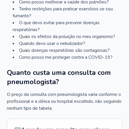
Como posso melhorar a saúde dos pulmões?
Tenho restrições para praticar exercícios se sou
fumante?
O que devo evitar para prevenir doenças
respiratórias?
Quais os efeitos da poluição no meu organismo?
Quando devo usar o nebulizador?
Quais doenças respiratórias são contagiosas?
Como posso me proteger contra a COVID-19?
Quanto custa uma consulta com
pneumologista?
O preço da consulta com pneumologista varia conforme o
profissional e a clínica ou hospital escolhido, não seguindo
nenhum tipo de tabela.