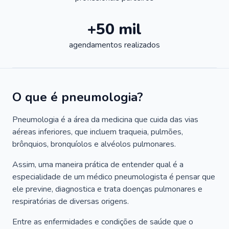
+50 mil
agendamentos realizados
O que é pneumologia?
Pneumologia é a área da medicina que cuida das vias
aéreas inferiores, que incluem traqueia, pulmões,
brônquios, bronquíolos e alvéolos pulmonares.
Assim, uma maneira prática de entender qual é a
especialidade de um médico pneumologista é pensar que
ele previne, diagnostica e trata doenças pulmonares e
respiratórias de diversas origens.
Entre as enfermidades e condições de saúde que o