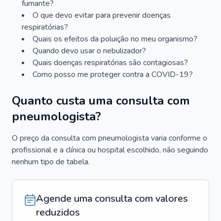
fumante?
O que devo evitar para prevenir doenças
respiratórias?
Quais os efeitos da poluição no meu organismo?
Quando devo usar o nebulizador?
Quais doenças respiratórias são contagiosas?
Como posso me proteger contra a COVID-19?
Quanto custa uma consulta com
pneumologista?
O preço da consulta com pneumologista varia conforme o
profissional e a clínica ou hospital escolhido, não seguindo
nenhum tipo de tabela.
Agende uma consulta com valores
reduzidos