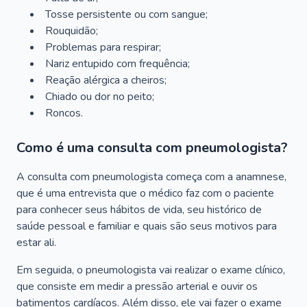
Tosse persistente ou com sangue;
Rouquidão;
Problemas para respirar;
Nariz entupido com frequência;
Reação alérgica a cheiros;
Chiado ou dor no peito;
Roncos.
Como é uma consulta com pneumologista?
A consulta com pneumologista começa com a anamnese,
que é uma entrevista que o médico faz com o paciente
para conhecer seus hábitos de vida, seu histórico de
saúde pessoal e familiar e quais são seus motivos para
estar ali.
Em seguida, o pneumologista vai realizar o exame clínico,
que consiste em medir a pressão arterial e ouvir os
batimentos cardíacos. Além disso, ele vai fazer o exame