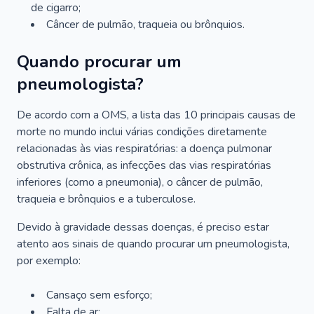
de cigarro;
Câncer de pulmão, traqueia ou brônquios.
Quando procurar um
pneumologista?
De acordo com a OMS, a lista das 10 principais causas de
morte no mundo inclui várias condições diretamente
relacionadas às vias respiratórias: a doença pulmonar
obstrutiva crônica, as infecções das vias respiratórias
inferiores (como a pneumonia), o câncer de pulmão,
traqueia e brônquios e a tuberculose.
Devido à gravidade dessas doenças, é preciso estar
atento aos sinais de quando procurar um pneumologista,
por exemplo:
Cansaço sem esforço;
Falta de ar;