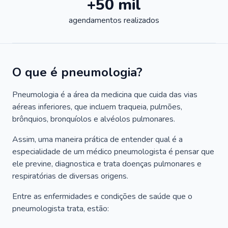
+50 mil
agendamentos realizados
O que é pneumologia?
Pneumologia é a área da medicina que cuida das vias
aéreas inferiores, que incluem traqueia, pulmões,
brônquios, bronquíolos e alvéolos pulmonares.
Assim, uma maneira prática de entender qual é a
especialidade de um médico pneumologista é pensar que
ele previne, diagnostica e trata doenças pulmonares e
respiratórias de diversas origens.
Entre as enfermidades e condições de saúde que o
pneumologista trata, estão: