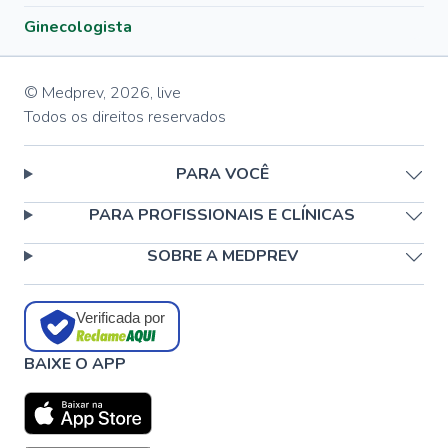
Ginecologista
© Medprev,
2026
,
live
Todos os direitos reservados
PARA VOCÊ
PARA PROFISSIONAIS E CLÍNICAS
SOBRE A MEDPREV
Verificada por
BAIXE O APP