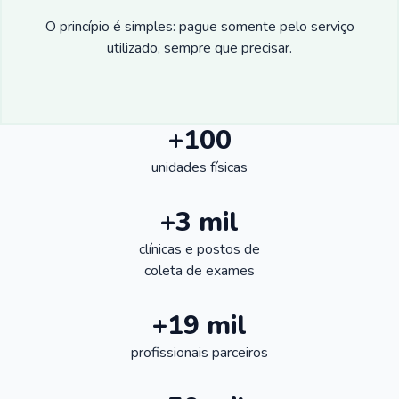
O princípio é simples: pague somente pelo serviço
utilizado, sempre que precisar.
+100
unidades físicas
+3 mil
clínicas e postos de
coleta de exames
+19 mil
profissionais parceiros