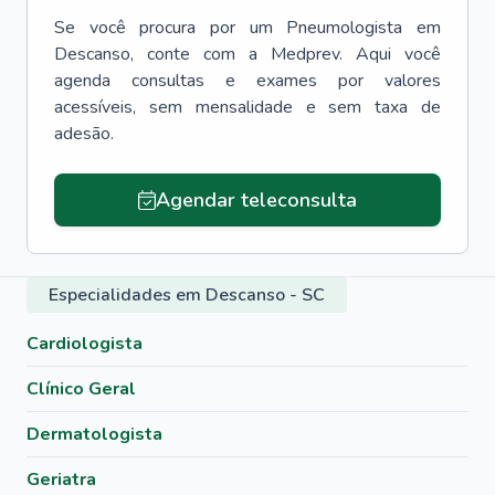
Se você procura por um
Pneumologista
em
Descanso
, conte com a Medprev. Aqui você
agenda consultas e exames por valores
acessíveis, sem mensalidade e sem taxa de
adesão.
Agendar teleconsulta
Especialidades em Descanso - SC
Cardiologista
Clínico Geral
Dermatologista
Geriatra