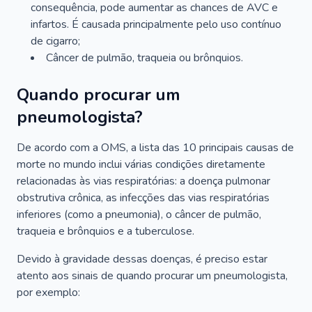
consequência, pode aumentar as chances de AVC e
infartos. É causada principalmente pelo uso contínuo
de cigarro;
Câncer de pulmão, traqueia ou brônquios.
Quando procurar um
pneumologista?
De acordo com a OMS, a lista das 10 principais causas de
morte no mundo inclui várias condições diretamente
relacionadas às vias respiratórias: a doença pulmonar
obstrutiva crônica, as infecções das vias respiratórias
inferiores (como a pneumonia), o câncer de pulmão,
traqueia e brônquios e a tuberculose.
Devido à gravidade dessas doenças, é preciso estar
atento aos sinais de quando procurar um pneumologista,
por exemplo: