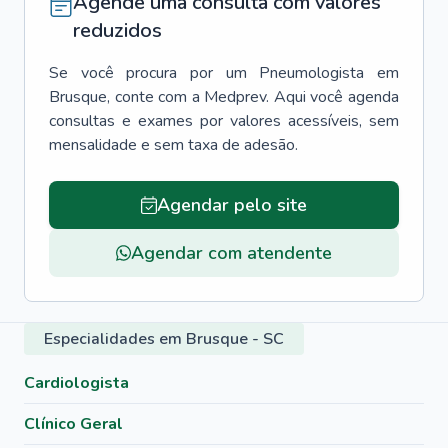
Agende uma consulta com valores
reduzidos
Se você procura por um
Pneumologista
em
Brusque
, conte com a Medprev. Aqui você agenda
consultas e exames por valores acessíveis, sem
mensalidade e sem taxa de adesão.
Agendar pelo site
Agendar com atendente
Especialidades em Brusque - SC
Cardiologista
Clínico Geral