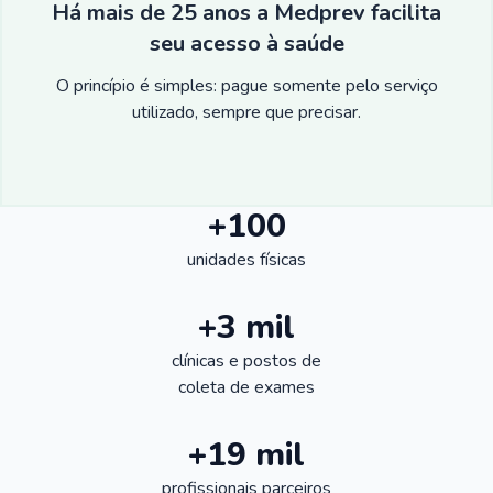
Há mais de 25 anos a Medprev facilita
seu acesso à saúde
O princípio é simples: pague somente pelo serviço
utilizado, sempre que precisar.
+100
unidades físicas
+3 mil
clínicas e postos de
coleta de exames
+19 mil
profissionais parceiros