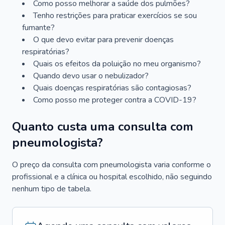
Como posso melhorar a saúde dos pulmões?
Tenho restrições para praticar exercícios se sou
fumante?
O que devo evitar para prevenir doenças
respiratórias?
Quais os efeitos da poluição no meu organismo?
Quando devo usar o nebulizador?
Quais doenças respiratórias são contagiosas?
Como posso me proteger contra a COVID-19?
Quanto custa uma consulta com
pneumologista?
O preço da consulta com pneumologista varia conforme o
profissional e a clínica ou hospital escolhido, não seguindo
nenhum tipo de tabela.