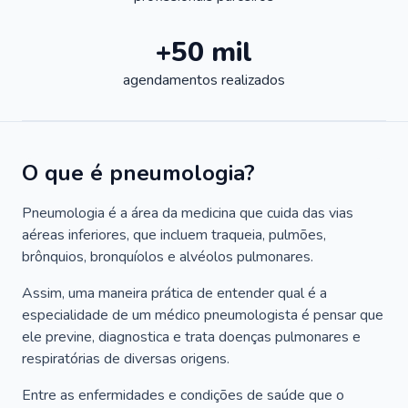
+50 mil
agendamentos realizados
O que é pneumologia?
Pneumologia é a área da medicina que cuida das vias
aéreas inferiores, que incluem traqueia, pulmões,
brônquios, bronquíolos e alvéolos pulmonares.
Assim, uma maneira prática de entender qual é a
especialidade de um médico pneumologista é pensar que
ele previne, diagnostica e trata doenças pulmonares e
respiratórias de diversas origens.
Entre as enfermidades e condições de saúde que o