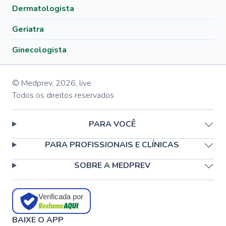
Dermatologista
Geriatra
Ginecologista
© Medprev,
2026
,
live
Todos os direitos reservados
PARA VOCÊ
PARA PROFISSIONAIS E CLÍNICAS
SOBRE A MEDPREV
Verificada por
BAIXE O APP