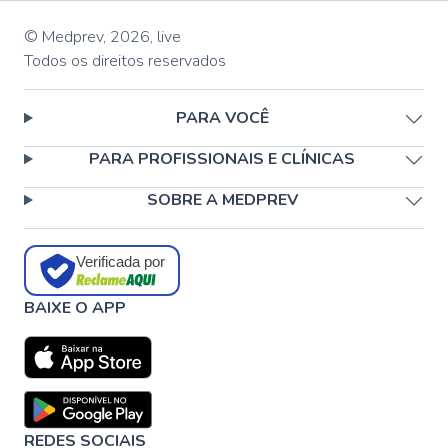
© Medprev,
2026
,
live
Todos os direitos reservados
PARA VOCÊ
PARA PROFISSIONAIS E CLÍNICAS
SOBRE A MEDPREV
Verificada por
BAIXE O APP
REDES SOCIAIS