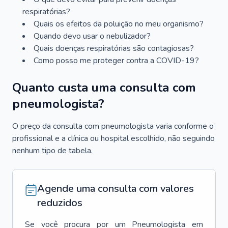
respiratórias?
Quais os efeitos da poluição no meu organismo?
Quando devo usar o nebulizador?
Quais doenças respiratórias são contagiosas?
Como posso me proteger contra a COVID-19?
Quanto custa uma consulta com
pneumologista?
O preço da consulta com pneumologista varia conforme o
profissional e a clínica ou hospital escolhido, não seguindo
nenhum tipo de tabela.
Agende uma consulta com valores
reduzidos
Se você procura por um
Pneumologista
em