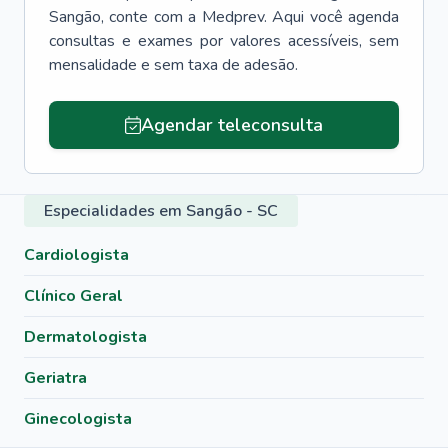
Sangão
, conte com a Medprev. Aqui você agenda
consultas e exames por valores acessíveis, sem
mensalidade e sem taxa de adesão.
Agendar teleconsulta
Especialidades em Sangão - SC
Cardiologista
Clínico Geral
Dermatologista
Geriatra
Ginecologista