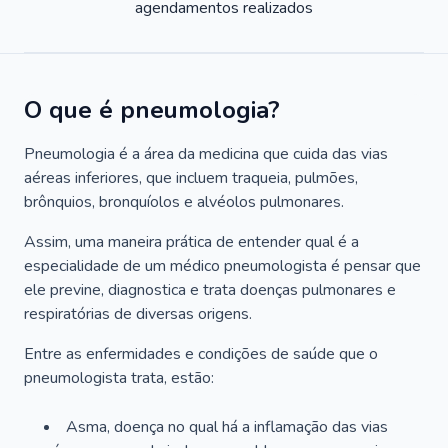
agendamentos realizados
O que é pneumologia?
Pneumologia é a área da medicina que cuida das vias
aéreas inferiores, que incluem traqueia, pulmões,
brônquios, bronquíolos e alvéolos pulmonares.
Assim, uma maneira prática de entender qual é a
especialidade de um médico pneumologista é pensar que
ele previne, diagnostica e trata doenças pulmonares e
respiratórias de diversas origens.
Entre as enfermidades e condições de saúde que o
pneumologista trata, estão:
Asma, doença no qual há a inflamação das vias