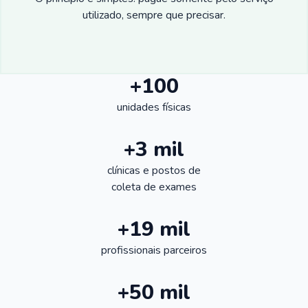
utilizado, sempre que precisar.
+100
unidades físicas
+3 mil
clínicas e postos de
coleta de exames
+19 mil
profissionais parceiros
+50 mil