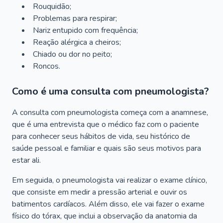
Rouquidão;
Problemas para respirar;
Nariz entupido com frequência;
Reação alérgica a cheiros;
Chiado ou dor no peito;
Roncos.
Como é uma consulta com pneumologista?
A consulta com pneumologista começa com a anamnese,
que é uma entrevista que o médico faz com o paciente
para conhecer seus hábitos de vida, seu histórico de
saúde pessoal e familiar e quais são seus motivos para
estar ali.
Em seguida, o pneumologista vai realizar o exame clínico,
que consiste em medir a pressão arterial e ouvir os
batimentos cardíacos. Além disso, ele vai fazer o exame
físico do tórax, que inclui a observação da anatomia da