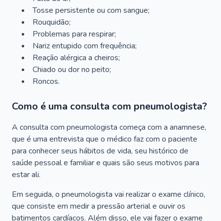
Tosse persistente ou com sangue;
Rouquidão;
Problemas para respirar;
Nariz entupido com frequência;
Reação alérgica a cheiros;
Chiado ou dor no peito;
Roncos.
Como é uma consulta com pneumologista?
A consulta com pneumologista começa com a anamnese,
que é uma entrevista que o médico faz com o paciente
para conhecer seus hábitos de vida, seu histórico de
saúde pessoal e familiar e quais são seus motivos para
estar ali.
Em seguida, o pneumologista vai realizar o exame clínico,
que consiste em medir a pressão arterial e ouvir os
batimentos cardíacos. Além disso, ele vai fazer o exame