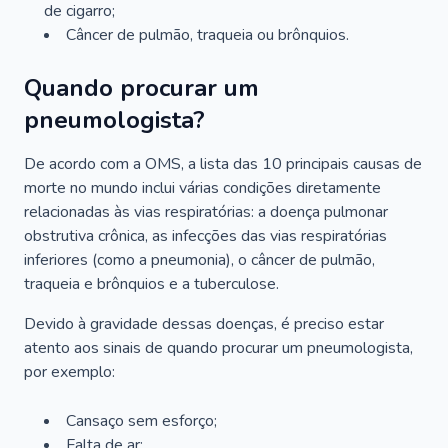
de cigarro;
Câncer de pulmão, traqueia ou brônquios.
Quando procurar um
pneumologista?
De acordo com a OMS, a lista das 10 principais causas de
morte no mundo inclui várias condições diretamente
relacionadas às vias respiratórias: a doença pulmonar
obstrutiva crônica, as infecções das vias respiratórias
inferiores (como a pneumonia), o câncer de pulmão,
traqueia e brônquios e a tuberculose.
Devido à gravidade dessas doenças, é preciso estar
atento aos sinais de quando procurar um pneumologista,
por exemplo:
Cansaço sem esforço;
Falta de ar;