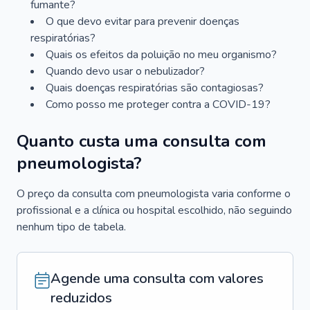
fumante?
O que devo evitar para prevenir doenças
respiratórias?
Quais os efeitos da poluição no meu organismo?
Quando devo usar o nebulizador?
Quais doenças respiratórias são contagiosas?
Como posso me proteger contra a COVID-19?
Quanto custa uma consulta com
pneumologista?
O preço da consulta com pneumologista varia conforme o
profissional e a clínica ou hospital escolhido, não seguindo
nenhum tipo de tabela.
Agende uma consulta com valores
reduzidos