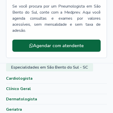
Se você procura por um
Pneumologista
em
São
Bento do Sul
, conte com a Medprev. Aqui você
agenda consultas e exames por valores
acessíveis, sem mensalidade e sem taxa de
adesão.
Agendar com atendente
Especialidades em São Bento do Sul - SC
Cardiologista
Clínico Geral
Dermatologista
Geriatra