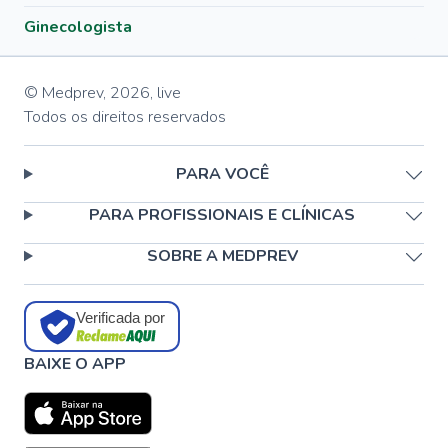
Ginecologista
© Medprev,
2026
,
live
Todos os direitos reservados
PARA VOCÊ
PARA PROFISSIONAIS E CLÍNICAS
SOBRE A MEDPREV
Verificada por
BAIXE O APP