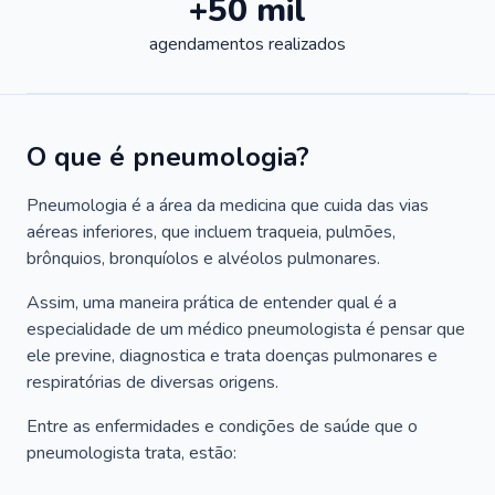
+50 mil
agendamentos realizados
O que é pneumologia?
Pneumologia é a área da medicina que cuida das vias
aéreas inferiores, que incluem traqueia, pulmões,
brônquios, bronquíolos e alvéolos pulmonares.
Assim, uma maneira prática de entender qual é a
especialidade de um médico pneumologista é pensar que
ele previne, diagnostica e trata doenças pulmonares e
respiratórias de diversas origens.
Entre as enfermidades e condições de saúde que o
pneumologista trata, estão: