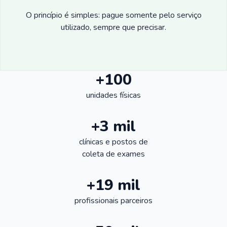
O princípio é simples: pague somente pelo serviço
utilizado, sempre que precisar.
+100
unidades físicas
+3 mil
clínicas e postos de
coleta de exames
+19 mil
profissionais parceiros