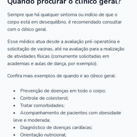
Quando procurar o clínico geral?
Sempre que há qualquer sintoma ou indício de que o
corpo está em desequilíbrio, é recomendado consultar
com o clínico geral.
Esse médico atua desde a avaliação pré-operatória e
solicitação de vacinas, até na avaliação para a realização
de atividades físicas (comumente solicitadas em
academias e aulas de dança, por exemplo).
Confira mais exemplos de quando ir ao clínico geral:
Prevenção de doenças em todo o corpo;
Controle de colesterol;
Tratar comorbidades;
Acompanhamento de pacientes com obesidade
leve e moderada;
Diagnóstico de doenças cardíacas;
Orientação nutricional;