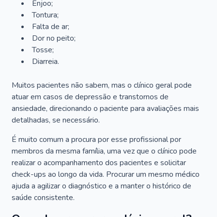
Enjoo;
Tontura;
Falta de ar;
Dor no peito;
Tosse;
Diarreia.
Muitos pacientes não sabem, mas o clínico geral pode
atuar em casos de depressão e transtornos de
ansiedade, direcionando o paciente para avaliações mais
detalhadas, se necessário.
É muito comum a procura por esse profissional por
membros da mesma família, uma vez que o clínico pode
realizar o acompanhamento dos pacientes e solicitar
check-ups ao longo da vida. Procurar um mesmo médico
ajuda a agilizar o diagnóstico e a manter o histórico de
saúde consistente.