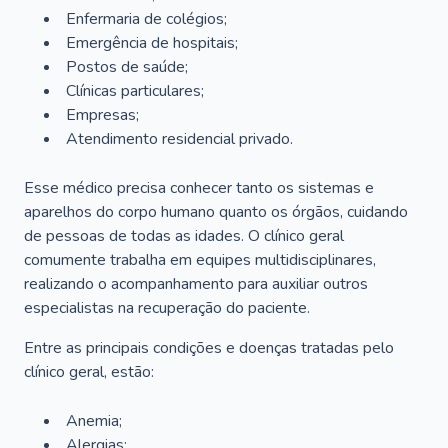
Enfermaria de colégios;
Emergência de hospitais;
Postos de saúde;
Clínicas particulares;
Empresas;
Atendimento residencial privado.
Esse médico precisa conhecer tanto os sistemas e
aparelhos do corpo humano quanto os órgãos, cuidando
de pessoas de todas as idades. O clínico geral
comumente trabalha em equipes multidisciplinares,
realizando o acompanhamento para auxiliar outros
especialistas na recuperação do paciente.
Entre as principais condições e doenças tratadas pelo
clínico geral, estão:
Anemia;
Alergias;