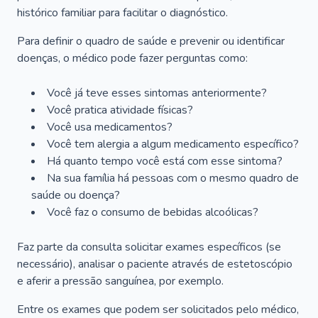
histórico familiar para facilitar o diagnóstico.
Para definir o quadro de saúde e prevenir ou identificar
doenças, o médico pode fazer perguntas como:
Você já teve esses sintomas anteriormente?
Você pratica atividade físicas?
Você usa medicamentos?
Você tem alergia a algum medicamento específico?
Há quanto tempo você está com esse sintoma?
Na sua família há pessoas com o mesmo quadro de
saúde ou doença?
Você faz o consumo de bebidas alcoólicas?
Faz parte da consulta solicitar exames específicos (se
necessário), analisar o paciente através de estetoscópio
e aferir a pressão sanguínea, por exemplo.
Entre os exames que podem ser solicitados pelo médico,