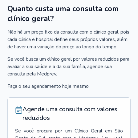
Quanto custa uma consulta com
clínico geral?
Não há um preço fixo da consulta com o clínico geral, pois
cada clínica e hospital define seus próprios valores, além
de haver uma variação do preço ao longo do tempo.
Se você busca um clínico geral por valores reduzidos para
avaliar a sua saúde e a da sua família, agende sua
consulta pela Medprev.
Faça o seu agendamento hoje mesmo.
Agende uma consulta com valores
reduzidos
Se você procura por um
Clínico Geral
em
São