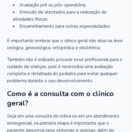
Avaliação pré ou pós-operatória;
Emissão de atestados para a realização de
atividades físicas;
Encaminhamento para outras especialidades.
É importante lembrar que o clínico geral não atua na área
cirúrgica, ginecológica, ortopédica e obstétrica.
Também não é indicado procurar esse profissional para o
cuidado de crianças, pois é necessária uma avaliação
completa e detalhada do pediatra para evitar qualquer
problema durante o seu desenvolvimento.
Como é a consulta com o clínico
geral?
Seja em uma consulta de rotina ou em um atendimento
emergencial, na primeira etapa é importante que o
paciente descreva seus sintomas e queixas, além do