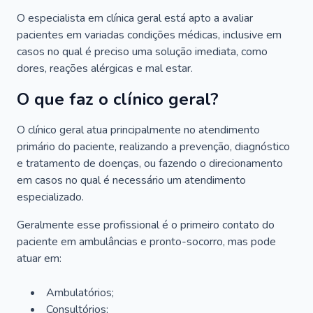
O especialista em clínica geral está apto a avaliar
pacientes em variadas condições médicas, inclusive em
casos no qual é preciso uma solução imediata, como
dores, reações alérgicas e mal estar.
O que faz o clínico geral?
O clínico geral atua principalmente no atendimento
primário do paciente, realizando a prevenção, diagnóstico
e tratamento de doenças, ou fazendo o direcionamento
em casos no qual é necessário um atendimento
especializado.
Geralmente esse profissional é o primeiro contato do
paciente em ambulâncias e pronto-socorro, mas pode
atuar em:
Ambulatórios;
Consultórios;