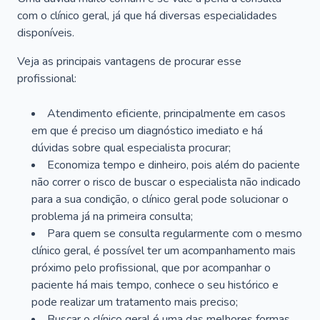
com o clínico geral, já que há diversas especialidades
disponíveis.
Veja as principais vantagens de procurar esse
profissional:
Atendimento eficiente, principalmente em casos
em que é preciso um diagnóstico imediato e há
dúvidas sobre qual especialista procurar;
Economiza tempo e dinheiro, pois além do paciente
não correr o risco de buscar o especialista não indicado
para a sua condição, o clínico geral pode solucionar o
problema já na primeira consulta;
Para quem se consulta regularmente com o mesmo
clínico geral, é possível ter um acompanhamento mais
próximo pelo profissional, que por acompanhar o
paciente há mais tempo, conhece o seu histórico e
pode realizar um tratamento mais preciso;
Buscar o clínico geral é uma das melhores formas