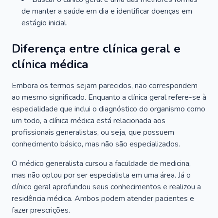
de manter a saúde em dia e identificar doenças em
estágio inicial.
Diferença entre clínica geral e
clínica médica
Embora os termos sejam parecidos, não correspondem
ao mesmo significado. Enquanto a clínica geral refere-se à
especialidade que inclui o diagnóstico do organismo como
um todo, a clínica médica está relacionada aos
profissionais generalistas, ou seja, que possuem
conhecimento básico, mas não são especializados.
O médico generalista cursou a faculdade de medicina,
mas não optou por ser especialista em uma área. Já o
clínico geral aprofundou seus conhecimentos e realizou a
residência médica. Ambos podem atender pacientes e
fazer prescrições.