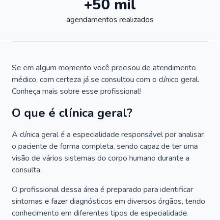
+50 mil
agendamentos realizados
Se em algum momento você precisou de atendimento
médico, com certeza já se consultou com o clínico geral.
Conheça mais sobre esse profissional!
O que é clínica geral?
A clínica geral é a especialidade responsável por analisar
o paciente de forma completa, sendo capaz de ter uma
visão de vários sistemas do corpo humano durante a
consulta.
O profissional dessa área é preparado para identificar
sintomas e fazer diagnósticos em diversos órgãos, tendo
conhecimento em diferentes tipos de especialidade.