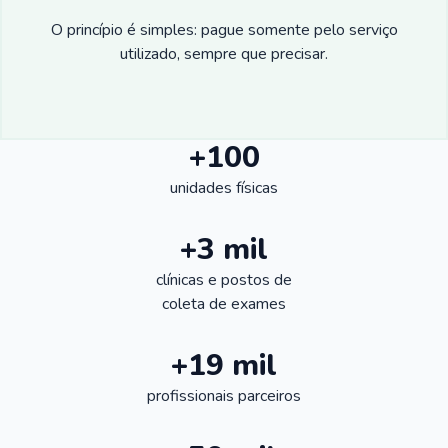
O princípio é simples: pague somente pelo serviço
utilizado, sempre que precisar.
+100
unidades físicas
+3 mil
clínicas e postos de
coleta de exames
+19 mil
profissionais parceiros